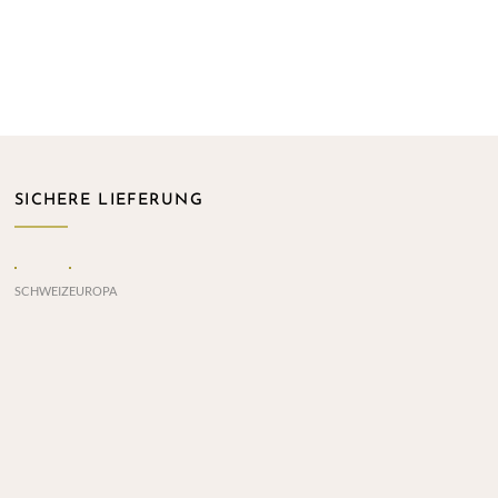
SICHERE LIEFERUNG
SCHWEIZ
EUROPA