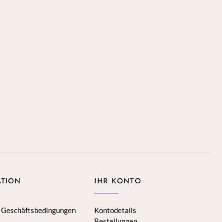
TION
IHR KONTO
 Geschäftsbedingungen
Kontodetails
Bestellungen