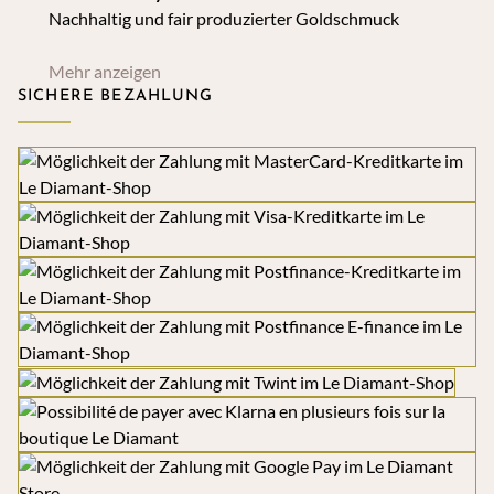
Nachhaltig und fair produzierter Goldschmuck
Mehr anzeigen
SICHERE BEZAHLUNG