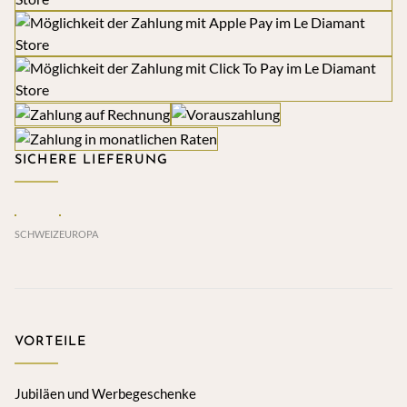
SICHERE LIEFERUNG
SCHWEIZ
EUROPA
VORTEILE
Jubiläen und Werbegeschenke