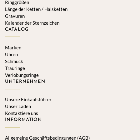
Ringgrößen
Länge der Ketten / Halsketten
Gravuren
Kalender der Sternzeichen
CATALOG
Marken
Uhren
Schmuck
Trauringe
Verlobungsringe
UNTERNEHMEN
Unsere Einkaufsführer
Unser Laden
Kontaktiere uns
INFORMATION
Allgemeine Geschäftsbedingungen (AGB)