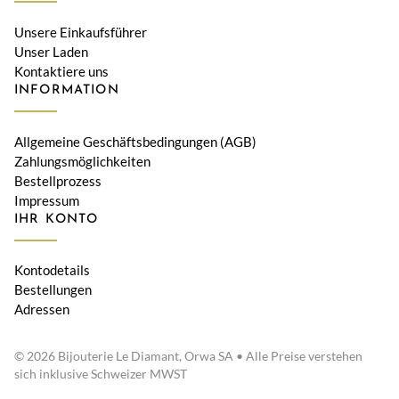
Unsere Einkaufsführer
Unser Laden
Kontaktiere uns
INFORMATION
Allgemeine Geschäftsbedingungen (AGB)
Zahlungsmöglichkeiten
Bestellprozess
Impressum
IHR KONTO
Kontodetails
Bestellungen
Adressen
© 2026 Bijouterie Le Diamant, Orwa SA • Alle Preise verstehen
sich inklusive Schweizer MWST