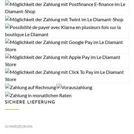
SICHERE LIEFERUNG
SCHWEIZ
EUROPA