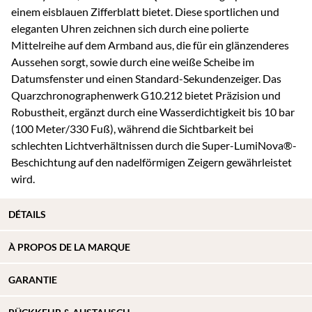
einem eisblauen Zifferblatt bietet. Diese sportlichen und
eleganten Uhren zeichnen sich durch eine polierte
Mittelreihe auf dem Armband aus, die für ein glänzenderes
Aussehen sorgt, sowie durch eine weiße Scheibe im
Datumsfenster und einen Standard-Sekundenzeiger. Das
Quarzchronographenwerk G10.212 bietet Präzision und
Robustheit, ergänzt durch eine Wasserdichtigkeit bis 10 bar
(100 Meter/330 Fuß), während die Sichtbarkeit bei
schlechten Lichtverhältnissen durch die Super-LumiNova®-
Beschichtung auf den nadelförmigen Zeigern gewährleistet
wird.
DÉTAILS
À
PROPOS DE
LA MARQUE
GARANTIE