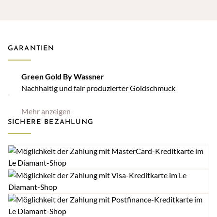
GARANTIEN
Green Gold By Wassner
Nachhaltig und fair produzierter Goldschmuck
Mehr anzeigen
SICHERE BEZAHLUNG