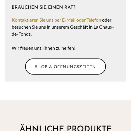
BRAUCHEN SIE EINEN RAT?
Kontaktieren Sie uns per E-Mail oder Telefon
oder
besuchen Sie uns in unserem Geschäft in La Chaux-
de-Fonds.
Wir freuen uns, Ihnen zu helfen!
SHOP & ÖFFNUNGSZEITEN
ÄHNLICHE PRODUKTE