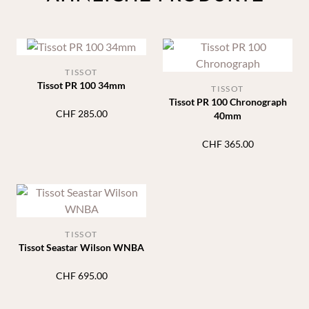
TISSOT
Tissot PR 100 34mm
TISSOT
Tissot PR 100 Chronograph
CHF
285.00
40mm
CHF
365.00
TISSOT
Tissot Seastar Wilson WNBA
CHF
695.00