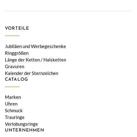
VORTEILE
Jubiläen und Werbegeschenke
Ringgrößen
Länge der Ketten / Halsketten
Gravuren
Kalender der Sternzeichen
CATALOG
Marken
Uhren
Schmuck
Trauringe
Verlobungsringe
UNTERNEHMEN