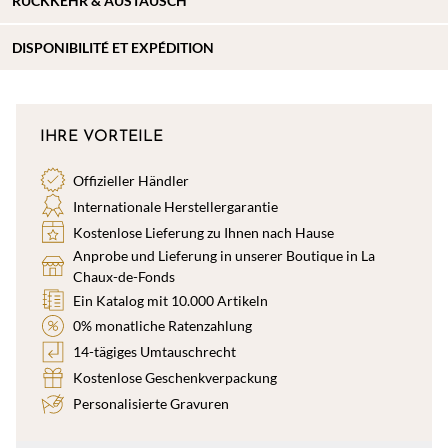
RÜCKKEHR & AUSTAUSCH
DISPONIBILITÉ ET EXPÉDITION
IHRE VORTEILE
Offizieller Händler
Internationale Herstellergarantie
Kostenlose Lieferung zu Ihnen nach Hause
Anprobe und Lieferung in unserer Boutique in La
Chaux-de-Fonds
Ein Katalog mit 10.000 Artikeln
0% monatliche Ratenzahlung
14-tägiges Umtauschrecht
Kostenlose Geschenkverpackung
Personalisierte Gravuren