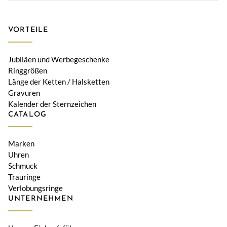
VORTEILE
Jubiläen und Werbegeschenke
Ringgrößen
Länge der Ketten / Halsketten
Gravuren
Kalender der Sternzeichen
CATALOG
Marken
Uhren
Schmuck
Trauringe
Verlobungsringe
UNTERNEHMEN