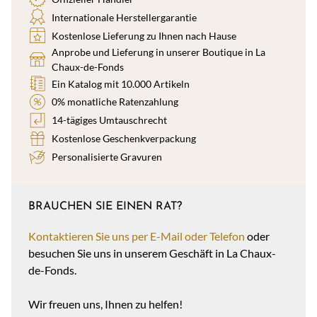
Internationale Herstellergarantie
Kostenlose Lieferung zu Ihnen nach Hause
Anprobe und Lieferung in unserer Boutique in La
Chaux-de-Fonds
Ein Katalog mit 10.000 Artikeln
0% monatliche Ratenzahlung
14-tägiges Umtauschrecht
Kostenlose Geschenkverpackung
Personalisierte Gravuren
BRAUCHEN SIE EINEN RAT?
Kontaktieren Sie uns per E-Mail oder Telefon
oder
besuchen Sie uns in unserem Geschäft in La Chaux-
de-Fonds.
Wir freuen uns, Ihnen zu helfen!