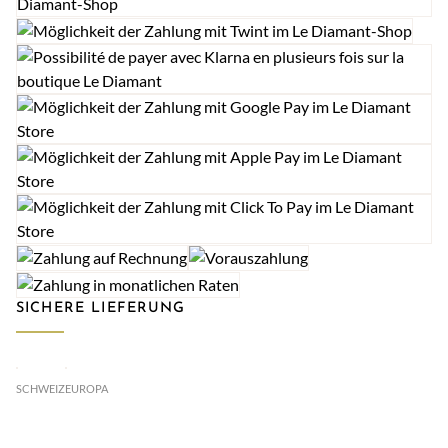
SICHERE LIEFERUNG
SCHWEIZ
EUROPA