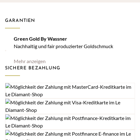
GARANTIEN
Green Gold By Wassner
Nachhaltig und fair produzierter Goldschmuck
Mehr anzeigen
SICHERE BEZAHLUNG