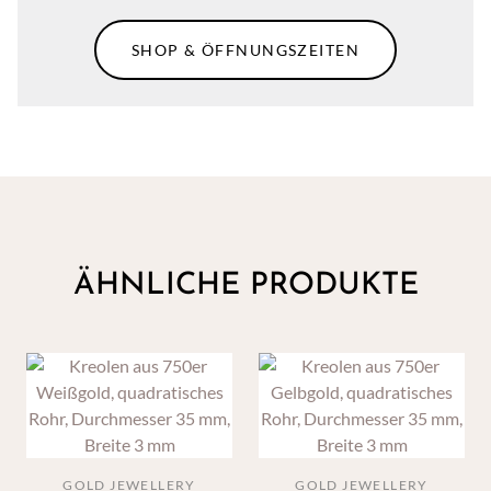
SHOP & ÖFFNUNGSZEITEN
ÄHNLICHE PRODUKTE
GOLD JEWELLERY
GOLD JEWELLERY