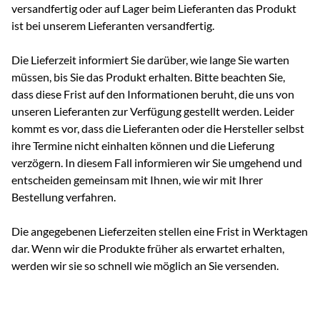
versandfertig oder auf Lager beim Lieferanten das Produkt
ist bei unserem Lieferanten versandfertig.
Die Lieferzeit informiert Sie darüber, wie lange Sie warten
müssen, bis Sie das Produkt erhalten. Bitte beachten Sie,
dass diese Frist auf den Informationen beruht, die uns von
unseren Lieferanten zur Verfügung gestellt werden. Leider
kommt es vor, dass die Lieferanten oder die Hersteller selbst
ihre Termine nicht einhalten können und die Lieferung
verzögern. In diesem Fall informieren wir Sie umgehend und
entscheiden gemeinsam mit Ihnen, wie wir mit Ihrer
Bestellung verfahren.
Die angegebenen Lieferzeiten stellen eine Frist in Werktagen
dar. Wenn wir die Produkte früher als erwartet erhalten,
werden wir sie so schnell wie möglich an Sie versenden.