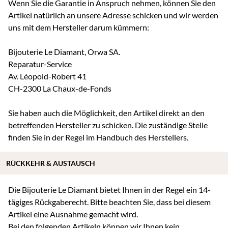
Wenn Sie die Garantie in Anspruch nehmen, können Sie den
Artikel natürlich an unsere Adresse schicken und wir werden
uns mit dem Hersteller darum kümmern:
Bijouterie Le Diamant, Orwa SA.
Reparatur-Service
Av. Léopold-Robert 41
CH-2300 La Chaux-de-Fonds
Sie haben auch die Möglichkeit, den Artikel direkt an den
betreffenden Hersteller zu schicken. Die zuständige Stelle
finden Sie in der Regel im Handbuch des Herstellers.
RÜCKKEHR & AUSTAUSCH
Die Bijouterie Le Diamant bietet Ihnen in der Regel ein 14-
tägiges Rückgaberecht. Bitte beachten Sie, dass bei diesem
Artikel eine Ausnahme gemacht wird.
Bei den folgenden Artikeln können wir Ihnen kein