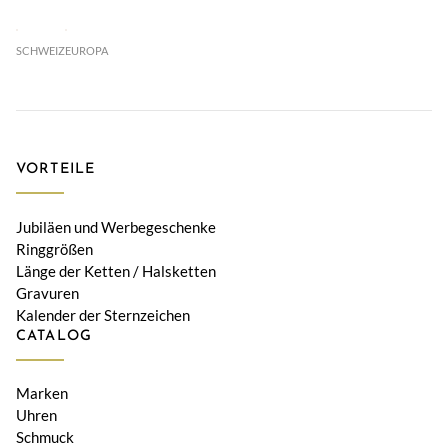
SCHWEIZ
EUROPA
VORTEILE
Jubiläen und Werbegeschenke
Ringgrößen
Länge der Ketten / Halsketten
Gravuren
Kalender der Sternzeichen
CATALOG
Marken
Uhren
Schmuck