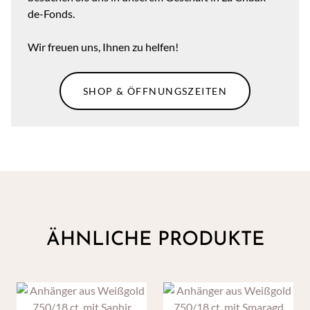
de-Fonds.
Wir freuen uns, Ihnen zu helfen!
SHOP & ÖFFNUNGSZEITEN
ÄHNLICHE PRODUKTE