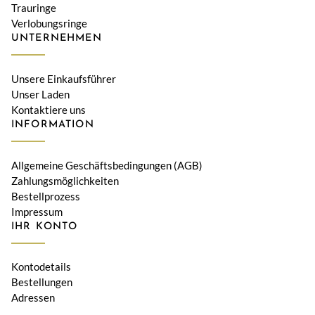
Trauringe
Verlobungsringe
UNTERNEHMEN
Unsere Einkaufsführer
Unser Laden
Kontaktiere uns
INFORMATION
Allgemeine Geschäftsbedingungen (AGB)
Zahlungsmöglichkeiten
Bestellprozess
Impressum
IHR KONTO
Kontodetails
Bestellungen
Adressen