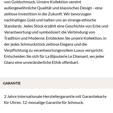
von Goldschmuck. Unsere Kollektion vereint
außergewöhnliche Qualität und klassisches Design - eine
zeitlose Investition in die Zukunft. Wir bevorzugen
nachhaltiges Gold und halten uns an strenge ethische
Standards. Jedes Stück erzählt eine Geschichte von Erbe und
Verantwortung und symbolisiert die Verbindung von
Tradition und Moderne. Entdecken Sie unsere Kollektion, in
der jedes Schmuckstück zeitlose Eleganz und die
Verpflichtung zu verantwortungsvollem Luxus verspricht.
Entscheiden Sie sich für La Bijouterie Le Diamant, wo jeder
Glanz eine unveränderliche Ethik offenbart.
GARANTIE
2 Jahre internationale Herstellergarantie mit Garantiekarte
für Uhren. 12-monatige Garantie für Schmuck.