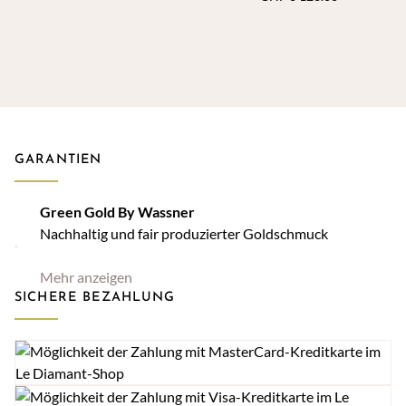
GARANTIEN
Green Gold By Wassner
Nachhaltig und fair produzierter Goldschmuck
Mehr anzeigen
SICHERE BEZAHLUNG