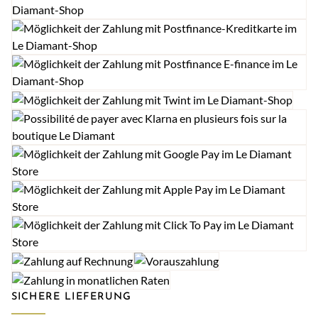
SICHERE LIEFERUNG