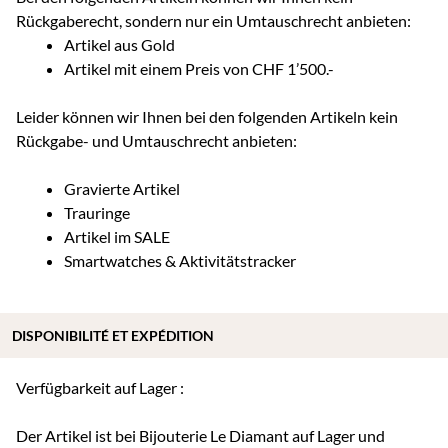
Rückgaberecht, sondern nur ein Umtauschrecht anbieten:
Artikel aus Gold
Artikel mit einem Preis von CHF 1’500.-
Leider können wir Ihnen bei den folgenden Artikeln kein
Rückgabe- und Umtauschrecht anbieten:
Gravierte Artikel
Trauringe
Artikel im SALE
Smartwatches & Aktivitätstracker
DISPONIBILITÉ ET EXPÉDITION
Verfügbarkeit auf Lager :
Der Artikel ist bei Bijouterie Le Diamant auf Lager und