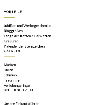
VORTEILE
Jubiläen und Werbegeschenke
Ringgrößen
Länge der Ketten / Halsketten
Gravuren
Kalender der Sternzeichen
CATALOG
Marken
Uhren
Schmuck
Trauringe
Verlobungsringe
UNTERNEHMEN
Unsere Einkaufsführer