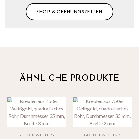
SHOP & ÖFFNUNGSZEITEN
ÄHNLICHE PRODUKTE
GOLD JEWELLERY
GOLD JEWELLERY