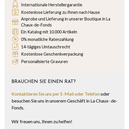
Internationale Herstellergarantie
Kostenlose Lieferung zu Ihnen nach Hause
Anprobe und Lieferung in unserer Boutique in La
Chaux-de-Fonds
Ein Katalog mit 10.000 Artikeln
0% monatliche Ratenzahlung
14-tägiges Umtauschrecht
Kostenlose Geschenkverpackung
Personalisierte Gravuren
BRAUCHEN SIE EINEN RAT?
Kontaktieren Sie uns per E-Mail oder Telefon
oder
besuchen Sie uns in unserem Geschäft in La Chaux- de-
Fonds.
Wir freuen uns, Ihnen zu helfen!