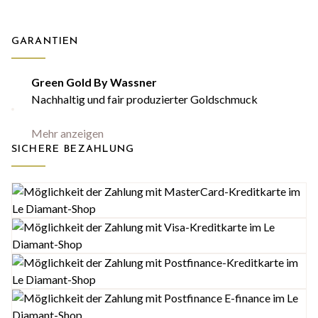
GARANTIEN
Green Gold By Wassner
Nachhaltig und fair produzierter Goldschmuck
Mehr anzeigen
SICHERE BEZAHLUNG