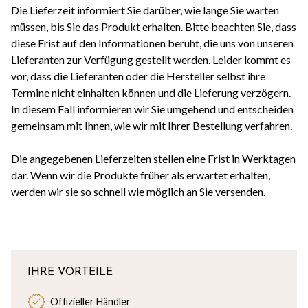
Die Lieferzeit informiert Sie darüber, wie lange Sie warten
müssen, bis Sie das Produkt erhalten. Bitte beachten Sie, dass
diese Frist auf den Informationen beruht, die uns von unseren
Lieferanten zur Verfügung gestellt werden. Leider kommt es
vor, dass die Lieferanten oder die Hersteller selbst ihre
Termine nicht einhalten können und die Lieferung verzögern.
In diesem Fall informieren wir Sie umgehend und entscheiden
gemeinsam mit Ihnen, wie wir mit Ihrer Bestellung verfahren.
Die angegebenen Lieferzeiten stellen eine Frist in Werktagen
dar. Wenn wir die Produkte früher als erwartet erhalten,
werden wir sie so schnell wie möglich an Sie versenden.
IHRE VORTEILE
Offizieller Händler