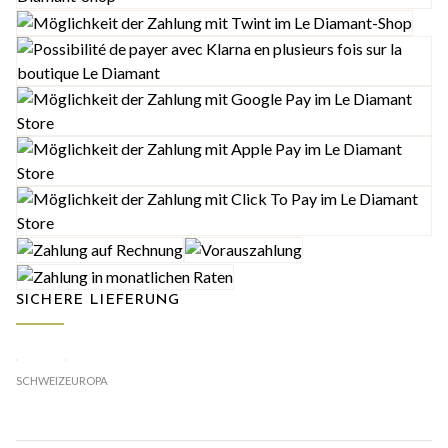
SICHERE LIEFERUNG
SCHWEIZ
EUROPA