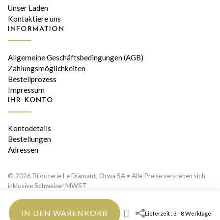
Unser Laden
Kontaktiere uns
INFORMATION
Allgemeine Geschäftsbedingungen (AGB)
Zahlungsmöglichkeiten
Bestellprozess
Impressum
IHR KONTO
Kontodetails
Bestellungen
Adressen
© 2026 Bijouterie Le Diamant, Orwa SA • Alle Preise verstehen sich
inklusive Schweizer MWST
IN DEN WARENKORB
Lieferzeit : 3 - 8 Werktage