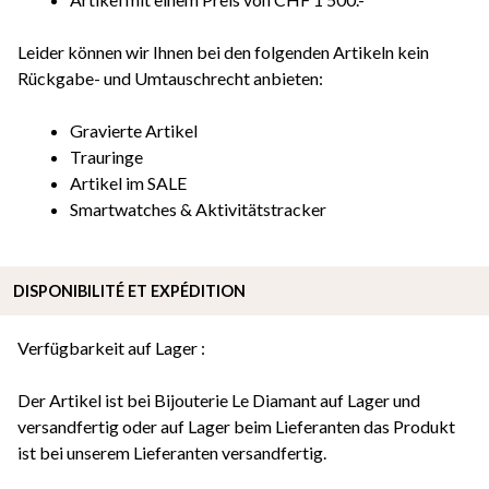
Leider können wir Ihnen bei den folgenden Artikeln kein
Rückgabe- und Umtauschrecht anbieten:
Gravierte Artikel
Trauringe
Artikel im SALE
Smartwatches & Aktivitätstracker
DISPONIBILITÉ ET EXPÉDITION
Verfügbarkeit auf Lager :
Der Artikel ist bei Bijouterie Le Diamant auf Lager und
versandfertig oder auf Lager beim Lieferanten das Produkt
ist bei unserem Lieferanten versandfertig.