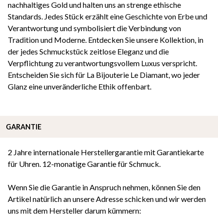
nachhaltiges Gold und halten uns an strenge ethische
Standards. Jedes Stück erzählt eine Geschichte von Erbe und
Verantwortung und symbolisiert die Verbindung von
Tradition und Moderne. Entdecken Sie unsere Kollektion, in
der jedes Schmuckstück zeitlose Eleganz und die
Verpflichtung zu verantwortungsvollem Luxus verspricht.
Entscheiden Sie sich für La Bijouterie Le Diamant, wo jeder
Glanz eine unveränderliche Ethik offenbart.
GARANTIE
2 Jahre internationale Herstellergarantie mit Garantiekarte
für Uhren. 12-monatige Garantie für Schmuck.
Wenn Sie die Garantie in Anspruch nehmen, können Sie den
Artikel natürlich an unsere Adresse schicken und wir werden
uns mit dem Hersteller darum kümmern: