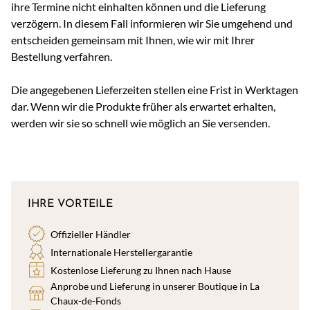
ihre Termine nicht einhalten können und die Lieferung
verzögern. In diesem Fall informieren wir Sie umgehend und
entscheiden gemeinsam mit Ihnen, wie wir mit Ihrer
Bestellung verfahren.
Die angegebenen Lieferzeiten stellen eine Frist in Werktagen
dar. Wenn wir die Produkte früher als erwartet erhalten,
werden wir sie so schnell wie möglich an Sie versenden.
IHRE VORTEILE
Offizieller Händler
Internationale Herstellergarantie
Kostenlose Lieferung zu Ihnen nach Hause
Anprobe und Lieferung in unserer Boutique in La
Chaux-de-Fonds