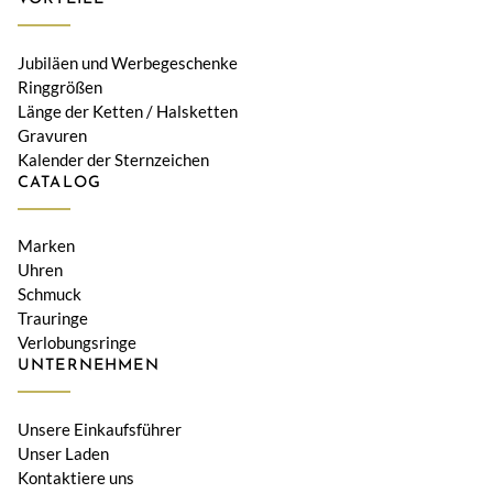
Jubiläen und Werbegeschenke
Ringgrößen
Länge der Ketten / Halsketten
Gravuren
Kalender der Sternzeichen
CATALOG
Marken
Uhren
Schmuck
Trauringe
Verlobungsringe
UNTERNEHMEN
Unsere Einkaufsführer
Unser Laden
Kontaktiere uns