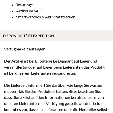
Trauringe
Artikel im SALE
Smartwatches & Aktivitätstracker
DISPONIBILITÉ ET EXPÉDITION
Verfügbarkeit auf Lager :
Der Artikel ist bei Bijouterie Le Diamant auf Lager und
versandfertig oder auf Lager beim Lieferanten das Produkt
ist bei unserem Lieferanten versandfertig.
Die Lieferzeit informiert Sie darüber, wie lange Sie warten
müssen, bis Sie das Produkt erhalten. Bitte beachten Sie,
dass diese Frist auf den Informationen beruht, die uns von
unseren Lieferanten zur Verfügung gestellt werden. Leider
kommt es vor, dass die Lieferanten oder die Hersteller selbst