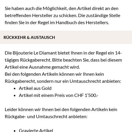
Sie haben auch die Möglichkeit, den Artikel direkt an den
betreffenden Hersteller zu schicken. Die zuständige Stelle
finden Sie in der Regel im Handbuch des Herstellers.
RÜCKKEHR & AUSTAUSCH
Die Bijouterie Le Diamant bietet Ihnen in der Regel ein 14-
tägiges Rückgaberecht. Bitte beachten Sie, dass bei diesem
Artikel eine Ausnahme gemacht wird.
Bei den folgenden Artikeln können wir Ihnen kein
Rückgaberecht, sondern nur ein Umtauschrecht anbieten:
Artikel aus Gold
Artikel mit einem Preis von CHF 1’500.-
Leider können wir Ihnen bei den folgenden Artikeln kein
Rückgabe- und Umtauschrecht anbieten:
Gravierte Artikel