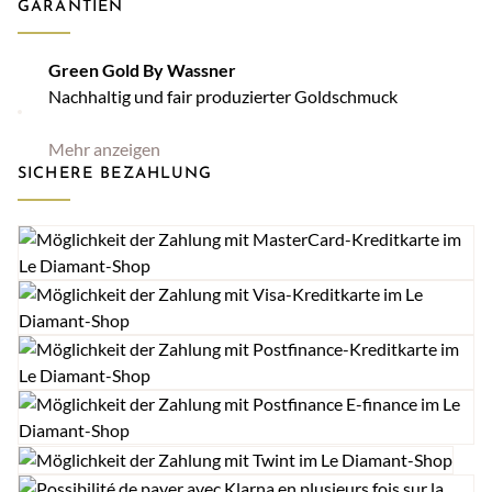
GARANTIEN
Green Gold By Wassner
Nachhaltig und fair produzierter Goldschmuck
Mehr anzeigen
SICHERE BEZAHLUNG