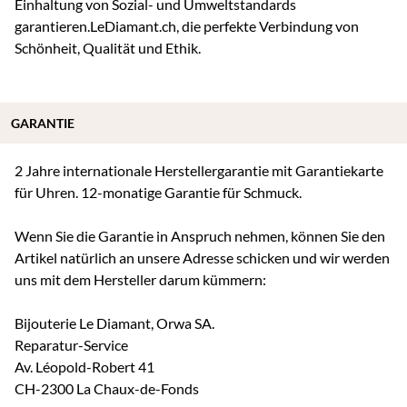
Einhaltung von Sozial- und Umweltstandards
garantieren.LeDiamant.ch, die perfekte Verbindung von
Schönheit, Qualität und Ethik.
GARANTIE
2 Jahre internationale Herstellergarantie mit Garantiekarte
für Uhren. 12-monatige Garantie für Schmuck.
Wenn Sie die Garantie in Anspruch nehmen, können Sie den
Artikel natürlich an unsere Adresse schicken und wir werden
uns mit dem Hersteller darum kümmern:
Bijouterie Le Diamant, Orwa SA.
Reparatur-Service
Av. Léopold-Robert 41
CH-2300 La Chaux-de-Fonds