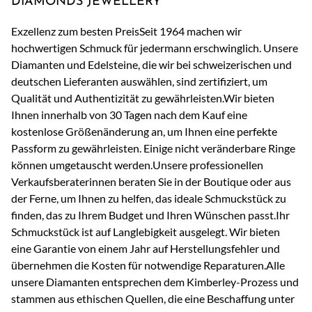
DIAMONDS JEWELLERY
Exzellenz zum besten PreisSeit 1964 machen wir
hochwertigen Schmuck für jedermann erschwinglich. Unsere
Diamanten und Edelsteine, die wir bei schweizerischen und
deutschen Lieferanten auswählen, sind zertifiziert, um
Qualität und Authentizität zu gewährleisten.Wir bieten
Ihnen innerhalb von 30 Tagen nach dem Kauf eine
kostenlose Größenänderung an, um Ihnen eine perfekte
Passform zu gewährleisten. Einige nicht veränderbare Ringe
können umgetauscht werden.Unsere professionellen
Verkaufsberaterinnen beraten Sie in der Boutique oder aus
der Ferne, um Ihnen zu helfen, das ideale Schmuckstück zu
finden, das zu Ihrem Budget und Ihren Wünschen passt.Ihr
Schmuckstück ist auf Langlebigkeit ausgelegt. Wir bieten
eine Garantie von einem Jahr auf Herstellungsfehler und
übernehmen die Kosten für notwendige Reparaturen.Alle
unsere Diamanten entsprechen dem Kimberley-Prozess und
stammen aus ethischen Quellen, die eine Beschaffung unter