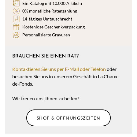
Ein Katalog mit 10.000 Artikeln
0% monatliche Ratenzahlung
14-tägiges Umtauschrecht
Kostenlose Geschenkverpackung
Personalisierte Gravuren
BRAUCHEN SIE EINEN RAT?
Kontaktieren Sie uns per E-Mail oder Telefon
oder
besuchen Sie uns in unserem Geschäft in La Chaux-
de-Fonds.
Wir freuen uns, Ihnen zu helfen!
SHOP & ÖFFNUNGSZEITEN