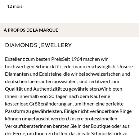
12 mois
À
PROPOS DE
LA MARQUE
DIAMONDS JEWELLERY
Exzellenz zum besten PreisSeit 1964 machen wir
hochwertigen Schmuck für jedermann erschwinglich. Unsere
Diamanten und Edelsteine, die wir bei schweizerischen und
deutschen Lieferanten auswählen, sind zertifiziert, um
Qualität und Authentizität zu gewährleisten.Wir bieten
Ihnen innerhalb von 30 Tagen nach dem Kauf eine
kostenlose Größenänderung an, um Ihnen eine perfekte
Passform zu gewährleisten. Einige nicht veränderbare Ringe
können umgetauscht werden.Unsere professionellen
Verkaufsberaterinnen beraten Sie in der Boutique oder aus
der Ferne, um Ihnen zu helfen, das ideale Schmuckstück zu