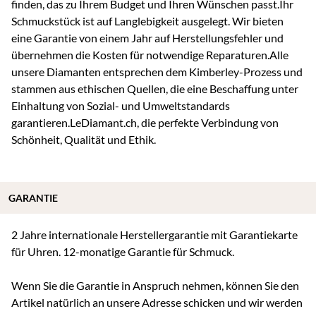
finden, das zu Ihrem Budget und Ihren Wünschen passt.Ihr
Schmuckstück ist auf Langlebigkeit ausgelegt. Wir bieten
eine Garantie von einem Jahr auf Herstellungsfehler und
übernehmen die Kosten für notwendige Reparaturen.Alle
unsere Diamanten entsprechen dem Kimberley-Prozess und
stammen aus ethischen Quellen, die eine Beschaffung unter
Einhaltung von Sozial- und Umweltstandards
garantieren.LeDiamant.ch, die perfekte Verbindung von
Schönheit, Qualität und Ethik.
GARANTIE
2 Jahre internationale Herstellergarantie mit Garantiekarte
für Uhren. 12-monatige Garantie für Schmuck.
Wenn Sie die Garantie in Anspruch nehmen, können Sie den
Artikel natürlich an unsere Adresse schicken und wir werden