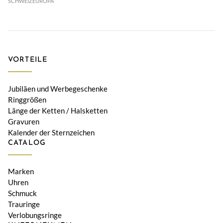
SCHWEIZ
EUROPA
VORTEILE
Jubiläen und Werbegeschenke
Ringgrößen
Länge der Ketten / Halsketten
Gravuren
Kalender der Sternzeichen
CATALOG
Marken
Uhren
Schmuck
Trauringe
Verlobungsringe