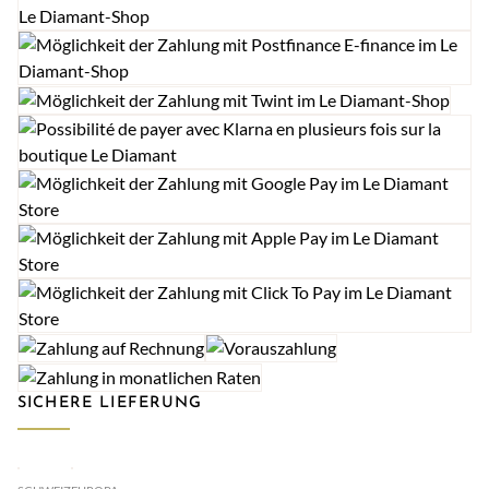
SICHERE LIEFERUNG