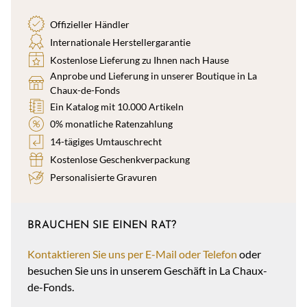
Offizieller Händler
Internationale Herstellergarantie
Kostenlose Lieferung zu Ihnen nach Hause
Anprobe und Lieferung in unserer Boutique in La
Chaux-de-Fonds
Ein Katalog mit 10.000 Artikeln
0% monatliche Ratenzahlung
14-tägiges Umtauschrecht
Kostenlose Geschenkverpackung
Personalisierte Gravuren
BRAUCHEN SIE EINEN RAT?
Kontaktieren Sie uns per E-Mail oder Telefon
oder
besuchen Sie uns in unserem Geschäft in La Chaux-
de-Fonds.