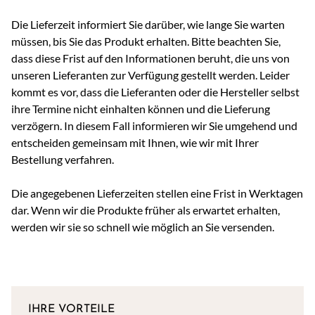
Die Lieferzeit informiert Sie darüber, wie lange Sie warten
müssen, bis Sie das Produkt erhalten. Bitte beachten Sie,
dass diese Frist auf den Informationen beruht, die uns von
unseren Lieferanten zur Verfügung gestellt werden. Leider
kommt es vor, dass die Lieferanten oder die Hersteller selbst
ihre Termine nicht einhalten können und die Lieferung
verzögern. In diesem Fall informieren wir Sie umgehend und
entscheiden gemeinsam mit Ihnen, wie wir mit Ihrer
Bestellung verfahren.
Die angegebenen Lieferzeiten stellen eine Frist in Werktagen
dar. Wenn wir die Produkte früher als erwartet erhalten,
werden wir sie so schnell wie möglich an Sie versenden.
IHRE VORTEILE