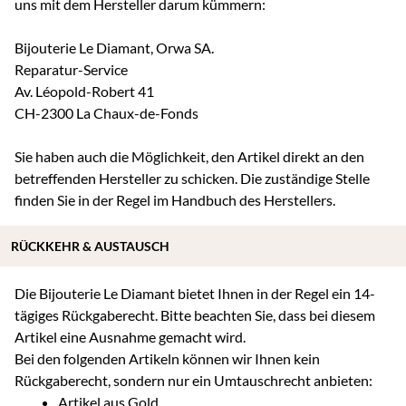
uns mit dem Hersteller darum kümmern:
Bijouterie Le Diamant, Orwa SA.
Reparatur-Service
Av. Léopold-Robert 41
CH-2300 La Chaux-de-Fonds
Sie haben auch die Möglichkeit, den Artikel direkt an den
betreffenden Hersteller zu schicken. Die zuständige Stelle
finden Sie in der Regel im Handbuch des Herstellers.
RÜCKKEHR & AUSTAUSCH
Die Bijouterie Le Diamant bietet Ihnen in der Regel ein 14-
tägiges Rückgaberecht. Bitte beachten Sie, dass bei diesem
Artikel eine Ausnahme gemacht wird.
Bei den folgenden Artikeln können wir Ihnen kein
Rückgaberecht, sondern nur ein Umtauschrecht anbieten:
Artikel aus Gold