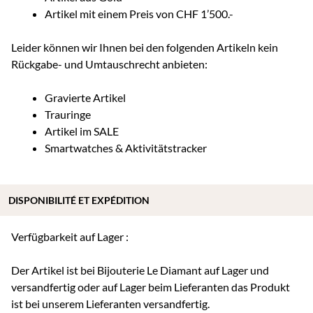
Artikel mit einem Preis von CHF 1’500.-
Leider können wir Ihnen bei den folgenden Artikeln kein
Rückgabe- und Umtauschrecht anbieten:
Gravierte Artikel
Trauringe
Artikel im SALE
Smartwatches & Aktivitätstracker
DISPONIBILITÉ ET EXPÉDITION
Verfügbarkeit auf Lager :
Der Artikel ist bei Bijouterie Le Diamant auf Lager und
versandfertig oder auf Lager beim Lieferanten das Produkt
ist bei unserem Lieferanten versandfertig.