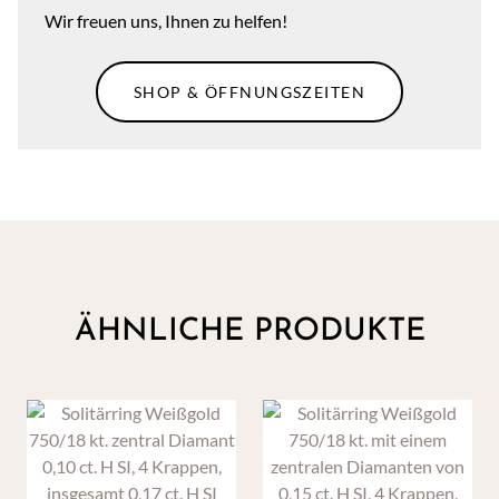
Wir freuen uns, Ihnen zu helfen!
SHOP & ÖFFNUNGSZEITEN
ÄHNLICHE PRODUKTE