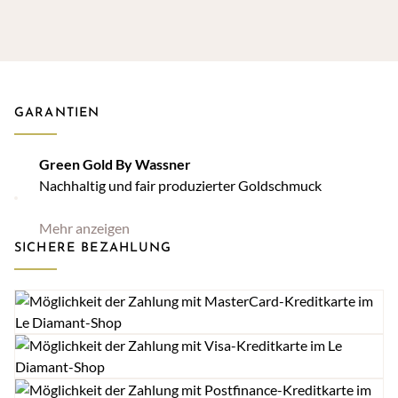
GARANTIEN
Green Gold By Wassner
Nachhaltig und fair produzierter Goldschmuck
Mehr anzeigen
SICHERE BEZAHLUNG