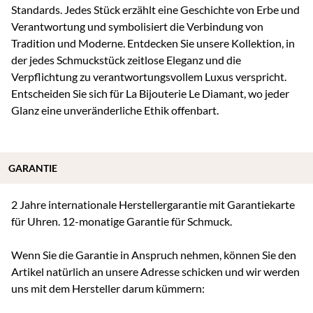
Standards. Jedes Stück erzählt eine Geschichte von Erbe und
Verantwortung und symbolisiert die Verbindung von
Tradition und Moderne. Entdecken Sie unsere Kollektion, in
der jedes Schmuckstück zeitlose Eleganz und die
Verpflichtung zu verantwortungsvollem Luxus verspricht.
Entscheiden Sie sich für La Bijouterie Le Diamant, wo jeder
Glanz eine unveränderliche Ethik offenbart.
GARANTIE
2 Jahre internationale Herstellergarantie mit Garantiekarte
für Uhren. 12-monatige Garantie für Schmuck.
Wenn Sie die Garantie in Anspruch nehmen, können Sie den
Artikel natürlich an unsere Adresse schicken und wir werden
uns mit dem Hersteller darum kümmern: