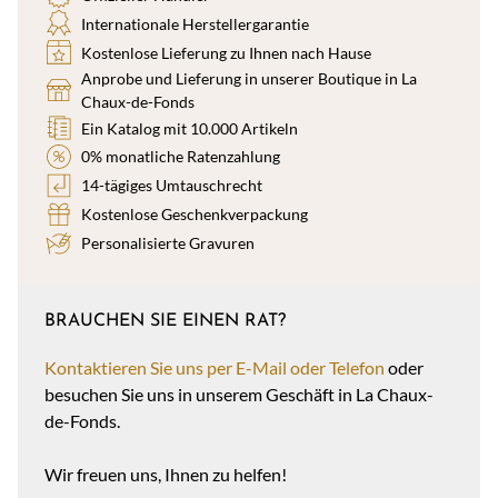
Internationale Herstellergarantie
Kostenlose Lieferung zu Ihnen nach Hause
Anprobe und Lieferung in unserer Boutique in La
Chaux-de-Fonds
Ein Katalog mit 10.000 Artikeln
0% monatliche Ratenzahlung
14-tägiges Umtauschrecht
Kostenlose Geschenkverpackung
Personalisierte Gravuren
BRAUCHEN SIE EINEN RAT?
Kontaktieren Sie uns per E-Mail oder Telefon
oder
besuchen Sie uns in unserem Geschäft in La Chaux-
de-Fonds.
Wir freuen uns, Ihnen zu helfen!