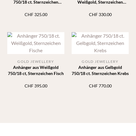
750/18 ct. Sternzeichen
Weißgold, Sternzeichen
Steinbock
Schütze
CHF
325.00
CHF
330.00
GOLD JEWELLERY
GOLD JEWELLERY
Anhänger aus Weißgold
Anhänger aus Gelbgold
750/18 ct, Sternzeichen Fisch
750/18 ct. Sternzeichen Krebs
CHF
395.00
CHF
770.00