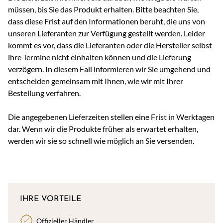
müssen, bis Sie das Produkt erhalten. Bitte beachten Sie,
dass diese Frist auf den Informationen beruht, die uns von
unseren Lieferanten zur Verfügung gestellt werden. Leider
kommt es vor, dass die Lieferanten oder die Hersteller selbst
ihre Termine nicht einhalten können und die Lieferung
verzögern. In diesem Fall informieren wir Sie umgehend und
entscheiden gemeinsam mit Ihnen, wie wir mit Ihrer
Bestellung verfahren.
Die angegebenen Lieferzeiten stellen eine Frist in Werktagen
dar. Wenn wir die Produkte früher als erwartet erhalten,
werden wir sie so schnell wie möglich an Sie versenden.
IHRE VORTEILE
Offizieller Händler