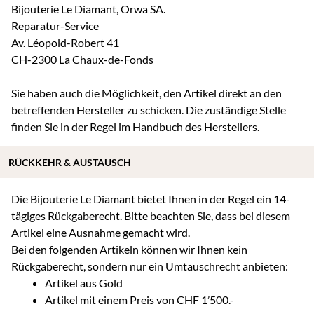
Bijouterie Le Diamant, Orwa SA.
Reparatur-Service
Av. Léopold-Robert 41
CH-2300 La Chaux-de-Fonds
Sie haben auch die Möglichkeit, den Artikel direkt an den
betreffenden Hersteller zu schicken. Die zuständige Stelle
finden Sie in der Regel im Handbuch des Herstellers.
RÜCKKEHR & AUSTAUSCH
Die Bijouterie Le Diamant bietet Ihnen in der Regel ein 14-
tägiges Rückgaberecht. Bitte beachten Sie, dass bei diesem
Artikel eine Ausnahme gemacht wird.
Bei den folgenden Artikeln können wir Ihnen kein
Rückgaberecht, sondern nur ein Umtauschrecht anbieten:
Artikel aus Gold
Artikel mit einem Preis von CHF 1’500.-