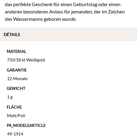
das perfekte Geschenk für einen Geburtstag oder einen
anderen besonderen Anlass für jemanden, der im Zeichen
des Wassermanns geboren wurde.
DÉTAILS
MATERIAL
750/18 kt Weißgold
GARANTIE
12 Monate
GEWICHT
1 g
FLÄCHE
Matt/Poli
PA_MODELEARTICLE
49-1914