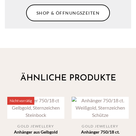
SHOP & ÖFFNUNGSZEITEN
ÄHNLICHE PRODUKTE
Nicht vorrätig
GOLD JEWELLERY
GOLD JEWELLERY
Anhänger aus Gelbgold
Anhänger 750/18 ct.