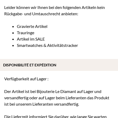
Leider können wir Ihnen bei den folgenden Artikeln kein
Rückgabe- und Umtauschrecht anbieten:
Gravierte Artikel
Trauringe
Artikel im SALE
Smartwatches & Aktivitätstracker
DISPONIBILITÉ ET EXPÉDITION
Verfügbarkeit auf Lager :
Der Artikel ist bei Bijouterie Le Diamant auf Lager und
versandfertig oder auf Lager beim Lieferanten das Produkt
ist bei unserem Lieferanten versandfertig.
Die Lieferzeit informiert Sie darüber, wie lange Sie warten