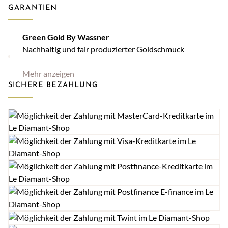
GARANTIEN
Green Gold By Wassner
Nachhaltig und fair produzierter Goldschmuck
Mehr anzeigen
SICHERE BEZAHLUNG