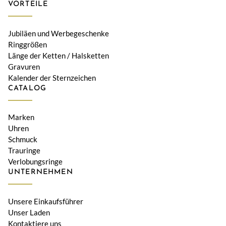
VORTEILE
Jubiläen und Werbegeschenke
Ringgrößen
Länge der Ketten / Halsketten
Gravuren
Kalender der Sternzeichen
CATALOG
Marken
Uhren
Schmuck
Trauringe
Verlobungsringe
UNTERNEHMEN
Unsere Einkaufsführer
Unser Laden
Kontaktiere uns