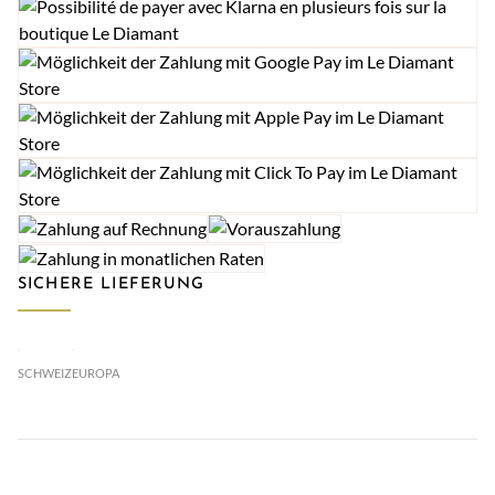
SICHERE LIEFERUNG
SCHWEIZ
EUROPA