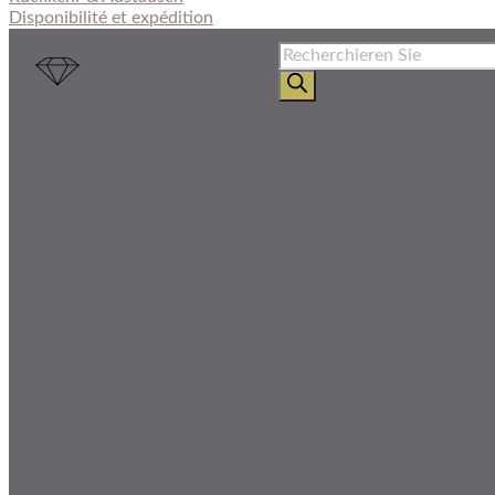
Disponibilité et expédition
Produkte
suchen