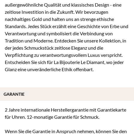
außergewöhnliche Qualität und klassisches Design - eine
zeitlose Investition in die Zukunft. Wir bevorzugen
nachhaltiges Gold und halten uns an strenge ethische
Standards. Jedes Stück erzählt eine Geschichte von Erbe und
Verantwortung und symbolisiert die Verbindung von
Tradition und Moderne. Entdecken Sie unsere Kollektion, in
der jedes Schmuckstück zeitlose Eleganz und die
Verpflichtung zu verantwortungsvollem Luxus verspricht.
Entscheiden Sie sich für La Bijouterie Le Diamant, wo jeder
Glanz eine unveränderliche Ethik offenbart.
GARANTIE
2 Jahre internationale Herstellergarantie mit Garantiekarte
für Uhren. 12-monatige Garantie für Schmuck.
Wenn Sie die Garantie in Anspruch nehmen, können Sie den