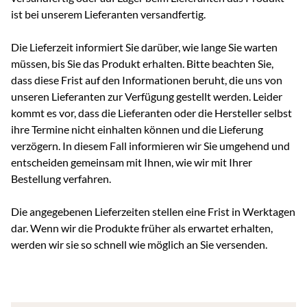
ist bei unserem Lieferanten versandfertig.
Die Lieferzeit informiert Sie darüber, wie lange Sie warten
müssen, bis Sie das Produkt erhalten. Bitte beachten Sie,
dass diese Frist auf den Informationen beruht, die uns von
unseren Lieferanten zur Verfügung gestellt werden. Leider
kommt es vor, dass die Lieferanten oder die Hersteller selbst
ihre Termine nicht einhalten können und die Lieferung
verzögern. In diesem Fall informieren wir Sie umgehend und
entscheiden gemeinsam mit Ihnen, wie wir mit Ihrer
Bestellung verfahren.
Die angegebenen Lieferzeiten stellen eine Frist in Werktagen
dar. Wenn wir die Produkte früher als erwartet erhalten,
werden wir sie so schnell wie möglich an Sie versenden.