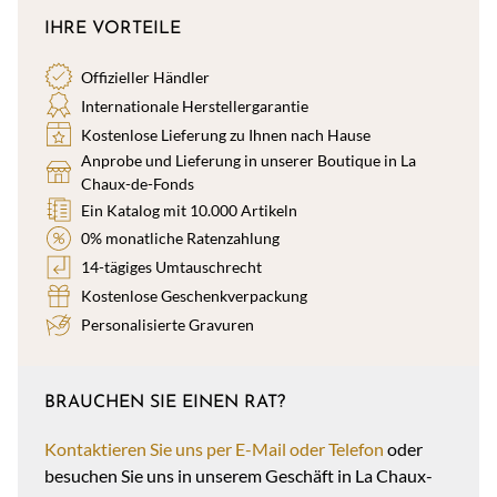
IHRE VORTEILE
Offizieller Händler
Internationale Herstellergarantie
Kostenlose Lieferung zu Ihnen nach Hause
Anprobe und Lieferung in unserer Boutique in La
Chaux-de-Fonds
Ein Katalog mit 10.000 Artikeln
0% monatliche Ratenzahlung
14-tägiges Umtauschrecht
Kostenlose Geschenkverpackung
Personalisierte Gravuren
BRAUCHEN SIE EINEN RAT?
Kontaktieren Sie uns per E-Mail oder Telefon
oder
besuchen Sie uns in unserem Geschäft in La Chaux-