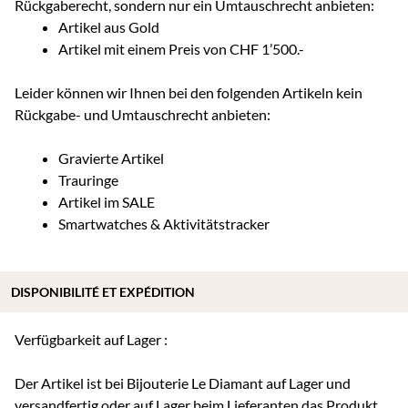
Rückgaberecht, sondern nur ein Umtauschrecht anbieten:
Artikel aus Gold
Artikel mit einem Preis von CHF 1’500.-
Leider können wir Ihnen bei den folgenden Artikeln kein
Rückgabe- und Umtauschrecht anbieten:
Gravierte Artikel
Trauringe
Artikel im SALE
Smartwatches & Aktivitätstracker
DISPONIBILITÉ ET EXPÉDITION
Verfügbarkeit auf Lager :
Der Artikel ist bei Bijouterie Le Diamant auf Lager und
versandfertig oder auf Lager beim Lieferanten das Produkt