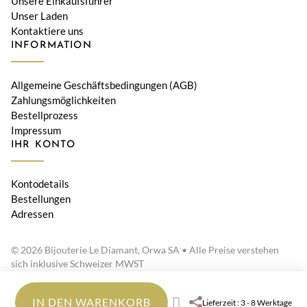
Unsere Einkaufsführer
Unser Laden
Kontaktiere uns
INFORMATION
Allgemeine Geschäftsbedingungen (AGB)
Zahlungsmöglichkeiten
Bestellprozess
Impressum
IHR KONTO
Kontodetails
Bestellungen
Adressen
© 2026 Bijouterie Le Diamant, Orwa SA • Alle Preise verstehen
sich inklusive Schweizer MWST
IN DEN WARENKORB
Lieferzeit : 3 - 8 Werktage