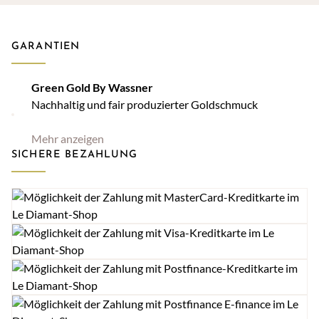
GARANTIEN
Green Gold By Wassner
Nachhaltig und fair produzierter Goldschmuck
Mehr anzeigen
SICHERE BEZAHLUNG