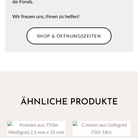
de-Fonds.
Wir freuen uns, Ihnen zu helfen!
SHOP & ÖFFNUNGSZEITEN
ÄHNLICHE PRODUKTE