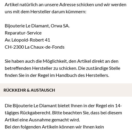
Artikel natürlich an unsere Adresse schicken und wir werden
uns mit dem Hersteller darum kümmern:
Bijouterie Le Diamant, Orwa SA.
Reparatur-Service
Av. Léopold-Robert 41
CH-2300 La Chaux-de-Fonds
Sie haben auch die Möglichkeit, den Artikel direkt an den
betreffenden Hersteller zu schicken. Die zuständige Stelle
finden Sie in der Regel im Handbuch des Herstellers.
RÜCKKEHR & AUSTAUSCH
Die Bijouterie Le Diamant bietet Ihnen in der Regel ein 14-
tägiges Rückgaberecht. Bitte beachten Sie, dass bei diesem
Artikel eine Ausnahme gemacht wird.
Bei den folgenden Artikeln können wir Ihnen kein