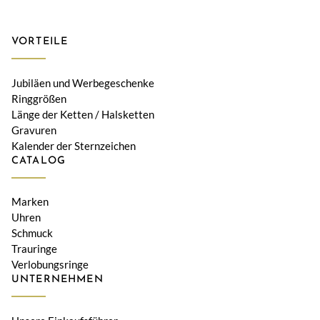
VORTEILE
Jubiläen und Werbegeschenke
Ringgrößen
Länge der Ketten / Halsketten
Gravuren
Kalender der Sternzeichen
CATALOG
Marken
Uhren
Schmuck
Trauringe
Verlobungsringe
UNTERNEHMEN