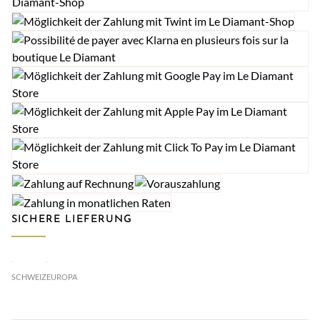
SICHERE LIEFERUNG
SCHWEIZ
EUROPA