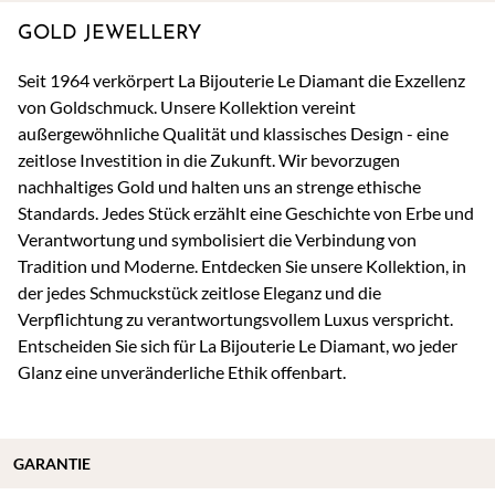
GOLD JEWELLERY
Seit 1964 verkörpert La Bijouterie Le Diamant die Exzellenz
von Goldschmuck. Unsere Kollektion vereint
außergewöhnliche Qualität und klassisches Design - eine
zeitlose Investition in die Zukunft. Wir bevorzugen
nachhaltiges Gold und halten uns an strenge ethische
Standards. Jedes Stück erzählt eine Geschichte von Erbe und
Verantwortung und symbolisiert die Verbindung von
Tradition und Moderne. Entdecken Sie unsere Kollektion, in
der jedes Schmuckstück zeitlose Eleganz und die
Verpflichtung zu verantwortungsvollem Luxus verspricht.
Entscheiden Sie sich für La Bijouterie Le Diamant, wo jeder
Glanz eine unveränderliche Ethik offenbart.
GARANTIE