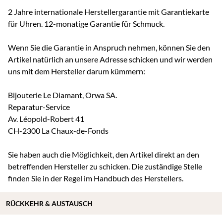
2 Jahre internationale Herstellergarantie mit Garantiekarte
für Uhren. 12-monatige Garantie für Schmuck.
Wenn Sie die Garantie in Anspruch nehmen, können Sie den
Artikel natürlich an unsere Adresse schicken und wir werden
uns mit dem Hersteller darum kümmern:
Bijouterie Le Diamant, Orwa SA.
Reparatur-Service
Av. Léopold-Robert 41
CH-2300 La Chaux-de-Fonds
Sie haben auch die Möglichkeit, den Artikel direkt an den
betreffenden Hersteller zu schicken. Die zuständige Stelle
finden Sie in der Regel im Handbuch des Herstellers.
RÜCKKEHR & AUSTAUSCH