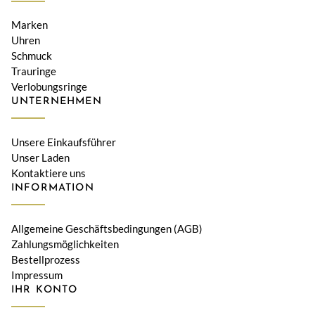
Marken
Uhren
Schmuck
Trauringe
Verlobungsringe
UNTERNEHMEN
Unsere Einkaufsführer
Unser Laden
Kontaktiere uns
INFORMATION
Allgemeine Geschäftsbedingungen (AGB)
Zahlungsmöglichkeiten
Bestellprozess
Impressum
IHR KONTO