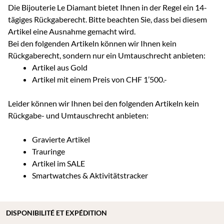
Die Bijouterie Le Diamant bietet Ihnen in der Regel ein 14-
tägiges Rückgaberecht. Bitte beachten Sie, dass bei diesem
Artikel eine Ausnahme gemacht wird.
Bei den folgenden Artikeln können wir Ihnen kein
Rückgaberecht, sondern nur ein Umtauschrecht anbieten:
Artikel aus Gold
Artikel mit einem Preis von CHF 1’500.-
Leider können wir Ihnen bei den folgenden Artikeln kein
Rückgabe- und Umtauschrecht anbieten:
Gravierte Artikel
Trauringe
Artikel im SALE
Smartwatches & Aktivitätstracker
DISPONIBILITÉ ET EXPÉDITION