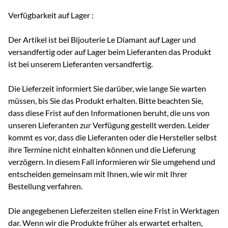
Verfügbarkeit auf Lager :
Der Artikel ist bei Bijouterie Le Diamant auf Lager und
versandfertig oder auf Lager beim Lieferanten das Produkt
ist bei unserem Lieferanten versandfertig.
Die Lieferzeit informiert Sie darüber, wie lange Sie warten
müssen, bis Sie das Produkt erhalten. Bitte beachten Sie,
dass diese Frist auf den Informationen beruht, die uns von
unseren Lieferanten zur Verfügung gestellt werden. Leider
kommt es vor, dass die Lieferanten oder die Hersteller selbst
ihre Termine nicht einhalten können und die Lieferung
verzögern. In diesem Fall informieren wir Sie umgehend und
entscheiden gemeinsam mit Ihnen, wie wir mit Ihrer
Bestellung verfahren.
Die angegebenen Lieferzeiten stellen eine Frist in Werktagen
dar. Wenn wir die Produkte früher als erwartet erhalten,