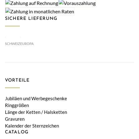
SICHERE LIEFERUNG
SCHWEIZ
EUROPA
VORTEILE
Jubiläen und Werbegeschenke
Ringgrößen
Länge der Ketten / Halsketten
Gravuren
Kalender der Sternzeichen
CATALOG