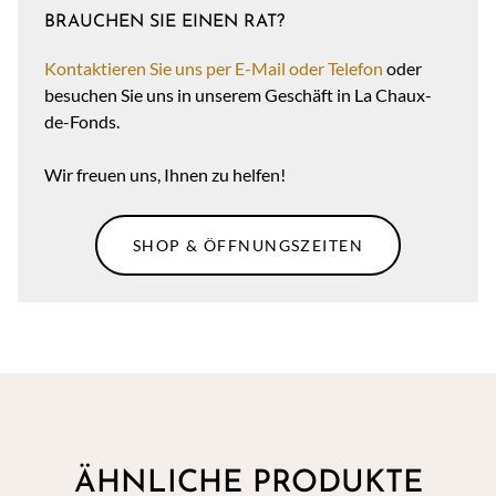
BRAUCHEN SIE EINEN RAT?
Kontaktieren Sie uns per E-Mail oder Telefon
oder
besuchen Sie uns in unserem Geschäft in La Chaux-
de-Fonds.
Wir freuen uns, Ihnen zu helfen!
SHOP & ÖFFNUNGSZEITEN
ÄHNLICHE PRODUKTE