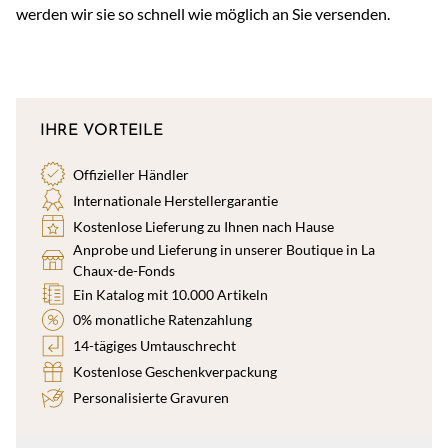
werden wir sie so schnell wie möglich an Sie versenden.
IHRE VORTEILE
Offizieller Händler
Internationale Herstellergarantie
Kostenlose Lieferung zu Ihnen nach Hause
Anprobe und Lieferung in unserer Boutique in La
Chaux-de-Fonds
Ein Katalog mit 10.000 Artikeln
0% monatliche Ratenzahlung
14-tägiges Umtauschrecht
Kostenlose Geschenkverpackung
Personalisierte Gravuren