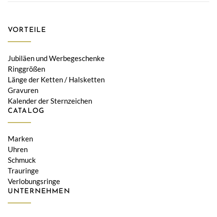
VORTEILE
Jubiläen und Werbegeschenke
Ringgrößen
Länge der Ketten / Halsketten
Gravuren
Kalender der Sternzeichen
CATALOG
Marken
Uhren
Schmuck
Trauringe
Verlobungsringe
UNTERNEHMEN