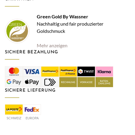
Green Gold By Wassner
Nachhaltig und fair produzierter
Goldschmuck
Mehr anzeigen
SICHERE BEZAHLUNG
SICHERE LIEFERUNG
SCHWEIZ
EUROPA