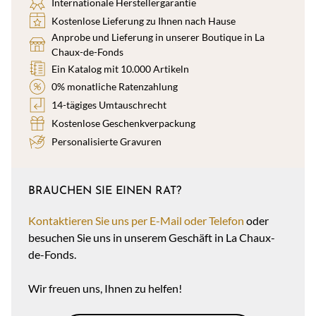
Internationale Herstellergarantie
Kostenlose Lieferung zu Ihnen nach Hause
Anprobe und Lieferung in unserer Boutique in La
Chaux-de-Fonds
Ein Katalog mit 10.000 Artikeln
0% monatliche Ratenzahlung
14-tägiges Umtauschrecht
Kostenlose Geschenkverpackung
Personalisierte Gravuren
BRAUCHEN SIE EINEN RAT?
Kontaktieren Sie uns per E-Mail oder Telefon
oder
besuchen Sie uns in unserem Geschäft in La Chaux-
de-Fonds.
Wir freuen uns, Ihnen zu helfen!