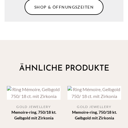
SHOP & ÖFFNUNGSZEITEN
ÄHNLICHE PRODUKTE
GOLD JEWELLERY
GOLD JEWELLERY
Memoire-ring, 750/18 kt.
Memoire-ring, 750/18 kt.
Gelbgold mit Zirkonia
Gelbgold mit Zirkonia