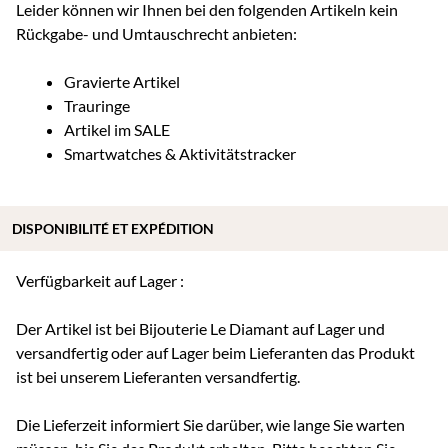
Leider können wir Ihnen bei den folgenden Artikeln kein
Rückgabe- und Umtauschrecht anbieten:
Gravierte Artikel
Trauringe
Artikel im SALE
Smartwatches & Aktivitätstracker
DISPONIBILITÉ ET EXPÉDITION
Verfügbarkeit auf Lager :
Der Artikel ist bei Bijouterie Le Diamant auf Lager und
versandfertig oder auf Lager beim Lieferanten das Produkt
ist bei unserem Lieferanten versandfertig.
Die Lieferzeit informiert Sie darüber, wie lange Sie warten