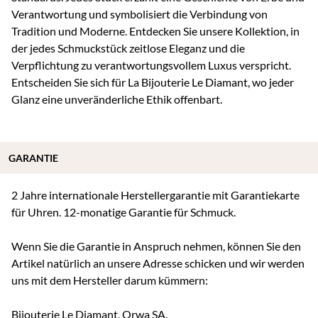
Verantwortung und symbolisiert die Verbindung von
Tradition und Moderne. Entdecken Sie unsere Kollektion, in
der jedes Schmuckstück zeitlose Eleganz und die
Verpflichtung zu verantwortungsvollem Luxus verspricht.
Entscheiden Sie sich für La Bijouterie Le Diamant, wo jeder
Glanz eine unveränderliche Ethik offenbart.
GARANTIE
2 Jahre internationale Herstellergarantie mit Garantiekarte
für Uhren. 12-monatige Garantie für Schmuck.
Wenn Sie die Garantie in Anspruch nehmen, können Sie den
Artikel natürlich an unsere Adresse schicken und wir werden
uns mit dem Hersteller darum kümmern:
Bijouterie Le Diamant, Orwa SA.