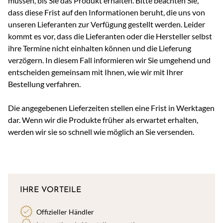
müssen, bis Sie das Produkt erhalten. Bitte beachten Sie,
dass diese Frist auf den Informationen beruht, die uns von
unseren Lieferanten zur Verfügung gestellt werden. Leider
kommt es vor, dass die Lieferanten oder die Hersteller selbst
ihre Termine nicht einhalten können und die Lieferung
verzögern. In diesem Fall informieren wir Sie umgehend und
entscheiden gemeinsam mit Ihnen, wie wir mit Ihrer
Bestellung verfahren.
Die angegebenen Lieferzeiten stellen eine Frist in Werktagen
dar. Wenn wir die Produkte früher als erwartet erhalten,
werden wir sie so schnell wie möglich an Sie versenden.
IHRE VORTEILE
Offizieller Händler