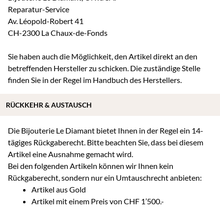
Reparatur-Service
Av. Léopold-Robert 41
CH-2300 La Chaux-de-Fonds
Sie haben auch die Möglichkeit, den Artikel direkt an den
betreffenden Hersteller zu schicken. Die zuständige Stelle
finden Sie in der Regel im Handbuch des Herstellers.
RÜCKKEHR & AUSTAUSCH
Die Bijouterie Le Diamant bietet Ihnen in der Regel ein 14-
tägiges Rückgaberecht. Bitte beachten Sie, dass bei diesem
Artikel eine Ausnahme gemacht wird.
Bei den folgenden Artikeln können wir Ihnen kein
Rückgaberecht, sondern nur ein Umtauschrecht anbieten:
Artikel aus Gold
Artikel mit einem Preis von CHF 1’500.-