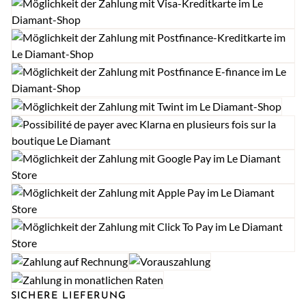
SICHERE LIEFERUNG