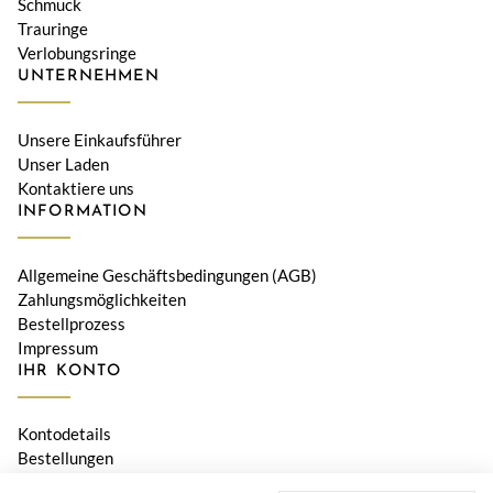
Schmuck
Trauringe
Verlobungsringe
UNTERNEHMEN
Unsere Einkaufsführer
Unser Laden
Kontaktiere uns
INFORMATION
Allgemeine Geschäftsbedingungen (AGB)
Zahlungsmöglichkeiten
Bestellprozess
Impressum
IHR KONTO
Kontodetails
Bestellungen
Adressen