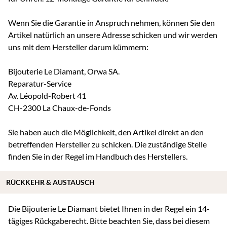
Wenn Sie die Garantie in Anspruch nehmen, können Sie den
Artikel natürlich an unsere Adresse schicken und wir werden
uns mit dem Hersteller darum kümmern:
Bijouterie Le Diamant, Orwa SA.
Reparatur-Service
Av. Léopold-Robert 41
CH-2300 La Chaux-de-Fonds
Sie haben auch die Möglichkeit, den Artikel direkt an den
betreffenden Hersteller zu schicken. Die zuständige Stelle
finden Sie in der Regel im Handbuch des Herstellers.
RÜCKKEHR & AUSTAUSCH
Die Bijouterie Le Diamant bietet Ihnen in der Regel ein 14-
tägiges Rückgaberecht. Bitte beachten Sie, dass bei diesem