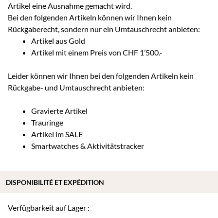
Artikel eine Ausnahme gemacht wird.
Bei den folgenden Artikeln können wir Ihnen kein
Rückgaberecht, sondern nur ein Umtauschrecht anbieten:
Artikel aus Gold
Artikel mit einem Preis von CHF 1’500.-
Leider können wir Ihnen bei den folgenden Artikeln kein
Rückgabe- und Umtauschrecht anbieten:
Gravierte Artikel
Trauringe
Artikel im SALE
Smartwatches & Aktivitätstracker
DISPONIBILITÉ ET EXPÉDITION
Verfügbarkeit auf Lager :