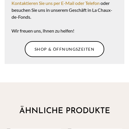
Kontaktieren Sie uns per E-Mail oder Telefon
oder
besuchen Sie uns in unserem Geschäft in La Chaux-
de-Fonds.
Wir freuen uns, Ihnen zu helfen!
SHOP & ÖFFNUNGSZEITEN
ÄHNLICHE PRODUKTE