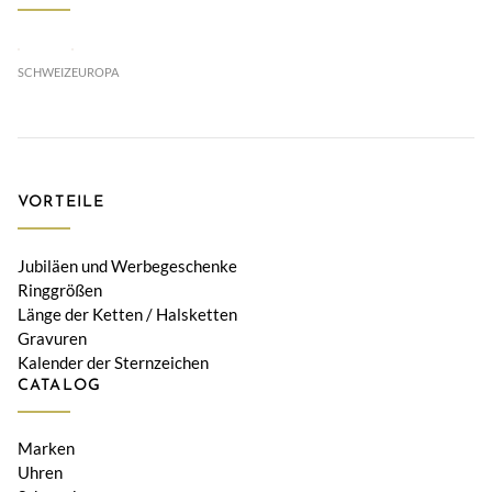
SCHWEIZ
EUROPA
VORTEILE
Jubiläen und Werbegeschenke
Ringgrößen
Länge der Ketten / Halsketten
Gravuren
Kalender der Sternzeichen
CATALOG
Marken
Uhren