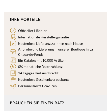
IHRE VORTEILE
Offizieller Händler
Internationale Herstellergarantie
Kostenlose Lieferung zu Ihnen nach Hause
Anprobe und Lieferung in unserer Boutique in La
Chaux-de-Fonds
Ein Katalog mit 10.000 Artikeln
0% monatliche Ratenzahlung
14-tägiges Umtauschrecht
Kostenlose Geschenkverpackung
Personalisierte Gravuren
BRAUCHEN SIE EINEN RAT?