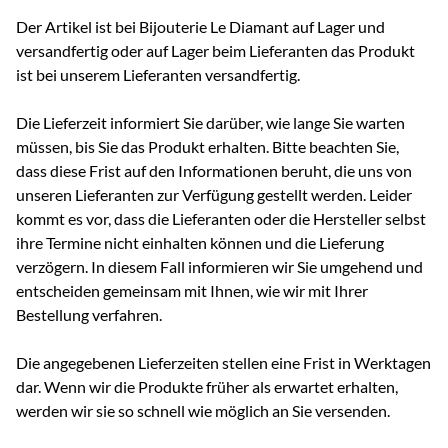
Der Artikel ist bei Bijouterie Le Diamant auf Lager und
versandfertig oder auf Lager beim Lieferanten das Produkt
ist bei unserem Lieferanten versandfertig.
Die Lieferzeit informiert Sie darüber, wie lange Sie warten
müssen, bis Sie das Produkt erhalten. Bitte beachten Sie,
dass diese Frist auf den Informationen beruht, die uns von
unseren Lieferanten zur Verfügung gestellt werden. Leider
kommt es vor, dass die Lieferanten oder die Hersteller selbst
ihre Termine nicht einhalten können und die Lieferung
verzögern. In diesem Fall informieren wir Sie umgehend und
entscheiden gemeinsam mit Ihnen, wie wir mit Ihrer
Bestellung verfahren.
Die angegebenen Lieferzeiten stellen eine Frist in Werktagen
dar. Wenn wir die Produkte früher als erwartet erhalten,
werden wir sie so schnell wie möglich an Sie versenden.