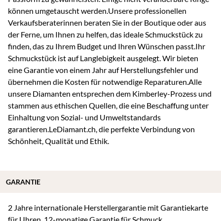
können umgetauscht werden.Unsere professionellen
Verkaufsberaterinnen beraten Sie in der Boutique oder aus
der Ferne, um Ihnen zu helfen, das ideale Schmuckstück zu
finden, das zu Ihrem Budget und Ihren Wünschen passt.Ihr
Schmuckstück ist auf Langlebigkeit ausgelegt. Wir bieten
eine Garantie von einem Jahr auf Herstellungsfehler und
übernehmen die Kosten für notwendige Reparaturen.Alle
unsere Diamanten entsprechen dem Kimberley-Prozess und
stammen aus ethischen Quellen, die eine Beschaffung unter
Einhaltung von Sozial- und Umweltstandards
garantieren.LeDiamant.ch, die perfekte Verbindung von
Schönheit, Qualität und Ethik.
GARANTIE
2 Jahre internationale Herstellergarantie mit Garantiekarte
für Uhren. 12-monatige Garantie für Schmuck.