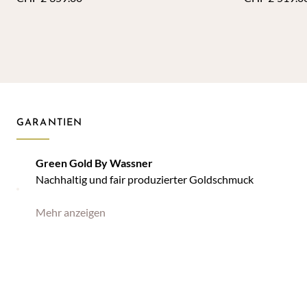
GARANTIEN
Green Gold By Wassner
Nachhaltig und fair produzierter Goldschmuck
Mehr anzeigen