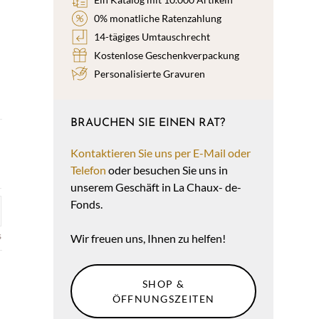
0% monatliche Ratenzahlung
14-tägiges Umtauschrecht
Kostenlose Geschenkverpackung
Personalisierte Gravuren
BRAUCHEN SIE EINEN RAT?
Kontaktieren Sie uns per E-Mail oder
Telefon
oder besuchen Sie uns in
unserem Geschäft in La Chaux- de-
Fonds.
s
Wir freuen uns, Ihnen zu helfen!
SHOP &
ÖFFNUNGSZEITEN