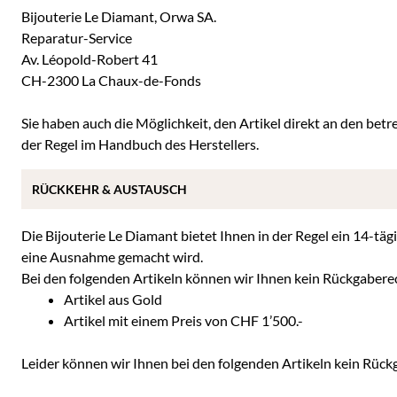
Bijouterie Le Diamant, Orwa SA.
Reparatur-Service
Av. Léopold-Robert 41
CH-2300 La Chaux-de-Fonds
Sie haben auch die Möglichkeit, den Artikel direkt an den betre
der Regel im Handbuch des Herstellers.
RÜCKKEHR & AUSTAUSCH
Die Bijouterie Le Diamant bietet Ihnen in der Regel ein 14-täg
eine Ausnahme gemacht wird.
Bei den folgenden Artikeln können wir Ihnen kein Rückgabere
Artikel aus Gold
Artikel mit einem Preis von CHF 1’500.-
Leider können wir Ihnen bei den folgenden Artikeln kein Rüc