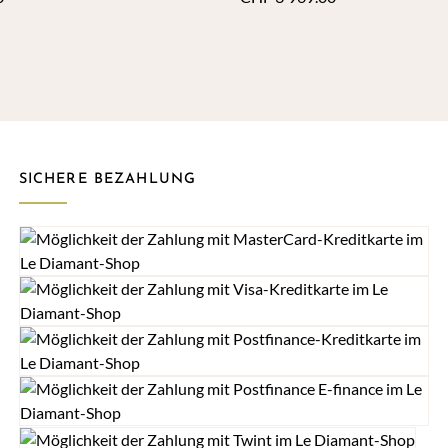
SICHERE BEZAHLUNG