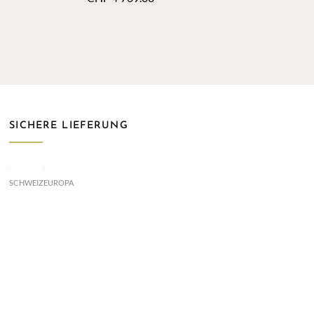
SICHERE LIEFERUNG
SCHWEIZ
EUROPA