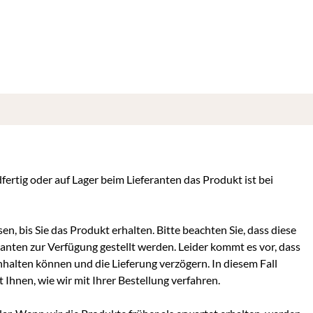
dfertig oder auf Lager beim Lieferanten das Produkt ist bei
en, bis Sie das Produkt erhalten. Bitte beachten Sie, dass diese
ranten zur Verfügung gestellt werden. Leider kommt es vor, dass
inhalten können und die Lieferung verzögern. In diesem Fall
hnen, wie wir mit Ihrer Bestellung verfahren.