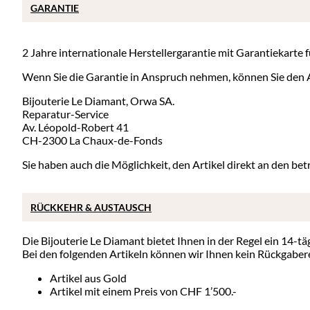
GARANTIE
2 Jahre internationale Herstellergarantie mit Garantiekarte
Wenn Sie die Garantie in Anspruch nehmen, können Sie den A
Bijouterie Le Diamant, Orwa SA.
Reparatur-Service
Av. Léopold-Robert 41
CH-2300 La Chaux-de-Fonds
Sie haben auch die Möglichkeit, den Artikel direkt an den bet
RÜCKKEHR & AUSTAUSCH
Die Bijouterie Le Diamant bietet Ihnen in der Regel ein 14-t
Bei den folgenden Artikeln können wir Ihnen kein Rückgaber
Artikel aus Gold
Artikel mit einem Preis von CHF 1’500.-