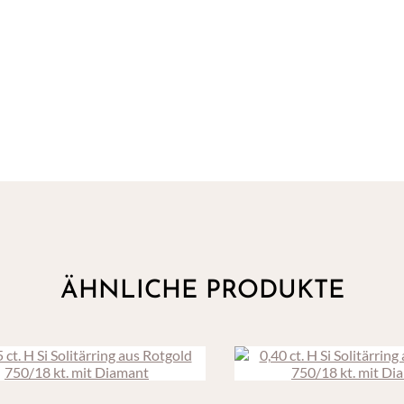
ÄHNLICHE PRODUKTE