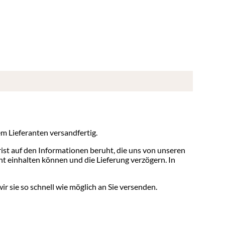
em Lieferanten versandfertig.
 Frist auf den Informationen beruht, die uns von unseren
cht einhalten können und die Lieferung verzögern. In
ir sie so schnell wie möglich an Sie versenden.