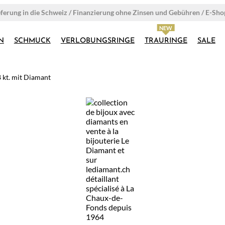
eferung in die Schweiz / Finanzierung ohne Zinsen und Gebühren / E-Sh
N
SCHMUCK
VERLOBUNGSRINGE
TRAURINGE
SALE
8 kt. mit Diamant