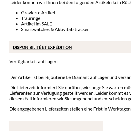
Leider können wir Ihnen bei den folgenden Artikeln kein Rü
Gravierte Artikel
Trauringe
Artikel im SALE
Smartwatches & Aktivitätstracker
DISPONIBILITÉ ET EXPÉDITION
Verfügbarkeit auf Lager :
Der Artikel ist bei Bijouterie Le Diamant auf Lager und versa
Die Lieferzeit informiert Sie darüber, wie lange Sie warten mü
Lieferanten zur Verfügung gestellt werden. Leider kommt es vo
diesem Fall informieren wir Sie umgehend und entscheiden ge
Die angegebenen Lieferzeiten stellen eine Frist in Werktagen 