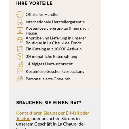
IHRE VORTEILE
Offizieller Händler
Internationale Herstellergarantie
Kostenlose Lieferung zu Ihnen nach
Hause
Anprobe und Lieferung in unserer
Boutique in La Chaux-de-Fonds
Ein Katalog mit 10.000 Artikeln
0% monatliche Ratenzahlung
14-tägiges Umtauschrecht
Kostenlose Geschenkverpackung
Personalisierte Gravuren
BRAUCHEN SIE EINEN RAT?
Kontaktieren Sie uns per E-Mail oder
Telefon
oder besuchen Sie uns in
unserem Geschäft in La Chaux- de-