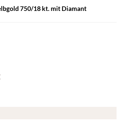
Gelbgold 750/18 kt. mit Diamant