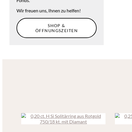
Fonds.
Wir freuen uns, Ihnen zu helfen!
SHOP &
ÖFFNUNGSZEITEN