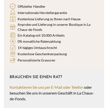
Offizieller Händler
Internationale Herstellergarantie
Kostenlose Lieferung zu Ihnen nach Hause
Anprobe und Lieferung in unserer Boutique in La
Chaux-de-Fonds
Ein Katalog mit 10.000 Artikeln
0% monatliche Ratenzahlung
14-tägiges Umtauschrecht
Kostenlose Geschenkverpackung
Personalisierte Gravuren
BRAUCHEN SIE EINEN RAT?
Kontaktieren Sie uns per E-Mail oder Telefon
oder
besuchen Sie uns in unserem Geschäft in La Chaux-
de-Fonds.