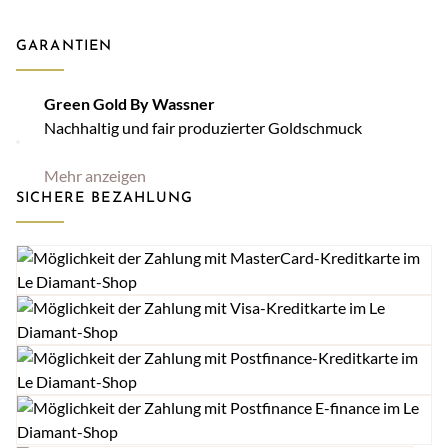
GARANTIEN
Green Gold By Wassner
Nachhaltig und fair produzierter Goldschmuck
Mehr anzeigen
SICHERE BEZAHLUNG