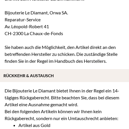
Bijouterie Le Diamant, Orwa SA.
Reparatur-Service
Av. Léopold-Robert 41
CH-2300 La Chaux-de-Fonds
Sie haben auch die Möglichkeit, den Artikel direkt an den
betreffenden Hersteller zu schicken. Die zuständige Stelle
finden Sie in der Regel im Handbuch des Herstellers.
RÜCKKEHR & AUSTAUSCH
Die Bijouterie Le Diamant bietet Ihnen in der Regel ein 14-
tägiges Rückgaberecht. Bitte beachten Sie, dass bei diesem
Artikel eine Ausnahme gemacht wird.
Bei den folgenden Artikeln können wir Ihnen kein
Rückgaberecht, sondern nur ein Umtauschrecht anbieten:
Artikel aus Gold