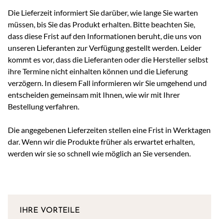
Die Lieferzeit informiert Sie darüber, wie lange Sie warten
müssen, bis Sie das Produkt erhalten. Bitte beachten Sie,
dass diese Frist auf den Informationen beruht, die uns von
unseren Lieferanten zur Verfügung gestellt werden. Leider
kommt es vor, dass die Lieferanten oder die Hersteller selbst
ihre Termine nicht einhalten können und die Lieferung
verzögern. In diesem Fall informieren wir Sie umgehend und
entscheiden gemeinsam mit Ihnen, wie wir mit Ihrer
Bestellung verfahren.
Die angegebenen Lieferzeiten stellen eine Frist in Werktagen
dar. Wenn wir die Produkte früher als erwartet erhalten,
werden wir sie so schnell wie möglich an Sie versenden.
IHRE VORTEILE