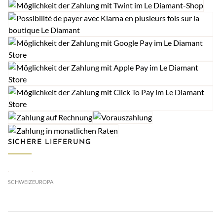
SICHERE LIEFERUNG
SCHWEIZ
EUROPA