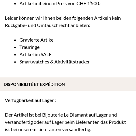
Artikel mit einem Preis von CHF 1’500.-
Leider können wir Ihnen bei den folgenden Artikeln kein
Rückgabe- und Umtauschrecht anbieten:
Gravierte Artikel
Trauringe
Artikel im SALE
Smartwatches & Aktivitätstracker
DISPONIBILITÉ ET EXPÉDITION
Verfügbarkeit auf Lager :
Der Artikel ist bei Bijouterie Le Diamant auf Lager und
versandfertig oder auf Lager beim Lieferanten das Produkt
ist bei unserem Lieferanten versandfertig.