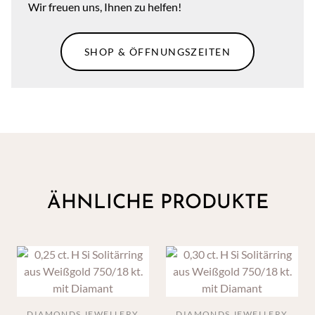
Wir freuen uns, Ihnen zu helfen!
SHOP & ÖFFNUNGSZEITEN
ÄHNLICHE PRODUKTE
DIAMONDS JEWELLERY
DIAMONDS JEWELLERY