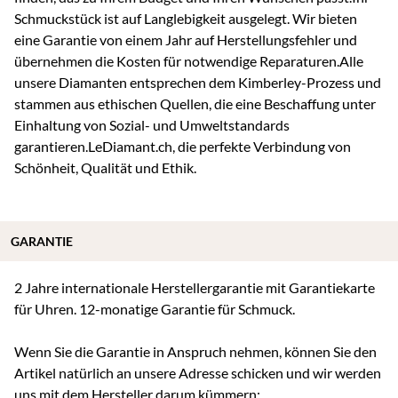
Schmuckstück ist auf Langlebigkeit ausgelegt. Wir bieten
eine Garantie von einem Jahr auf Herstellungsfehler und
übernehmen die Kosten für notwendige Reparaturen.Alle
unsere Diamanten entsprechen dem Kimberley-Prozess und
stammen aus ethischen Quellen, die eine Beschaffung unter
Einhaltung von Sozial- und Umweltstandards
garantieren.LeDiamant.ch, die perfekte Verbindung von
Schönheit, Qualität und Ethik.
GARANTIE
2 Jahre internationale Herstellergarantie mit Garantiekarte
für Uhren. 12-monatige Garantie für Schmuck.
Wenn Sie die Garantie in Anspruch nehmen, können Sie den
Artikel natürlich an unsere Adresse schicken und wir werden
uns mit dem Hersteller darum kümmern: