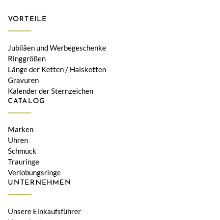
VORTEILE
Jubiläen und Werbegeschenke
Ringgrößen
Länge der Ketten / Halsketten
Gravuren
Kalender der Sternzeichen
CATALOG
Marken
Uhren
Schmuck
Trauringe
Verlobungsringe
UNTERNEHMEN
Unsere Einkaufsführer