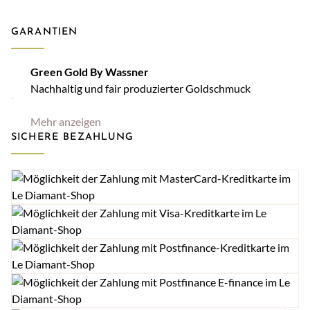
GARANTIEN
Green Gold By Wassner
Nachhaltig und fair produzierter Goldschmuck
Mehr anzeigen
SICHERE BEZAHLUNG