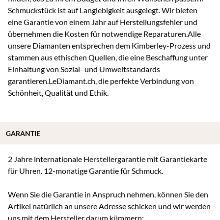
Schmuckstück ist auf Langlebigkeit ausgelegt. Wir bieten
eine Garantie von einem Jahr auf Herstellungsfehler und
übernehmen die Kosten für notwendige Reparaturen.Alle
unsere Diamanten entsprechen dem Kimberley-Prozess und
stammen aus ethischen Quellen, die eine Beschaffung unter
Einhaltung von Sozial- und Umweltstandards
garantieren.LeDiamant.ch, die perfekte Verbindung von
Schönheit, Qualität und Ethik.
GARANTIE
2 Jahre internationale Herstellergarantie mit Garantiekarte
für Uhren. 12-monatige Garantie für Schmuck.
Wenn Sie die Garantie in Anspruch nehmen, können Sie den
Artikel natürlich an unsere Adresse schicken und wir werden
uns mit dem Hersteller darum kümmern: