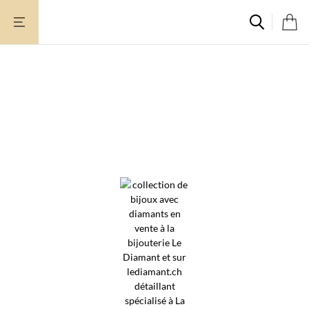
Zum
Inhalt
springen