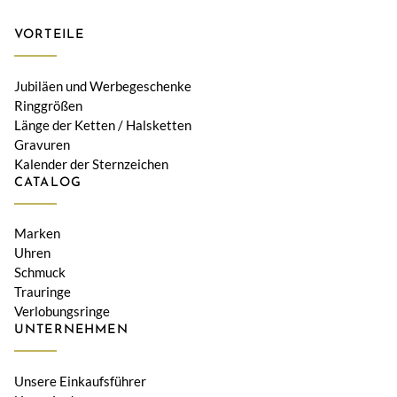
VORTEILE
Jubiläen und Werbegeschenke
Ringgrößen
Länge der Ketten / Halsketten
Gravuren
Kalender der Sternzeichen
CATALOG
Marken
Uhren
Schmuck
Trauringe
Verlobungsringe
UNTERNEHMEN
Unsere Einkaufsführer