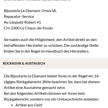
Bijouterie Le Diamant, Orwa SA.
Reparatur-Service
Av. Léopold-Robert 41
CH-2300 La Chaux-de-Fonds
Sie haben auch die Möglichkeit, den Artikel direkt an den
betreffenden Hersteller zu schicken. Die zuständige Stelle
finden Sie in der Regel im Handbuch des Herstellers.
RÜCKKEHR & AUSTAUSCH
Die Bijouterie Le Diamant bietet Ihnen in der Regel ein 14-
tägiges Rückgaberecht. Bitte beachten Sie, dass bei diesem
Artikel eine Ausnahme gemacht wird.
Bei den folgenden Artikeln können wir Ihnen kein
Rückgaberecht, sondern nur ein Umtauschrecht anbieten:
Artikel aus Gold