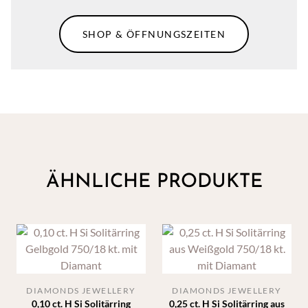
SHOP & ÖFFNUNGSZEITEN
ÄHNLICHE PRODUKTE
DIAMONDS JEWELLERY
DIAMONDS JEWELLERY
0,10 ct. H Si Solitärring
0,25 ct. H Si Solitärring aus