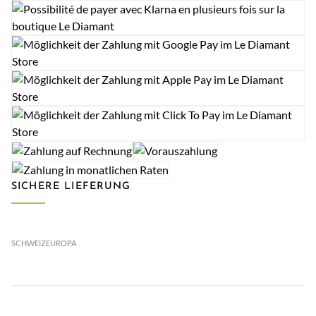
SICHERE LIEFERUNG
SCHWEIZ
EUROPA