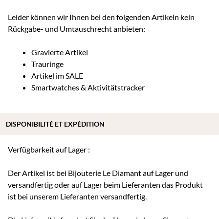
Leider können wir Ihnen bei den folgenden Artikeln kein
Rückgabe- und Umtauschrecht anbieten:
Gravierte Artikel
Trauringe
Artikel im SALE
Smartwatches & Aktivitätstracker
DISPONIBILITÉ ET EXPÉDITION
Verfügbarkeit auf Lager :
Der Artikel ist bei Bijouterie Le Diamant auf Lager und
versandfertig oder auf Lager beim Lieferanten das Produkt
ist bei unserem Lieferanten versandfertig.