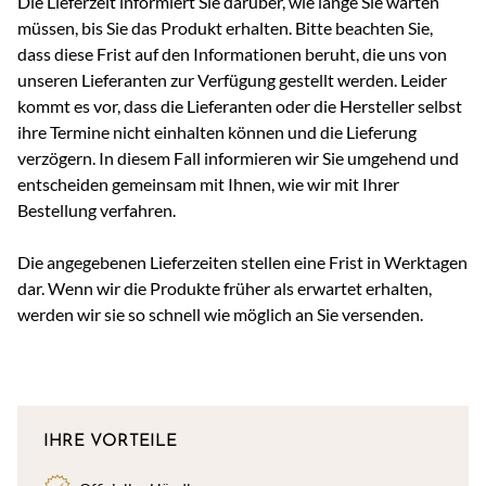
Die Lieferzeit informiert Sie darüber, wie lange Sie warten
müssen, bis Sie das Produkt erhalten. Bitte beachten Sie,
dass diese Frist auf den Informationen beruht, die uns von
unseren Lieferanten zur Verfügung gestellt werden. Leider
kommt es vor, dass die Lieferanten oder die Hersteller selbst
ihre Termine nicht einhalten können und die Lieferung
verzögern. In diesem Fall informieren wir Sie umgehend und
entscheiden gemeinsam mit Ihnen, wie wir mit Ihrer
Bestellung verfahren.
Die angegebenen Lieferzeiten stellen eine Frist in Werktagen
dar. Wenn wir die Produkte früher als erwartet erhalten,
werden wir sie so schnell wie möglich an Sie versenden.
IHRE VORTEILE