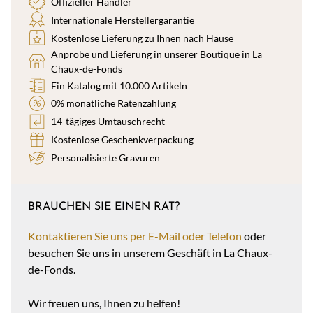
Offizieller Händler
Internationale Herstellergarantie
Kostenlose Lieferung zu Ihnen nach Hause
Anprobe und Lieferung in unserer Boutique in La
Chaux-de-Fonds
Ein Katalog mit 10.000 Artikeln
0% monatliche Ratenzahlung
14-tägiges Umtauschrecht
Kostenlose Geschenkverpackung
Personalisierte Gravuren
BRAUCHEN SIE EINEN RAT?
Kontaktieren Sie uns per E-Mail oder Telefon
oder
besuchen Sie uns in unserem Geschäft in La Chaux-
de-Fonds.
Wir freuen uns, Ihnen zu helfen!