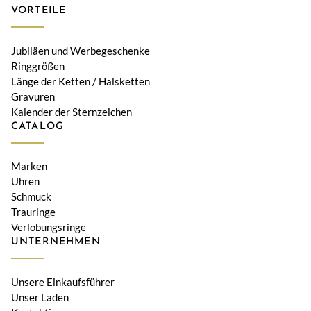
VORTEILE
Jubiläen und Werbegeschenke
Ringgrößen
Länge der Ketten / Halsketten
Gravuren
Kalender der Sternzeichen
CATALOG
Marken
Uhren
Schmuck
Trauringe
Verlobungsringe
UNTERNEHMEN
Unsere Einkaufsführer
Unser Laden