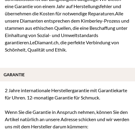
eine Garantie von einem Jahr auf Herstellungsfehler und
übernehmen die Kosten für notwendige Reparaturen.Alle
unsere Diamanten entsprechen dem Kimberley-Prozess und
stammen aus ethischen Quellen, die eine Beschaffung unter
Einhaltung von Sozial- und Umweltstandards
garantieren.LeDiamant.ch, die perfekte Verbindung von
Schönheit, Qualität und Ethik.
GARANTIE
2 Jahre internationale Herstellergarantie mit Garantiekarte
für Uhren. 12-monatige Garantie für Schmuck.
Wenn Sie die Garantie in Anspruch nehmen, können Sie den
Artikel natürlich an unsere Adresse schicken und wir werden
uns mit dem Hersteller darum kümmern: