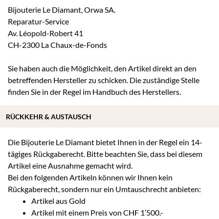
Bijouterie Le Diamant, Orwa SA.
Reparatur-Service
Av. Léopold-Robert 41
CH-2300 La Chaux-de-Fonds
Sie haben auch die Möglichkeit, den Artikel direkt an den
betreffenden Hersteller zu schicken. Die zuständige Stelle
finden Sie in der Regel im Handbuch des Herstellers.
RÜCKKEHR & AUSTAUSCH
Die Bijouterie Le Diamant bietet Ihnen in der Regel ein 14-
tägiges Rückgaberecht. Bitte beachten Sie, dass bei diesem
Artikel eine Ausnahme gemacht wird.
Bei den folgenden Artikeln können wir Ihnen kein
Rückgaberecht, sondern nur ein Umtauschrecht anbieten:
Artikel aus Gold
Artikel mit einem Preis von CHF 1’500.-