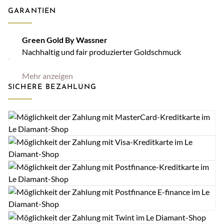
GARANTIEN
Green Gold By Wassner
Nachhaltig und fair produzierter Goldschmuck
Mehr anzeigen
SICHERE BEZAHLUNG