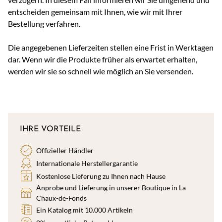
entscheiden gemeinsam mit Ihnen, wie wir mit Ihrer
Bestellung verfahren.
Die angegebenen Lieferzeiten stellen eine Frist in Werktagen
dar. Wenn wir die Produkte früher als erwartet erhalten,
werden wir sie so schnell wie möglich an Sie versenden.
IHRE VORTEILE
Offizieller Händler
Internationale Herstellergarantie
Kostenlose Lieferung zu Ihnen nach Hause
Anprobe und Lieferung in unserer Boutique in La
Chaux-de-Fonds
Ein Katalog mit 10.000 Artikeln