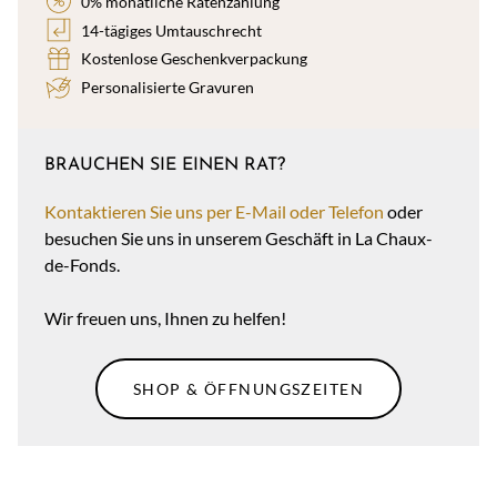
0% monatliche Ratenzahlung
14-tägiges Umtauschrecht
Kostenlose Geschenkverpackung
Personalisierte Gravuren
BRAUCHEN SIE EINEN RAT?
Kontaktieren Sie uns per E-Mail oder Telefon
oder
besuchen Sie uns in unserem Geschäft in La Chaux-
de-Fonds.
Wir freuen uns, Ihnen zu helfen!
SHOP & ÖFFNUNGSZEITEN