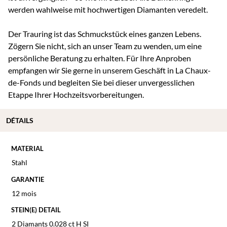
werden wahlweise mit hochwertigen Diamanten veredelt.
Der Trauring ist das Schmuckstück eines ganzen Lebens.
Zögern Sie nicht, sich an unser Team zu wenden, um eine
persönliche Beratung zu erhalten. Für Ihre Anproben
empfangen wir Sie gerne in unserem Geschäft in La Chaux-
de-Fonds und begleiten Sie bei dieser unvergesslichen
Etappe Ihrer Hochzeitsvorbereitungen.
DÉTAILS
MATERIAL
Stahl
GARANTIE
12 mois
STEIN(E) DETAIL
2 Diamants 0.028 ct H SI