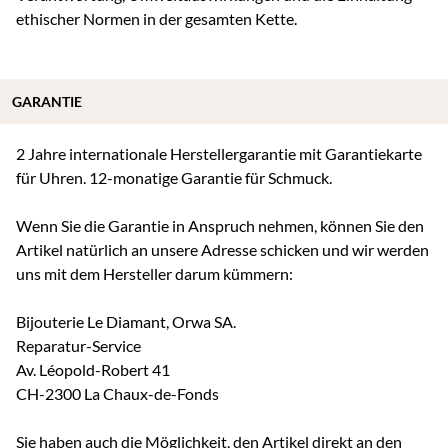
ethischer Normen in der gesamten Kette.
GARANTIE
2 Jahre internationale Herstellergarantie mit Garantiekarte
für Uhren. 12-monatige Garantie für Schmuck.
Wenn Sie die Garantie in Anspruch nehmen, können Sie den
Artikel natürlich an unsere Adresse schicken und wir werden
uns mit dem Hersteller darum kümmern:
Bijouterie Le Diamant, Orwa SA.
Reparatur-Service
Av. Léopold-Robert 41
CH-2300 La Chaux-de-Fonds
Sie haben auch die Möglichkeit, den Artikel direkt an den