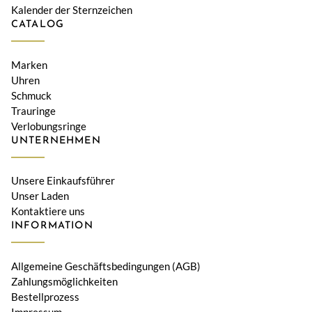
Kalender der Sternzeichen
CATALOG
Marken
Uhren
Schmuck
Trauringe
Verlobungsringe
UNTERNEHMEN
Unsere Einkaufsführer
Unser Laden
Kontaktiere uns
INFORMATION
Allgemeine Geschäftsbedingungen (AGB)
Zahlungsmöglichkeiten
Bestellprozess
Impressum