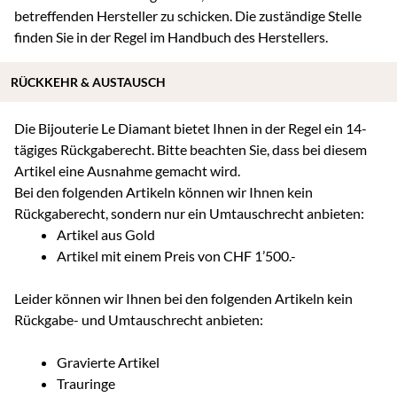
betreffenden Hersteller zu schicken. Die zuständige Stelle
finden Sie in der Regel im Handbuch des Herstellers.
RÜCKKEHR & AUSTAUSCH
Die Bijouterie Le Diamant bietet Ihnen in der Regel ein 14-
tägiges Rückgaberecht. Bitte beachten Sie, dass bei diesem
Artikel eine Ausnahme gemacht wird.
Bei den folgenden Artikeln können wir Ihnen kein
Rückgaberecht, sondern nur ein Umtauschrecht anbieten:
Artikel aus Gold
Artikel mit einem Preis von CHF 1’500.-
Leider können wir Ihnen bei den folgenden Artikeln kein
Rückgabe- und Umtauschrecht anbieten:
Gravierte Artikel
Trauringe