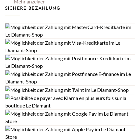
Mehr anzeigen
SICHERE BEZAHLUNG