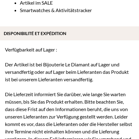
Artikel im SALE
Smartwatches & Aktivitätstracker
DISPONIBILITÉ ET EXPÉDITION
Verfügbarkeit auf Lager :
Der Artikel ist bei Bijouterie Le Diamant auf Lager und
versandfertig oder auf Lager beim Lieferanten das Produkt
ist bei unserem Lieferanten versandfertig.
Die Lieferzeit informiert Sie darüber, wie lange Sie warten
müssen, bis Sie das Produkt erhalten. Bitte beachten Sie,
dass diese Frist auf den Informationen beruht, die uns von
unseren Lieferanten zur Verfügung gestellt werden. Leider
kommt es vor, dass die Lieferanten oder die Hersteller selbst
ihre Termine nicht einhalten können und die Lieferung
verzögern. In diesem Fall informieren wir Sie umgehend und