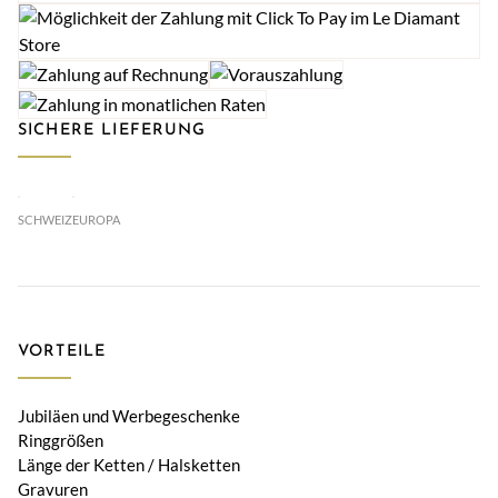
SICHERE LIEFERUNG
SCHWEIZ
EUROPA
VORTEILE
Jubiläen und Werbegeschenke
Ringgrößen
Länge der Ketten / Halsketten
Gravuren