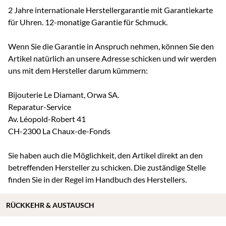
2 Jahre internationale Herstellergarantie mit Garantiekarte
für Uhren. 12-monatige Garantie für Schmuck.
Wenn Sie die Garantie in Anspruch nehmen, können Sie den
Artikel natürlich an unsere Adresse schicken und wir werden
uns mit dem Hersteller darum kümmern:
Bijouterie Le Diamant, Orwa SA.
Reparatur-Service
Av. Léopold-Robert 41
CH-2300 La Chaux-de-Fonds
Sie haben auch die Möglichkeit, den Artikel direkt an den
betreffenden Hersteller zu schicken. Die zuständige Stelle
finden Sie in der Regel im Handbuch des Herstellers.
RÜCKKEHR & AUSTAUSCH