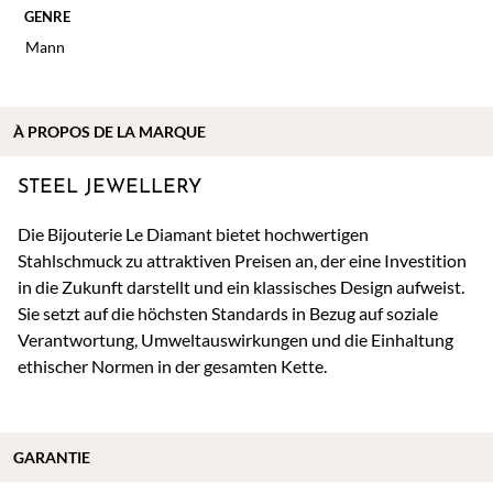
GENRE
Mann
À
PROPOS DE
LA MARQUE
STEEL JEWELLERY
Die Bijouterie Le Diamant bietet hochwertigen
Stahlschmuck zu attraktiven Preisen an, der eine Investition
in die Zukunft darstellt und ein klassisches Design aufweist.
Sie setzt auf die höchsten Standards in Bezug auf soziale
Verantwortung, Umweltauswirkungen und die Einhaltung
ethischer Normen in der gesamten Kette.
GARANTIE