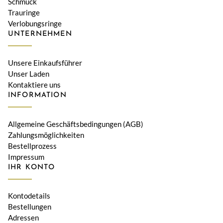
Schmuck
Trauringe
Verlobungsringe
UNTERNEHMEN
Unsere Einkaufsführer
Unser Laden
Kontaktiere uns
INFORMATION
Allgemeine Geschäftsbedingungen (AGB)
Zahlungsmöglichkeiten
Bestellprozess
Impressum
IHR KONTO
Kontodetails
Bestellungen
Adressen