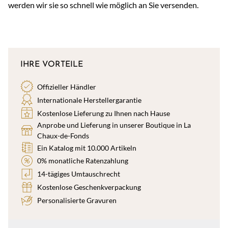
werden wir sie so schnell wie möglich an Sie versenden.
IHRE VORTEILE
Offizieller Händler
Internationale Herstellergarantie
Kostenlose Lieferung zu Ihnen nach Hause
Anprobe und Lieferung in unserer Boutique in La
Chaux-de-Fonds
Ein Katalog mit 10.000 Artikeln
0% monatliche Ratenzahlung
14-tägiges Umtauschrecht
Kostenlose Geschenkverpackung
Personalisierte Gravuren