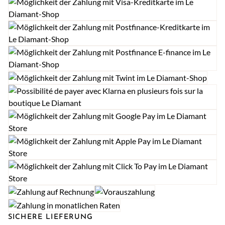
SICHERE LIEFERUNG