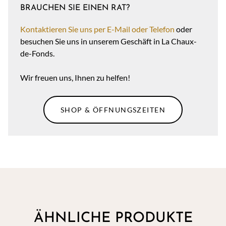
BRAUCHEN SIE EINEN RAT?
Kontaktieren Sie uns per E-Mail oder Telefon
oder
besuchen Sie uns in unserem Geschäft in La Chaux-
de-Fonds.
Wir freuen uns, Ihnen zu helfen!
SHOP & ÖFFNUNGSZEITEN
ÄHNLICHE PRODUKTE