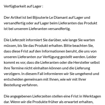
Verfügbarkeit auf Lager :
Der Artikel ist bei Bijouterie Le Diamant auf Lager und
versandfertig oder auf Lager beim Lieferanten das Produkt
ist bei unserem Lieferanten versandfertig.
Die Lieferzeit informiert Sie darüber, wie lange Sie warten
müssen, bis Sie das Produkt erhalten. Bitte beachten Sie,
dass diese Frist auf den Informationen beruht, die uns von
unseren Lieferanten zur Verfügung gestellt werden. Leider
kommt es vor, dass die Lieferanten oder die Hersteller selbst
ihre Termine nicht einhalten können und die Lieferung
verzögern. In diesem Fall informieren wir Sie umgehend und
entscheiden gemeinsam mit Ihnen, wie wir mit Ihrer
Bestellung verfahren.
Die angegebenen Lieferzeiten stellen eine Frist in Werktagen
dar. Wenn wir die Produkte früher als erwartet erhalten,