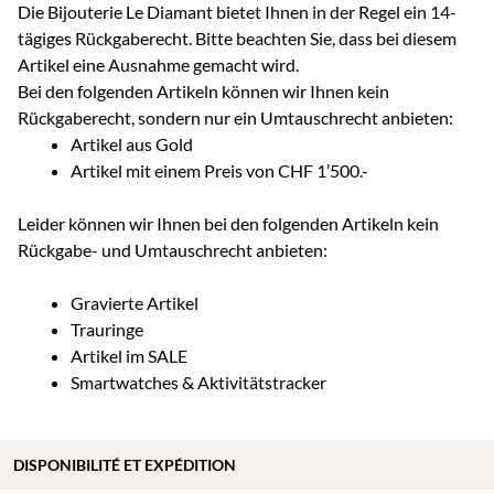
Die Bijouterie Le Diamant bietet Ihnen in der Regel ein 14-
tägiges Rückgaberecht. Bitte beachten Sie, dass bei diesem
Artikel eine Ausnahme gemacht wird.
Bei den folgenden Artikeln können wir Ihnen kein
Rückgaberecht, sondern nur ein Umtauschrecht anbieten:
Artikel aus Gold
Artikel mit einem Preis von CHF 1’500.-
Leider können wir Ihnen bei den folgenden Artikeln kein
Rückgabe- und Umtauschrecht anbieten:
Gravierte Artikel
Trauringe
Artikel im SALE
Smartwatches & Aktivitätstracker
DISPONIBILITÉ ET EXPÉDITION