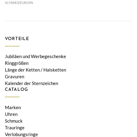
SCHWEIZ
EUROPA
VORTEILE
Jubiläen und Werbegeschenke
Ringgrößen
Länge der Ketten / Halsketten
Gravuren
Kalender der Sternzeichen
CATALOG
Marken
Uhren
Schmuck
Trauringe
Verlobungsringe