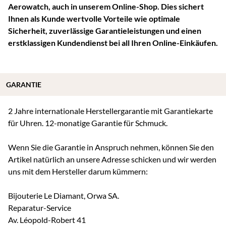
Aerowatch, auch in unserem Online-Shop. Dies sichert
Ihnen als Kunde wertvolle Vorteile wie optimale
Sicherheit, zuverlässige Garantieleistungen und einen
erstklassigen Kundendienst bei all Ihren Online-Einkäufen.
GARANTIE
2 Jahre internationale Herstellergarantie mit Garantiekarte
für Uhren. 12-monatige Garantie für Schmuck.
Wenn Sie die Garantie in Anspruch nehmen, können Sie den
Artikel natürlich an unsere Adresse schicken und wir werden
uns mit dem Hersteller darum kümmern:
Bijouterie Le Diamant, Orwa SA.
Reparatur-Service
Av. Léopold-Robert 41