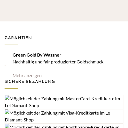
GARANTIEN
Green Gold By Wassner
Nachhaltig und fair produzierter Goldschmuck
Mehr anzeigen
SICHERE BEZAHLUNG