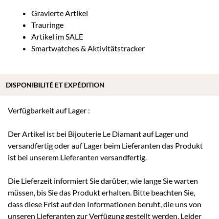
Gravierte Artikel
Trauringe
Artikel im SALE
Smartwatches & Aktivitätstracker
DISPONIBILITÉ ET EXPÉDITION
Verfügbarkeit auf Lager :
Der Artikel ist bei Bijouterie Le Diamant auf Lager und
versandfertig oder auf Lager beim Lieferanten das Produkt
ist bei unserem Lieferanten versandfertig.
Die Lieferzeit informiert Sie darüber, wie lange Sie warten
müssen, bis Sie das Produkt erhalten. Bitte beachten Sie,
dass diese Frist auf den Informationen beruht, die uns von
unseren Lieferanten zur Verfügung gestellt werden. Leider