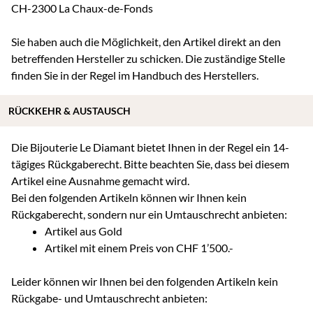
CH-2300 La Chaux-de-Fonds
Sie haben auch die Möglichkeit, den Artikel direkt an den
betreffenden Hersteller zu schicken. Die zuständige Stelle
finden Sie in der Regel im Handbuch des Herstellers.
RÜCKKEHR & AUSTAUSCH
Die Bijouterie Le Diamant bietet Ihnen in der Regel ein 14-
tägiges Rückgaberecht. Bitte beachten Sie, dass bei diesem
Artikel eine Ausnahme gemacht wird.
Bei den folgenden Artikeln können wir Ihnen kein
Rückgaberecht, sondern nur ein Umtauschrecht anbieten:
Artikel aus Gold
Artikel mit einem Preis von CHF 1’500.-
Leider können wir Ihnen bei den folgenden Artikeln kein
Rückgabe- und Umtauschrecht anbieten: