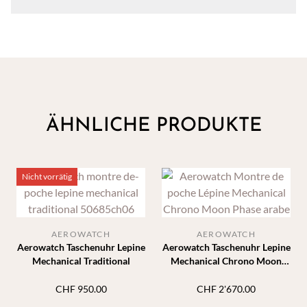
ÄHNLICHE PRODUKTE
Nicht vorrätig
AEROWATCH
AEROWATCH
Aerowatch Taschenuhr Lepine
Aerowatch Taschenuhr Lepine
Mechanical Traditional
Mechanical Chrono Moon
Phase
CHF
950.00
CHF
2'670.00