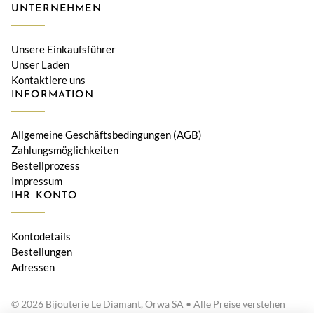
UNTERNEHMEN
Unsere Einkaufsführer
Unser Laden
Kontaktiere uns
INFORMATION
Allgemeine Geschäftsbedingungen (AGB)
Zahlungsmöglichkeiten
Bestellprozess
Impressum
IHR KONTO
Kontodetails
Bestellungen
Adressen
© 2026 Bijouterie Le Diamant, Orwa SA • Alle Preise verstehen