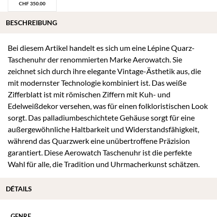
CHF
350.00
BESCHREIBUNG
Bei diesem Artikel handelt es sich um eine Lépine Quarz-
Taschenuhr der renommierten Marke Aerowatch. Sie
zeichnet sich durch ihre elegante Vintage-Ästhetik aus, die
mit modernster Technologie kombiniert ist. Das weiße
Zifferblatt ist mit römischen Ziffern mit Kuh- und
Edelweißdekor versehen, was für einen folkloristischen Look
sorgt. Das palladiumbeschichtete Gehäuse sorgt für eine
außergewöhnliche Haltbarkeit und Widerstandsfähigkeit,
während das Quarzwerk eine unübertroffene Präzision
garantiert. Diese Aerowatch Taschenuhr ist die perfekte
Wahl für alle, die Tradition und Uhrmacherkunst schätzen.
DÉTAILS
GENRE