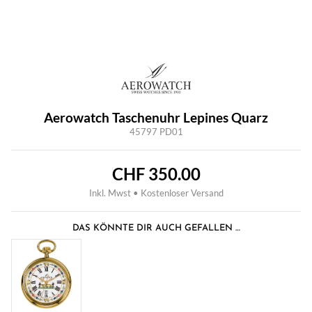
Aerowatch Taschenuhr Lepines Quarz
45797 PD01
CHF
350.00
Inkl. Mwst • Kostenloser Versand
DAS KÖNNTE DIR AUCH GEFALLEN …