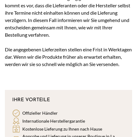
kommt es vor, dass die Lieferanten oder die Hersteller selbst
ihre Termine nicht einhalten können und die Lieferung
verzögern. In diesem Fall informieren wir Sie umgehend und
entscheiden gemeinsam mit Ihnen, wie wir mit Ihrer
Bestellung verfahren.
Die angegebenen Lieferzeiten stellen eine Frist in Werktagen
dar. Wenn wir die Produkte früher als erwartet erhalten,
werden wir sie so schnell wie möglich an Sie versenden.
IHRE VORTEILE
Offizieller Händler
Internationale Herstellergarantie
Kostenlose Lieferung zu Ihnen nach Hause
Anprobe und Lieferung in unserer Boutique in La