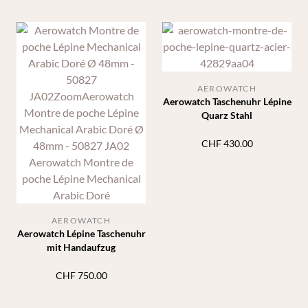
AEROWATCH
Aerowatch Taschenuhr Lépine
Quarz Stahl
CHF
430.00
AEROWATCH
Aerowatch Lépine Taschenuhr
mit Handaufzug
CHF
750.00