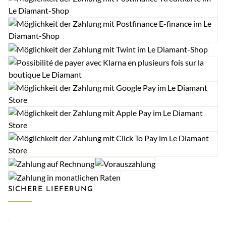
SICHERE LIEFERUNG