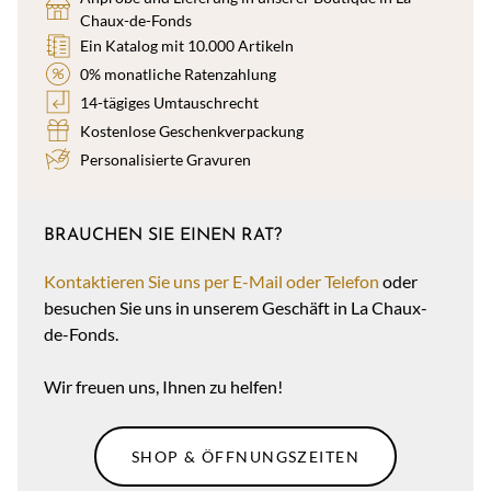
Chaux-de-Fonds
Ein Katalog mit 10.000 Artikeln
0% monatliche Ratenzahlung
14-tägiges Umtauschrecht
Kostenlose Geschenkverpackung
Personalisierte Gravuren
BRAUCHEN SIE EINEN RAT?
Kontaktieren Sie uns per E-Mail oder Telefon
oder
besuchen Sie uns in unserem Geschäft in La Chaux-
de-Fonds.
Wir freuen uns, Ihnen zu helfen!
SHOP & ÖFFNUNGSZEITEN