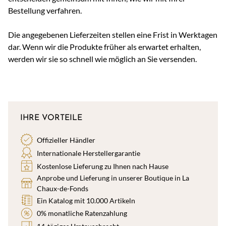
Bestellung verfahren.
Die angegebenen Lieferzeiten stellen eine Frist in Werktagen
dar. Wenn wir die Produkte früher als erwartet erhalten,
werden wir sie so schnell wie möglich an Sie versenden.
IHRE VORTEILE
Offizieller Händler
Internationale Herstellergarantie
Kostenlose Lieferung zu Ihnen nach Hause
Anprobe und Lieferung in unserer Boutique in La
Chaux-de-Fonds
Ein Katalog mit 10.000 Artikeln
0% monatliche Ratenzahlung