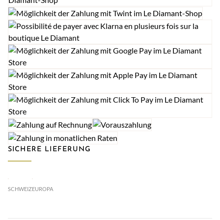
SICHERE LIEFERUNG
SCHWEIZ
EUROPA