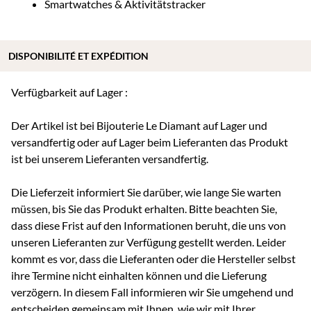
Smartwatches & Aktivitätstracker
DISPONIBILITÉ ET EXPÉDITION
Verfügbarkeit auf Lager :
Der Artikel ist bei Bijouterie Le Diamant auf Lager und
versandfertig oder auf Lager beim Lieferanten das Produkt
ist bei unserem Lieferanten versandfertig.
Die Lieferzeit informiert Sie darüber, wie lange Sie warten
müssen, bis Sie das Produkt erhalten. Bitte beachten Sie,
dass diese Frist auf den Informationen beruht, die uns von
unseren Lieferanten zur Verfügung gestellt werden. Leider
kommt es vor, dass die Lieferanten oder die Hersteller selbst
ihre Termine nicht einhalten können und die Lieferung
verzögern. In diesem Fall informieren wir Sie umgehend und
entscheiden gemeinsam mit Ihnen, wie wir mit Ihrer