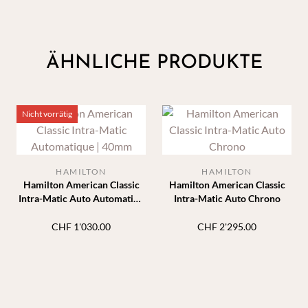
ÄHNLICHE PRODUKTE
Nicht vorrätig
HAMILTON
HAMILTON
Hamilton American Classic
Hamilton American Classic
Intra-Matic Auto Automatik |
Intra-Matic Auto Chrono
40mm
CHF
1'030.00
CHF
2'295.00