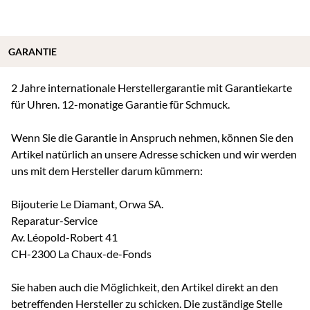
GARANTIE
2 Jahre internationale Herstellergarantie mit Garantiekarte
für Uhren. 12-monatige Garantie für Schmuck.
Wenn Sie die Garantie in Anspruch nehmen, können Sie den
Artikel natürlich an unsere Adresse schicken und wir werden
uns mit dem Hersteller darum kümmern:
Bijouterie Le Diamant, Orwa SA.
Reparatur-Service
Av. Léopold-Robert 41
CH-2300 La Chaux-de-Fonds
Sie haben auch die Möglichkeit, den Artikel direkt an den
betreffenden Hersteller zu schicken. Die zuständige Stelle