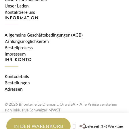
Unser Laden
Kontaktiere uns
INFORMATION
Allgemeine Geschäftsbedingungen (AGB)
Zahlungsmöglichkeiten
Bestellprozess
Impressum
IHR KONTO
Kontodetails
Bestellungen
Adressen
© 2026 Bijouterie Le Diamant, Orwa SA • Alle Preise verstehen
sich inklusive Schweizer MWST
IN DEN WARENKORB
Lieferzeit : 3 - 8 Werktage