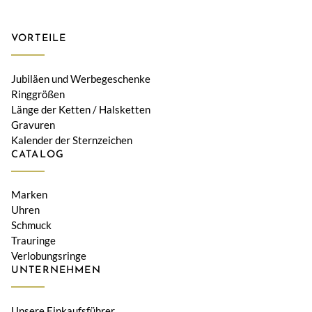
VORTEILE
Jubiläen und Werbegeschenke
Ringgrößen
Länge der Ketten / Halsketten
Gravuren
Kalender der Sternzeichen
CATALOG
Marken
Uhren
Schmuck
Trauringe
Verlobungsringe
UNTERNEHMEN
Unsere Einkaufsführer