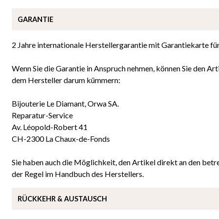
GARANTIE
2 Jahre internationale Herstellergarantie mit Garantiekarte f
Wenn Sie die Garantie in Anspruch nehmen, können Sie den Arti
dem Hersteller darum kümmern:
Bijouterie Le Diamant, Orwa SA.
Reparatur-Service
Av. Léopold-Robert 41
CH-2300 La Chaux-de-Fonds
Sie haben auch die Möglichkeit, den Artikel direkt an den betre
der Regel im Handbuch des Herstellers.
RÜCKKEHR & AUSTAUSCH