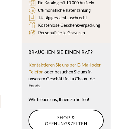
Ein Katalog mit 10.000 Artikeln
0% monatliche Ratenzahlung
14-tägiges Umtauschrecht
Kostenlose Geschenkverpackung
Personalisierte Gravuren
BRAUCHEN SIE EINEN RAT?
Kontaktieren Sie uns per E-Mail oder
Telefon
oder besuchen Sie uns in
unserem Geschäft in La Chaux- de-
Fonds.
Wir freuen uns, Ihnen zu helfen!
SHOP &
ÖFFNUNGSZEITEN