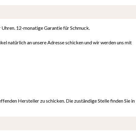
ür Uhren. 12-monatige Garantie für Schmuck.
kel natürlich an unsere Adresse schicken und wir werden uns mit
ffenden Hersteller zu schicken. Die zuständige Stelle finden Sie in