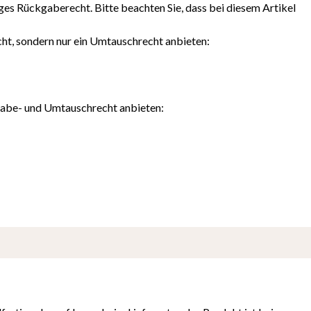
iges Rückgaberecht. Bitte beachten Sie, dass bei diesem Artikel
ht, sondern nur ein Umtauschrecht anbieten:
kgabe- und Umtauschrecht anbieten: