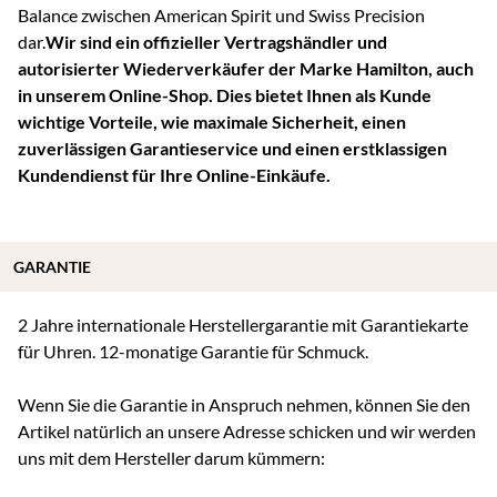
Balance zwischen American Spirit und Swiss Precision
dar.
Wir sind ein offizieller Vertragshändler und
autorisierter Wiederverkäufer der Marke Hamilton, auch
in unserem Online-Shop. Dies bietet Ihnen als Kunde
wichtige Vorteile, wie maximale Sicherheit, einen
zuverlässigen Garantieservice und einen erstklassigen
Kundendienst für Ihre Online-Einkäufe.
GARANTIE
2 Jahre internationale Herstellergarantie mit Garantiekarte
für Uhren. 12-monatige Garantie für Schmuck.
Wenn Sie die Garantie in Anspruch nehmen, können Sie den
Artikel natürlich an unsere Adresse schicken und wir werden
uns mit dem Hersteller darum kümmern: