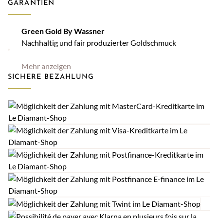
GARANTIEN
Green Gold By Wassner
Nachhaltig und fair produzierter Goldschmuck
Mehr anzeigen
SICHERE BEZAHLUNG