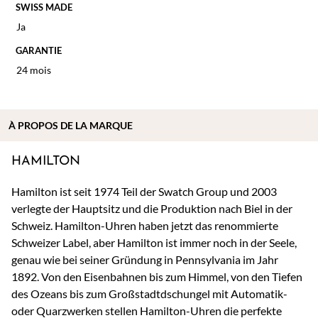
SWISS MADE
Ja
GARANTIE
24 mois
À
PROPOS DE
LA MARQUE
HAMILTON
Hamilton ist seit 1974 Teil der Swatch Group und 2003
verlegte der Hauptsitz und die Produktion nach Biel in der
Schweiz. Hamilton-Uhren haben jetzt das renommierte
Schweizer Label, aber Hamilton ist immer noch in der Seele,
genau wie bei seiner Gründung in Pennsylvania im Jahr
1892. Von den Eisenbahnen bis zum Himmel, von den Tiefen
des Ozeans bis zum Großstadtdschungel mit Automatik-
oder Quarzwerken stellen Hamilton-Uhren die perfekte