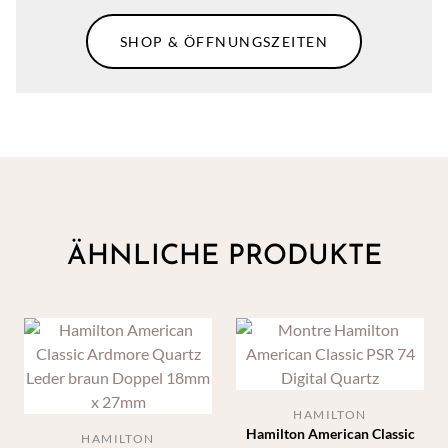
SHOP & ÖFFNUNGSZEITEN
ÄHNLICHE PRODUKTE
HAMILTON
Hamilton American Classic
HAMILTON