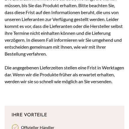
müssen, bis Sie das Produkt erhalten. Bitte beachten Sie,
dass diese Frist auf den Informationen beruht, die uns von
unseren Lieferanten zur Verfügung gestellt werden. Leider
kommt es vor, dass die Lieferanten oder die Hersteller selbst
ihre Termine nicht einhalten können und die Lieferung
verzögern. In diesem Fall informieren wir Sie umgehend und
entscheiden gemeinsam mit Ihnen, wie wir mit Ihrer
Bestellung verfahren.
Die angegebenen Lieferzeiten stellen eine Frist in Werktagen
dar. Wenn wir die Produkte früher als erwartet erhalten,
werden wir sie so schnell wie möglich an Sie versenden.
IHRE VORTEILE
Offizieller Händler