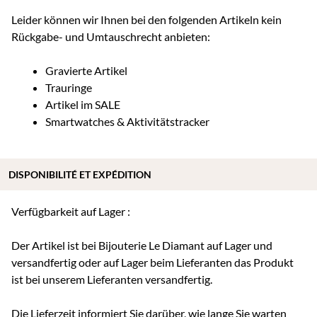
Leider können wir Ihnen bei den folgenden Artikeln kein
Rückgabe- und Umtauschrecht anbieten:
Gravierte Artikel
Trauringe
Artikel im SALE
Smartwatches & Aktivitätstracker
DISPONIBILITÉ ET EXPÉDITION
Verfügbarkeit auf Lager :
Der Artikel ist bei Bijouterie Le Diamant auf Lager und
versandfertig oder auf Lager beim Lieferanten das Produkt
ist bei unserem Lieferanten versandfertig.
Die Lieferzeit informiert Sie darüber, wie lange Sie warten