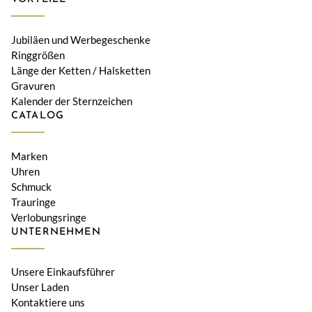
Jubiläen und Werbegeschenke
Ringgrößen
Länge der Ketten / Halsketten
Gravuren
Kalender der Sternzeichen
CATALOG
Marken
Uhren
Schmuck
Trauringe
Verlobungsringe
UNTERNEHMEN
Unsere Einkaufsführer
Unser Laden
Kontaktiere uns