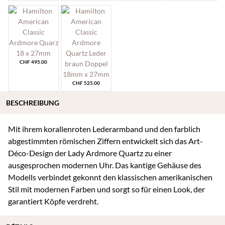
CHF
495.00
CHF
525.00
BESCHREIBUNG
Mit ihrem korallenroten Lederarmband und den farblich
abgestimmten römischen Ziffern entwickelt sich das Art-
Déco-Design der Lady Ardmore Quartz zu einer
ausgesprochen modernen Uhr. Das kantige Gehäuse des
Modells verbindet gekonnt den klassischen amerikanischen
Stil mit modernen Farben und sorgt so für einen Look, der
garantiert Köpfe verdreht.