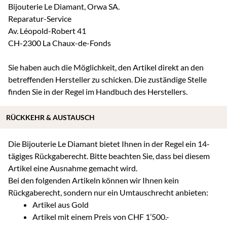
Bijouterie Le Diamant, Orwa SA.
Reparatur-Service
Av. Léopold-Robert 41
CH-2300 La Chaux-de-Fonds
Sie haben auch die Möglichkeit, den Artikel direkt an den
betreffenden Hersteller zu schicken. Die zuständige Stelle
finden Sie in der Regel im Handbuch des Herstellers.
RÜCKKEHR & AUSTAUSCH
Die Bijouterie Le Diamant bietet Ihnen in der Regel ein 14-
tägiges Rückgaberecht. Bitte beachten Sie, dass bei diesem
Artikel eine Ausnahme gemacht wird.
Bei den folgenden Artikeln können wir Ihnen kein
Rückgaberecht, sondern nur ein Umtauschrecht anbieten:
Artikel aus Gold
Artikel mit einem Preis von CHF 1’500.-