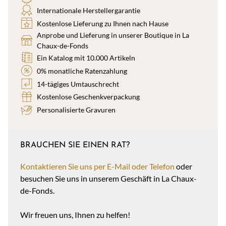
Internationale Herstellergarantie
Kostenlose Lieferung zu Ihnen nach Hause
Anprobe und Lieferung in unserer Boutique in La
Chaux-de-Fonds
Ein Katalog mit 10.000 Artikeln
0% monatliche Ratenzahlung
14-tägiges Umtauschrecht
Kostenlose Geschenkverpackung
Personalisierte Gravuren
BRAUCHEN SIE EINEN RAT?
Kontaktieren Sie uns per E-Mail oder Telefon
oder
besuchen Sie uns in unserem Geschäft in La Chaux-
de-Fonds.
Wir freuen uns, Ihnen zu helfen!