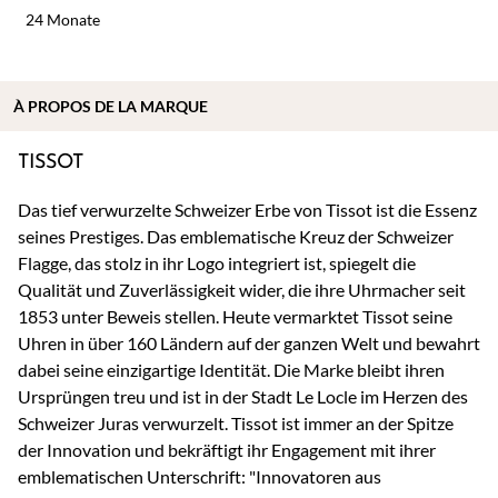
24 Monate
À
PROPOS DE
LA MARQUE
TISSOT
Das tief verwurzelte Schweizer Erbe von Tissot ist die Essenz
seines Prestiges. Das emblematische Kreuz der Schweizer
Flagge, das stolz in ihr Logo integriert ist, spiegelt die
Qualität und Zuverlässigkeit wider, die ihre Uhrmacher seit
1853 unter Beweis stellen. Heute vermarktet Tissot seine
Uhren in über 160 Ländern auf der ganzen Welt und bewahrt
dabei seine einzigartige Identität. Die Marke bleibt ihren
Ursprüngen treu und ist in der Stadt Le Locle im Herzen des
Schweizer Juras verwurzelt. Tissot ist immer an der Spitze
der Innovation und bekräftigt ihr Engagement mit ihrer
emblematischen Unterschrift: "Innovatoren aus