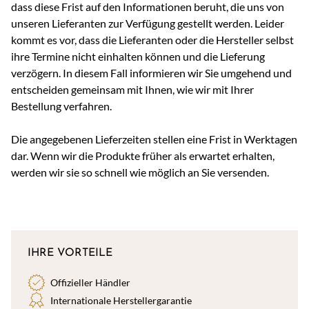
dass diese Frist auf den Informationen beruht, die uns von
unseren Lieferanten zur Verfügung gestellt werden. Leider
kommt es vor, dass die Lieferanten oder die Hersteller selbst
ihre Termine nicht einhalten können und die Lieferung
verzögern. In diesem Fall informieren wir Sie umgehend und
entscheiden gemeinsam mit Ihnen, wie wir mit Ihrer
Bestellung verfahren.
Die angegebenen Lieferzeiten stellen eine Frist in Werktagen
dar. Wenn wir die Produkte früher als erwartet erhalten,
werden wir sie so schnell wie möglich an Sie versenden.
IHRE VORTEILE
Offizieller Händler
Internationale Herstellergarantie