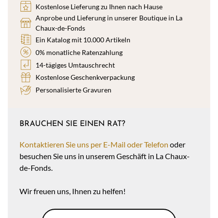
Kostenlose Lieferung zu Ihnen nach Hause
Anprobe und Lieferung in unserer Boutique in La
Chaux-de-Fonds
Ein Katalog mit 10.000 Artikeln
0% monatliche Ratenzahlung
14-tägiges Umtauschrecht
Kostenlose Geschenkverpackung
Personalisierte Gravuren
BRAUCHEN SIE EINEN RAT?
Kontaktieren Sie uns per E-Mail oder Telefon
oder
besuchen Sie uns in unserem Geschäft in La Chaux-
de-Fonds.
Wir freuen uns, Ihnen zu helfen!