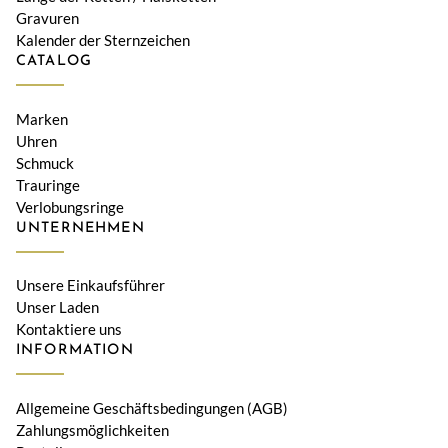
Gravuren
Kalender der Sternzeichen
CATALOG
Marken
Uhren
Schmuck
Trauringe
Verlobungsringe
UNTERNEHMEN
Unsere Einkaufsführer
Unser Laden
Kontaktiere uns
INFORMATION
Allgemeine Geschäftsbedingungen (AGB)
Zahlungsmöglichkeiten