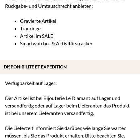
Rückgabe- und Umtauschrecht anbieten:
Gravierte Artikel
Trauringe
Artikel im SALE
Smartwatches & Aktivitätstracker
DISPONIBILITÉ ET EXPÉDITION
Verfügbarkeit auf Lager :
Der Artikel ist bei Bijouterie Le Diamant auf Lager und
versandfertig oder auf Lager beim Lieferanten das Produkt
ist bei unserem Lieferanten versandfertig.
Die Lieferzeit informiert Sie darüber, wie lange Sie warten
müssen, bis Sie das Produkt erhalten. Bitte beachten Sie,