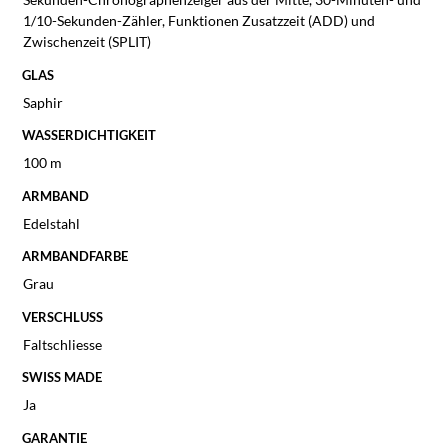
1/10-Sekunden-Zähler, Funktionen Zusatzzeit (ADD) und
Zwischenzeit (SPLIT)
GLAS
Saphir
WASSERDICHTIGKEIT
100 m
ARMBAND
Edelstahl
ARMBANDFARBE
Grau
VERSCHLUSS
Faltschliesse
SWISS MADE
Ja
GARANTIE