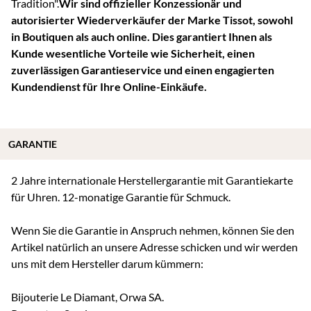
Tradition".
Wir sind offizieller Konzessionär und
autorisierter Wiederverkäufer der Marke Tissot, sowohl
in Boutiquen als auch online. Dies garantiert Ihnen als
Kunde wesentliche Vorteile wie Sicherheit, einen
zuverlässigen Garantieservice und einen engagierten
Kundendienst für Ihre Online-Einkäufe.
GARANTIE
2 Jahre internationale Herstellergarantie mit Garantiekarte
für Uhren. 12-monatige Garantie für Schmuck.
Wenn Sie die Garantie in Anspruch nehmen, können Sie den
Artikel natürlich an unsere Adresse schicken und wir werden
uns mit dem Hersteller darum kümmern:
Bijouterie Le Diamant, Orwa SA.