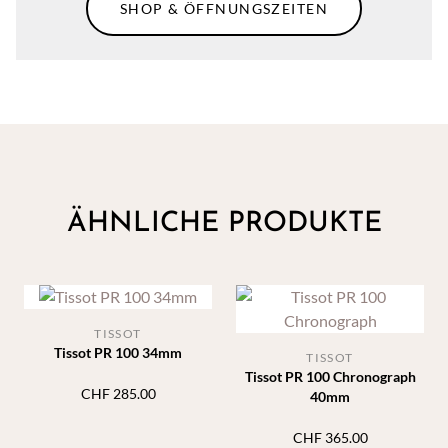
SHOP & ÖFFNUNGSZEITEN
ÄHNLICHE PRODUKTE
TISSOT
Tissot PR 100 34mm
TISSOT
Tissot PR 100 Chronograph
CHF
285.00
40mm
CHF
365.00