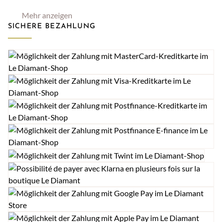
Mehr anzeigen
SICHERE BEZAHLUNG