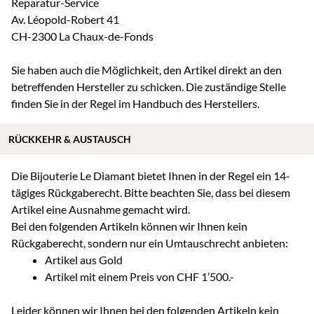
Reparatur-Service
Av. Léopold-Robert 41
CH-2300 La Chaux-de-Fonds
Sie haben auch die Möglichkeit, den Artikel direkt an den
betreffenden Hersteller zu schicken. Die zuständige Stelle
finden Sie in der Regel im Handbuch des Herstellers.
RÜCKKEHR & AUSTAUSCH
Die Bijouterie Le Diamant bietet Ihnen in der Regel ein 14-
tägiges Rückgaberecht. Bitte beachten Sie, dass bei diesem
Artikel eine Ausnahme gemacht wird.
Bei den folgenden Artikeln können wir Ihnen kein
Rückgaberecht, sondern nur ein Umtauschrecht anbieten:
Artikel aus Gold
Artikel mit einem Preis von CHF 1’500.-
Leider können wir Ihnen bei den folgenden Artikeln kein