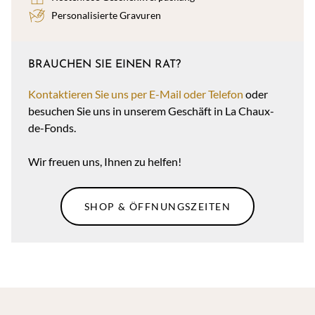
Personalisierte Gravuren
BRAUCHEN SIE EINEN RAT?
Kontaktieren Sie uns per E-Mail oder Telefon
oder
besuchen Sie uns in unserem Geschäft in La Chaux-
de-Fonds.
Wir freuen uns, Ihnen zu helfen!
SHOP & ÖFFNUNGSZEITEN