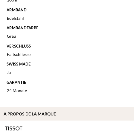
ARMBAND
Edelstahl
ARMBANDFARBE
Grau
VERSCHLUSS
Faltschliesse
SWISS MADE
Ja
GARANTIE
24 Monate
À
PROPOS DE
LA MARQUE
TISSOT