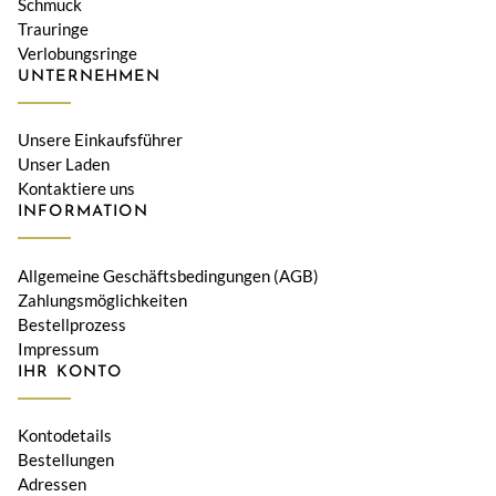
Schmuck
Trauringe
Verlobungsringe
UNTERNEHMEN
Unsere Einkaufsführer
Unser Laden
Kontaktiere uns
INFORMATION
Allgemeine Geschäftsbedingungen (AGB)
Zahlungsmöglichkeiten
Bestellprozess
Impressum
IHR KONTO
Kontodetails
Bestellungen
Adressen