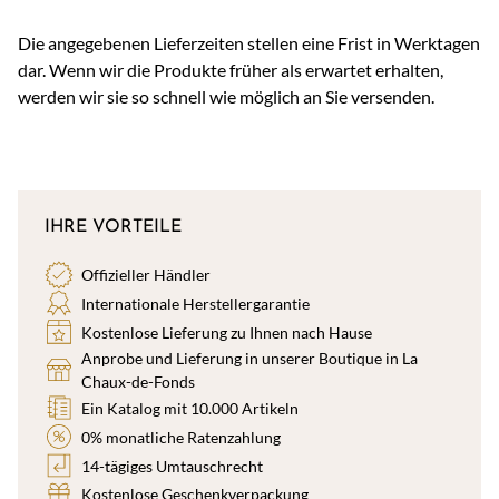
Die angegebenen Lieferzeiten stellen eine Frist in Werktagen
dar. Wenn wir die Produkte früher als erwartet erhalten,
werden wir sie so schnell wie möglich an Sie versenden.
IHRE VORTEILE
Offizieller Händler
Internationale Herstellergarantie
Kostenlose Lieferung zu Ihnen nach Hause
Anprobe und Lieferung in unserer Boutique in La
Chaux-de-Fonds
Ein Katalog mit 10.000 Artikeln
0% monatliche Ratenzahlung
14-tägiges Umtauschrecht
Kostenlose Geschenkverpackung