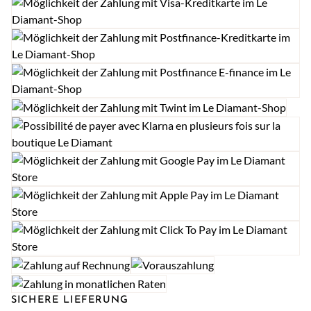
SICHERE LIEFERUNG