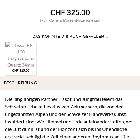
CHF
325.00
Inkl. Mwst • Kostenloser Versand
DAS KÖNNTE DIR AUCH GEFALLEN …
CHF
325.00
BESCHREIBUNG
Die langjährigen Partner Tissot und Jungfrau feiern das
Schweizer Erbe mit exklusiven Zeitmessern, die von den
ungezähmten Alpen und der Schweizer Handwerkskunst
inspiriert sind. Wo Himmel und Erde aufeinandertreffen, wo
die Luft dünn ist und der Horizont sich bis ins Unendliche
erstreckt, schlägt die Zeit einen anderen Rhythmus an. Die