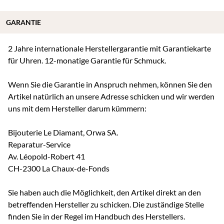
GARANTIE
2 Jahre internationale Herstellergarantie mit Garantiekarte
für Uhren. 12-monatige Garantie für Schmuck.
Wenn Sie die Garantie in Anspruch nehmen, können Sie den
Artikel natürlich an unsere Adresse schicken und wir werden
uns mit dem Hersteller darum kümmern:
Bijouterie Le Diamant, Orwa SA.
Reparatur-Service
Av. Léopold-Robert 41
CH-2300 La Chaux-de-Fonds
Sie haben auch die Möglichkeit, den Artikel direkt an den
betreffenden Hersteller zu schicken. Die zuständige Stelle
finden Sie in der Regel im Handbuch des Herstellers.