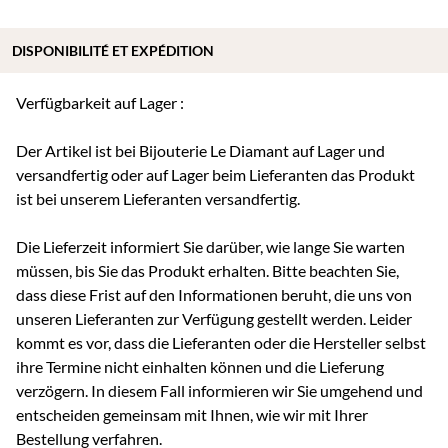
DISPONIBILITÉ ET EXPÉDITION
Verfügbarkeit auf Lager :
Der Artikel ist bei Bijouterie Le Diamant auf Lager und
versandfertig oder auf Lager beim Lieferanten das Produkt
ist bei unserem Lieferanten versandfertig.
Die Lieferzeit informiert Sie darüber, wie lange Sie warten
müssen, bis Sie das Produkt erhalten. Bitte beachten Sie,
dass diese Frist auf den Informationen beruht, die uns von
unseren Lieferanten zur Verfügung gestellt werden. Leider
kommt es vor, dass die Lieferanten oder die Hersteller selbst
ihre Termine nicht einhalten können und die Lieferung
verzögern. In diesem Fall informieren wir Sie umgehend und
entscheiden gemeinsam mit Ihnen, wie wir mit Ihrer
Bestellung verfahren.