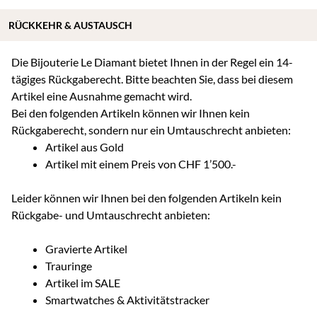
RÜCKKEHR & AUSTAUSCH
Die Bijouterie Le Diamant bietet Ihnen in der Regel ein 14-
tägiges Rückgaberecht. Bitte beachten Sie, dass bei diesem
Artikel eine Ausnahme gemacht wird.
Bei den folgenden Artikeln können wir Ihnen kein
Rückgaberecht, sondern nur ein Umtauschrecht anbieten:
Artikel aus Gold
Artikel mit einem Preis von CHF 1’500.-
Leider können wir Ihnen bei den folgenden Artikeln kein
Rückgabe- und Umtauschrecht anbieten:
Gravierte Artikel
Trauringe
Artikel im SALE
Smartwatches & Aktivitätstracker