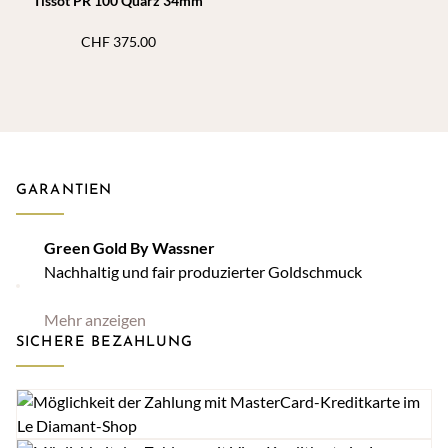
Tissot PR 100 Quarz 34mm
CHF
375.00
GARANTIEN
Green Gold By Wassner
Nachhaltig und fair produzierter Goldschmuck
Mehr anzeigen
SICHERE BEZAHLUNG