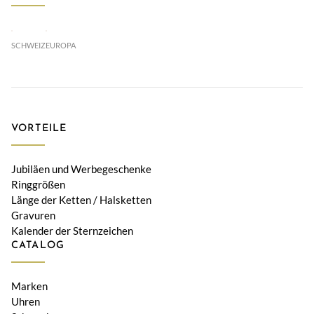
SCHWEIZ
EUROPA
VORTEILE
Jubiläen und Werbegeschenke
Ringgrößen
Länge der Ketten / Halsketten
Gravuren
Kalender der Sternzeichen
CATALOG
Marken
Uhren