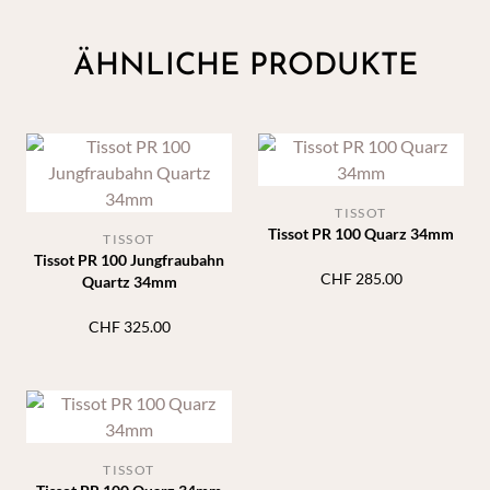
ÄHNLICHE PRODUKTE
TISSOT
Tissot PR 100 Quarz 34mm
TISSOT
Tissot PR 100 Jungfraubahn
CHF
285.00
Quartz 34mm
CHF
325.00
TISSOT