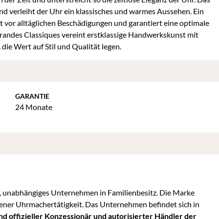
d verleiht der Uhr ein klassisches und warmes Aussehen. Ein
tt vor alltäglichen Beschädigungen und garantiert eine optimale
 Grandes Classiques vereint erstklassige Handwerkskunst mit
die Wert auf Stil und Qualität legen.
GARANTIE
24 Monate
, unabhängiges Unternehmen in Familienbesitz. Die Marke
ener Uhrmachertätigkeit. Das Unternehmen befindet sich in
nd offizieller Konzessionär und autorisierter Händler der