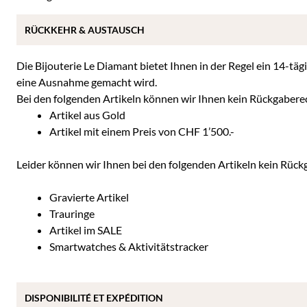
RÜCKKEHR & AUSTAUSCH
Die Bijouterie Le Diamant bietet Ihnen in der Regel ein 14-täg
eine Ausnahme gemacht wird.
Bei den folgenden Artikeln können wir Ihnen kein Rückgabere
Artikel aus Gold
Artikel mit einem Preis von CHF 1’500.-
Leider können wir Ihnen bei den folgenden Artikeln kein Rüc
Gravierte Artikel
Trauringe
Artikel im SALE
Smartwatches & Aktivitätstracker
DISPONIBILITÉ ET EXPÉDITION