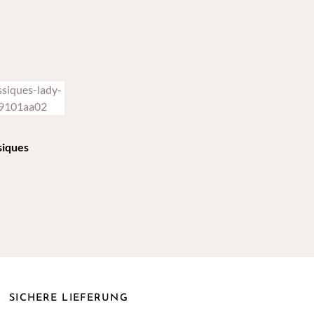
siques
SICHERE LIEFERUNG