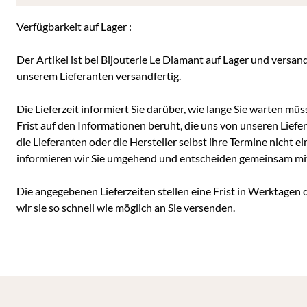
Verfügbarkeit auf Lager :
Der Artikel ist bei Bijouterie Le Diamant auf Lager und versan
unserem Lieferanten versandfertig.
Die Lieferzeit informiert Sie darüber, wie lange Sie warten müss
Frist auf den Informationen beruht, die uns von unseren Liefe
die Lieferanten oder die Hersteller selbst ihre Termine nicht e
informieren wir Sie umgehend und entscheiden gemeinsam mit I
Die angegebenen Lieferzeiten stellen eine Frist in Werktagen 
wir sie so schnell wie möglich an Sie versenden.