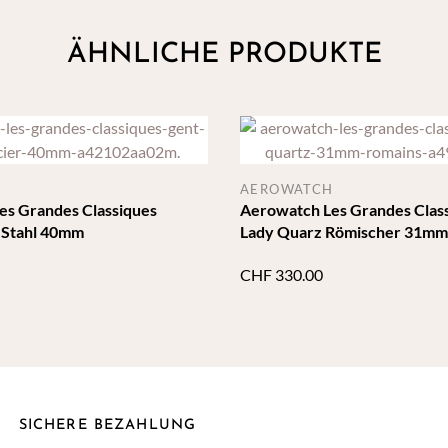
ÄHNLICHE PRODUKTE
H
AEROWATCH
es Grandes Classiques
Aerowatch Les Grandes Clas
 Stahl 40mm
Lady Quarz Römischer 31mm
CHF
330.00
SICHERE BEZAHLUNG