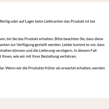
dfertig oder auf Lager beim Lieferanten das Produkt ist bei
en, bis Sie das Produkt erhalten. Bitte beachten Sie, dass diese
ranten zur Verfügung gestellt werden. Leider kommt es vor, dass
inhalten können und die Lieferung verzögern. In diesem Fall
hnen, wie wir mit Ihrer Bestellung verfahren.
dar. Wenn wir die Produkte früher als erwartet erhalten, werden