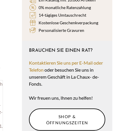
0% monatliche Ratenzahlung
14-tägiges Umtauschrecht
Kostenlose Geschenkverpackung
Personalisierte Gravuren
BRAUCHEN SIE EINEN RAT?
Kontaktieren Sie uns per E-Mail oder
Telefon
oder besuchen Sie uns in
unserem Geschäft in La Chaux- de-
Fonds.
Wir freuen uns, Ihnen zu helfen!
SHOP &
ÖFFNUNGSZEITEN