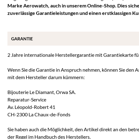
Marke Aerowatch, auch in unserem Online-Shop. Dies sicher
zuverlässige Garantieleistungen und einen erstklassigen Ku
GARANTIE
2 Jahre internationale Herstellergarantie mit Garantiekarte 
Wenn Sie die Garantie in Anspruch nehmen, können Sie den Ar
mit dem Hersteller darum kümmern:
Bijouterie Le Diamant, Orwa SA.
Reparatur-Service
Av. Léopold-Robert 41
CH-2300 La Chaux-de-Fonds
Sie haben auch die Möglichkeit, den Artikel direkt an den betre
der Regel im Handbuch des Herstellers.