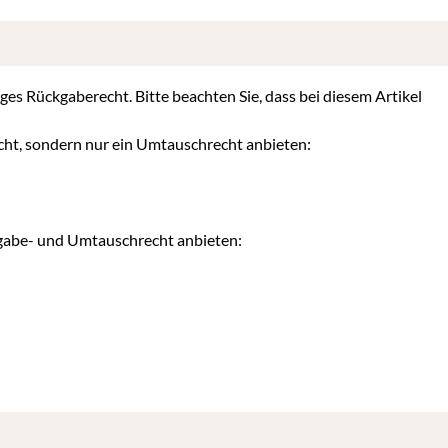
iges Rückgaberecht. Bitte beachten Sie, dass bei diesem Artikel
cht, sondern nur ein Umtauschrecht anbieten:
kgabe- und Umtauschrecht anbieten: