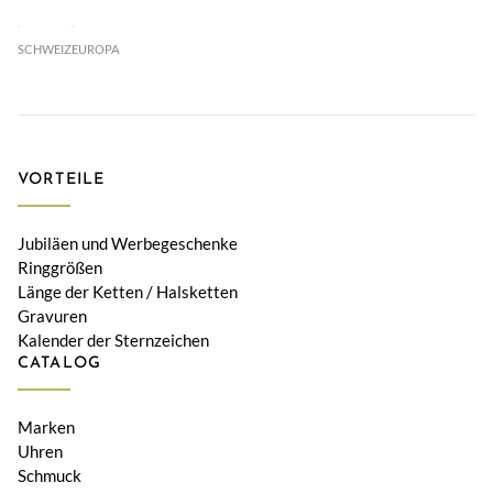
SCHWEIZ
EUROPA
VORTEILE
Jubiläen und Werbegeschenke
Ringgrößen
Länge der Ketten / Halsketten
Gravuren
Kalender der Sternzeichen
CATALOG
Marken
Uhren
Schmuck