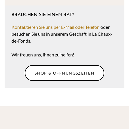
BRAUCHEN SIE EINEN RAT?
Kontaktieren Sie uns per E-Mail oder Telefon
oder
besuchen Sie uns in unserem Geschäft in La Chaux-
de-Fonds.
Wir freuen uns, Ihnen zu helfen!
SHOP & ÖFFNUNGSZEITEN