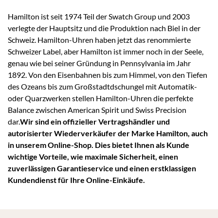
Hamilton ist seit 1974 Teil der Swatch Group und 2003
verlegte der Hauptsitz und die Produktion nach Biel in der
Schweiz. Hamilton-Uhren haben jetzt das renommierte
Schweizer Label, aber Hamilton ist immer noch in der Seele,
genau wie bei seiner Gründung in Pennsylvania im Jahr
1892. Von den Eisenbahnen bis zum Himmel, von den Tiefen
des Ozeans bis zum Großstadtdschungel mit Automatik-
oder Quarzwerken stellen Hamilton-Uhren die perfekte
Balance zwischen American Spirit und Swiss Precision
dar.
Wir sind ein offizieller Vertragshändler und
autorisierter Wiederverkäufer der Marke Hamilton, auch
in unserem Online-Shop. Dies bietet Ihnen als Kunde
wichtige Vorteile, wie maximale Sicherheit, einen
zuverlässigen Garantieservice und einen erstklassigen
Kundendienst für Ihre Online-Einkäufe.