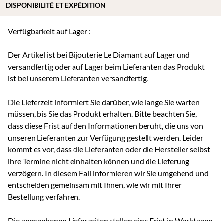
DISPONIBILITÉ ET EXPÉDITION
Verfügbarkeit auf Lager :
Der Artikel ist bei Bijouterie Le Diamant auf Lager und
versandfertig oder auf Lager beim Lieferanten das Produkt
ist bei unserem Lieferanten versandfertig.
Die Lieferzeit informiert Sie darüber, wie lange Sie warten
müssen, bis Sie das Produkt erhalten. Bitte beachten Sie,
dass diese Frist auf den Informationen beruht, die uns von
unseren Lieferanten zur Verfügung gestellt werden. Leider
kommt es vor, dass die Lieferanten oder die Hersteller selbst
ihre Termine nicht einhalten können und die Lieferung
verzögern. In diesem Fall informieren wir Sie umgehend und
entscheiden gemeinsam mit Ihnen, wie wir mit Ihrer
Bestellung verfahren.
Die angegebenen Lieferzeiten stellen eine Frist in Werktagen