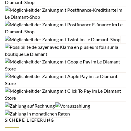
SICHERE LIEFERUNG