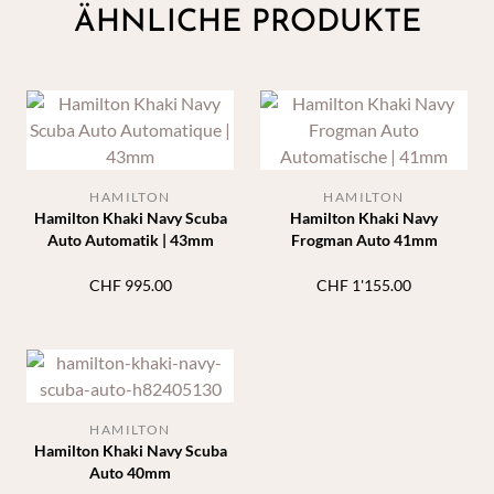
ÄHNLICHE PRODUKTE
HAMILTON
HAMILTON
Hamilton Khaki Navy Scuba
Hamilton Khaki Navy
Auto Automatik | 43mm
Frogman Auto 41mm
CHF
995.00
CHF
1'155.00
HAMILTON
Hamilton Khaki Navy Scuba
Auto 40mm