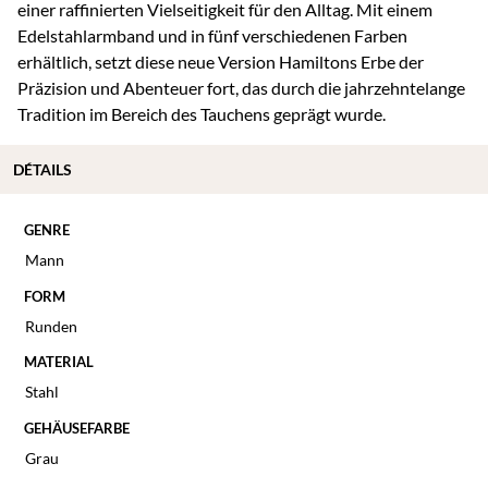
einer raffinierten Vielseitigkeit für den Alltag. Mit einem
Edelstahlarmband und in fünf verschiedenen Farben
erhältlich, setzt diese neue Version Hamiltons Erbe der
Präzision und Abenteuer fort, das durch die jahrzehntelange
Tradition im Bereich des Tauchens geprägt wurde.
DÉTAILS
GENRE
Mann
FORM
Runden
MATERIAL
Stahl
GEHÄUSEFARBE
Grau