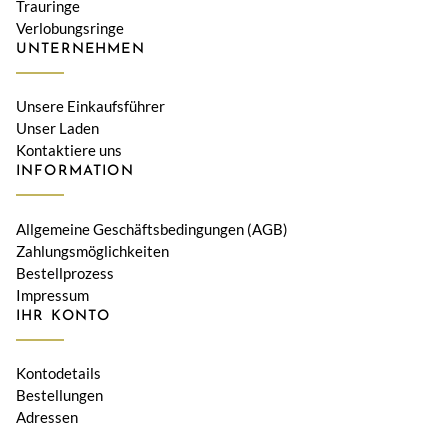
Trauringe
Verlobungsringe
UNTERNEHMEN
Unsere Einkaufsführer
Unser Laden
Kontaktiere uns
INFORMATION
Allgemeine Geschäftsbedingungen (AGB)
Zahlungsmöglichkeiten
Bestellprozess
Impressum
IHR KONTO
Kontodetails
Bestellungen
Adressen