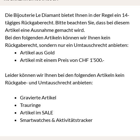
Die Bijouterie Le Diamant bietet Ihnen in der Regel ein 14-
tägiges Rückgaberecht. Bitte beachten Sie, dass bei diesem
Artikel eine Ausnahme gemacht wird.
Bei den folgenden Artikeln können wir Ihnen kein
Rückgaberecht, sondern nur ein Umtauschrecht anbieten:
Artikel aus Gold
Artikel mit einem Preis von CHF 1’500.-
Leider können wir Ihnen bei den folgenden Artikeln kein
Rückgabe- und Umtauschrecht anbieten:
Gravierte Artikel
Trauringe
Artikel im SALE
Smartwatches & Aktivitätstracker