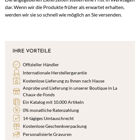
dar. Wenn wir die Produkte früher als erwartet erhalten,
werden wir sie so schnell wie möglich an Sie versenden.
IHRE VORTEILE
Offizieller Händler
Internationale Herstellergarantie
Kostenlose Lieferung zu Ihnen nach Hause
Anprobe und Lieferung in unserer Boutique in La
Chaux-de-Fonds
Ein Katalog mit 10.000 Artikeln
0% monatliche Ratenzahlung
14-tägiges Umtauschrecht
Kostenlose Geschenkverpackung
Personalisierte Gravuren