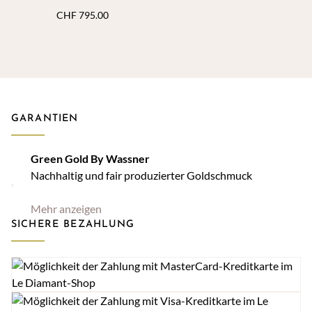
CHF
795.00
GARANTIEN
Green Gold By Wassner
Nachhaltig und fair produzierter Goldschmuck
Mehr anzeigen
SICHERE BEZAHLUNG