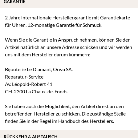
GARANTIE
2 Jahre internationale Herstellergarantie mit Garantiekarte
für Uhren. 12-monatige Garantie für Schmuck.
Wenn Sie die Garantie in Anspruch nehmen, können Sie den
Artikel natürlich an unsere Adresse schicken und wir werden
uns mit dem Hersteller darum kümmern:
Bijouterie Le Diamant, Orwa SA.
Reparatur-Service
Av. Léopold-Robert 41
CH-2300 La Chaux-de-Fonds
Sie haben auch die Möglichkeit, den Artikel direkt an den
betreffenden Hersteller zu schicken. Die zuständige Stelle
finden Sie in der Regel im Handbuch des Herstellers.
RÜCKKEHR & AUSTAUSCH