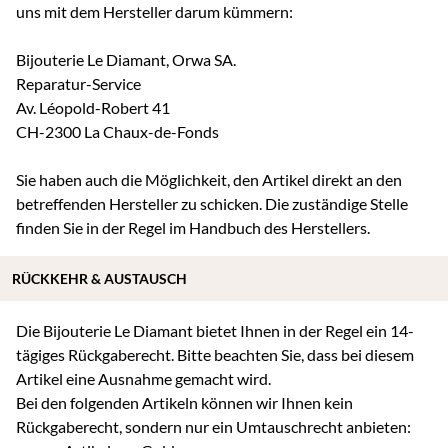
uns mit dem Hersteller darum kümmern:
Bijouterie Le Diamant, Orwa SA.
Reparatur-Service
Av. Léopold-Robert 41
CH-2300 La Chaux-de-Fonds
Sie haben auch die Möglichkeit, den Artikel direkt an den
betreffenden Hersteller zu schicken. Die zuständige Stelle
finden Sie in der Regel im Handbuch des Herstellers.
RÜCKKEHR & AUSTAUSCH
Die Bijouterie Le Diamant bietet Ihnen in der Regel ein 14-
tägiges Rückgaberecht. Bitte beachten Sie, dass bei diesem
Artikel eine Ausnahme gemacht wird.
Bei den folgenden Artikeln können wir Ihnen kein
Rückgaberecht, sondern nur ein Umtauschrecht anbieten: