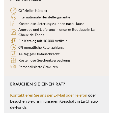
Offizieller Händler
Internationale Herstellergarantie
Kostenlose Lieferung zu Ihnen nach Hause
Anprobe und Lieferung in unserer Boutique in La
Chaux-de-Fonds
Ein Katalog mit 10.000 Artikeln
0% monatliche Ratenzahlung
14-tägiges Umtauschrecht
Kostenlose Geschenkverpackung
Personalisierte Gravuren
BRAUCHEN SIE EINEN RAT?
Kontaktieren Sie uns per E-Mail oder Telefon
oder
besuchen Sie uns in unserem Geschäft in La Chaux-
de-Fonds.