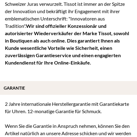
Schweizer Juras verwurzelt. Tissot ist immer an der Spitze
der Innovation und bekräftigt ihr Engagement mit ihrer
emblematischen Unterschrift: "Innovatoren aus
Tradition".
Wir sind offizieller Konzessionär und
autorisierter Wiederverkäufer der Marke Tissot, sowohl
in Boutiquen als auch online. Dies garantiert Ihnen als
Kunde wesentliche Vorteile wie Sicherheit, einen
zuverlässigen Garantieservice und einen engagierten
Kundendienst für Ihre Online-Einkäufe.
GARANTIE
2 Jahre internationale Herstellergarantie mit Garantiekarte
für Uhren. 12-monatige Garantie für Schmuck.
Wenn Sie die Garantie in Anspruch nehmen, können Sie den
Artikel natürlich an unsere Adresse schicken und wir werden