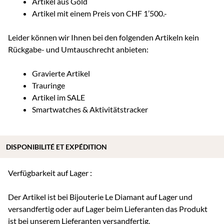
Artikel aus Gold
Artikel mit einem Preis von CHF 1’500.-
Leider können wir Ihnen bei den folgenden Artikeln kein
Rückgabe- und Umtauschrecht anbieten:
Gravierte Artikel
Trauringe
Artikel im SALE
Smartwatches & Aktivitätstracker
DISPONIBILITÉ ET EXPÉDITION
Verfügbarkeit auf Lager :
Der Artikel ist bei Bijouterie Le Diamant auf Lager und
versandfertig oder auf Lager beim Lieferanten das Produkt
ist bei unserem Lieferanten versandfertig.