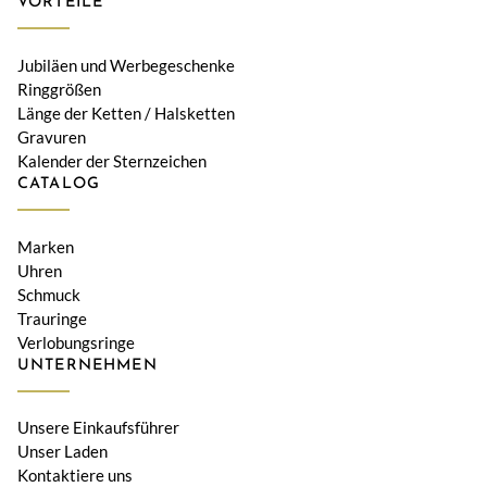
VORTEILE
Jubiläen und Werbegeschenke
Ringgrößen
Länge der Ketten / Halsketten
Gravuren
Kalender der Sternzeichen
CATALOG
Marken
Uhren
Schmuck
Trauringe
Verlobungsringe
UNTERNEHMEN
Unsere Einkaufsführer
Unser Laden
Kontaktiere uns