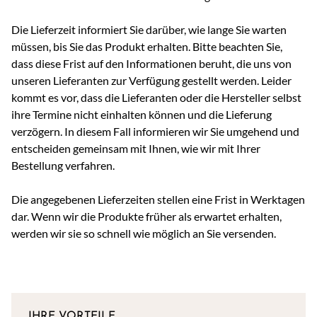
Die Lieferzeit informiert Sie darüber, wie lange Sie warten
müssen, bis Sie das Produkt erhalten. Bitte beachten Sie,
dass diese Frist auf den Informationen beruht, die uns von
unseren Lieferanten zur Verfügung gestellt werden. Leider
kommt es vor, dass die Lieferanten oder die Hersteller selbst
ihre Termine nicht einhalten können und die Lieferung
verzögern. In diesem Fall informieren wir Sie umgehend und
entscheiden gemeinsam mit Ihnen, wie wir mit Ihrer
Bestellung verfahren.
Die angegebenen Lieferzeiten stellen eine Frist in Werktagen
dar. Wenn wir die Produkte früher als erwartet erhalten,
werden wir sie so schnell wie möglich an Sie versenden.
IHRE VORTEILE