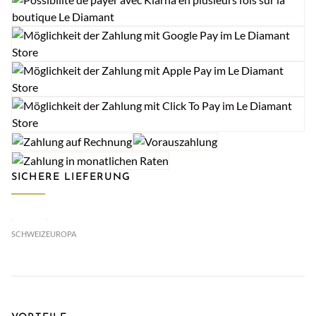
SICHERE LIEFERUNG
SCHWEIZ
EUROPA