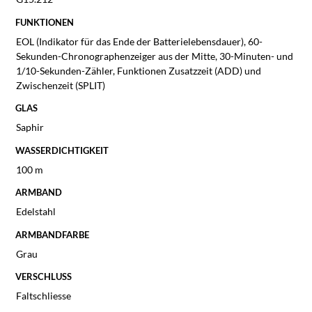
FUNKTIONEN
EOL (Indikator für das Ende der Batterielebensdauer), 60-
Sekunden-Chronographenzeiger aus der Mitte, 30-Minuten- und
1/10-Sekunden-Zähler, Funktionen Zusatzzeit (ADD) und
Zwischenzeit (SPLIT)
GLAS
Saphir
WASSERDICHTIGKEIT
100 m
ARMBAND
Edelstahl
ARMBANDFARBE
Grau
VERSCHLUSS
Faltschliesse