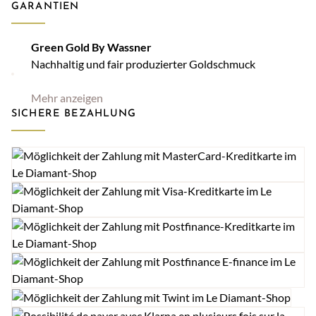
GARANTIEN
Green Gold By Wassner
Nachhaltig und fair produzierter Goldschmuck
Mehr anzeigen
SICHERE BEZAHLUNG