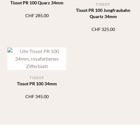
Tissot PR 100 Quarz 34mm
TISSOT
Tissot PR 100 Jungfraubahn
CHF
285.00
Quartz 34mm
CHF
325.00
TISSOT
Tissot PR 100 34mm
CHF
345.00