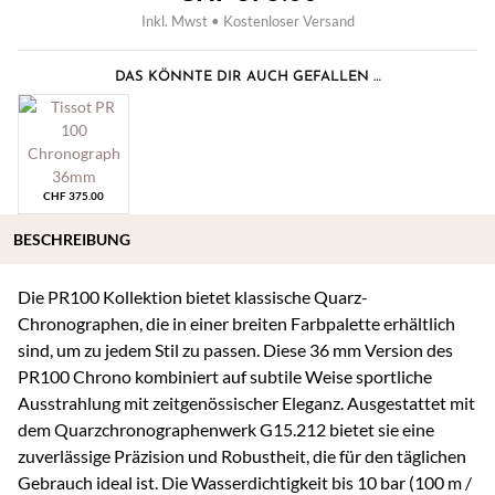
Inkl. Mwst • Kostenloser Versand
DAS KÖNNTE DIR AUCH GEFALLEN …
CHF
375.00
BESCHREIBUNG
Die PR100 Kollektion bietet klassische Quarz-
Chronographen, die in einer breiten Farbpalette erhältlich
sind, um zu jedem Stil zu passen. Diese 36 mm Version des
PR100 Chrono kombiniert auf subtile Weise sportliche
Ausstrahlung mit zeitgenössischer Eleganz. Ausgestattet mit
dem Quarzchronographenwerk G15.212 bietet sie eine
zuverlässige Präzision und Robustheit, die für den täglichen
Gebrauch ideal ist. Die Wasserdichtigkeit bis 10 bar (100 m /