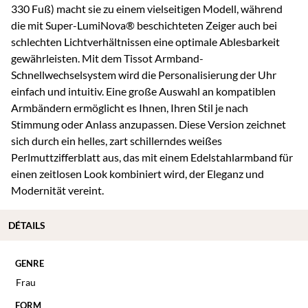
330 Fuß) macht sie zu einem vielseitigen Modell, während
die mit Super-LumiNova® beschichteten Zeiger auch bei
schlechten Lichtverhältnissen eine optimale Ablesbarkeit
gewährleisten. Mit dem Tissot Armband-
Schnellwechselsystem wird die Personalisierung der Uhr
einfach und intuitiv. Eine große Auswahl an kompatiblen
Armbändern ermöglicht es Ihnen, Ihren Stil je nach
Stimmung oder Anlass anzupassen. Diese Version zeichnet
sich durch ein helles, zart schillerndes weißes
Perlmuttzifferblatt aus, das mit einem Edelstahlarmband für
einen zeitlosen Look kombiniert wird, der Eleganz und
Modernität vereint.
DÉTAILS
GENRE
Frau
FORM