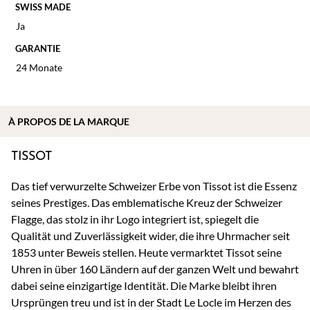
SWISS MADE
Ja
GARANTIE
24 Monate
À
PROPOS DE
LA MARQUE
TISSOT
Das tief verwurzelte Schweizer Erbe von Tissot ist die Essenz
seines Prestiges. Das emblematische Kreuz der Schweizer
Flagge, das stolz in ihr Logo integriert ist, spiegelt die
Qualität und Zuverlässigkeit wider, die ihre Uhrmacher seit
1853 unter Beweis stellen. Heute vermarktet Tissot seine
Uhren in über 160 Ländern auf der ganzen Welt und bewahrt
dabei seine einzigartige Identität. Die Marke bleibt ihren
Ursprüngen treu und ist in der Stadt Le Locle im Herzen des