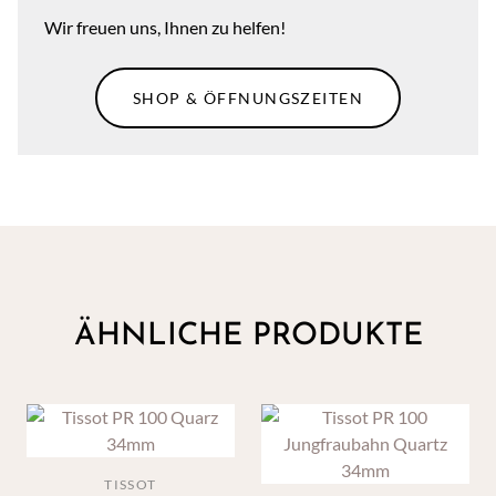
Wir freuen uns, Ihnen zu helfen!
SHOP & ÖFFNUNGSZEITEN
ÄHNLICHE PRODUKTE
TISSOT