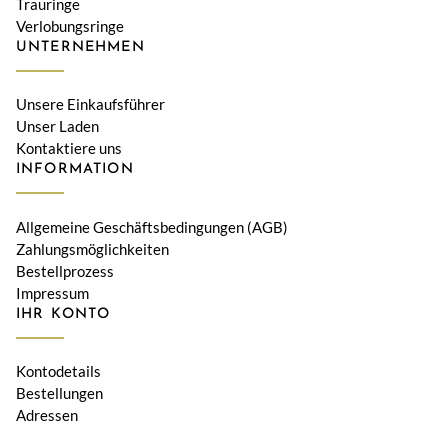
Trauringe
Verlobungsringe
UNTERNEHMEN
Unsere Einkaufsführer
Unser Laden
Kontaktiere uns
INFORMATION
Allgemeine Geschäftsbedingungen (AGB)
Zahlungsmöglichkeiten
Bestellprozess
Impressum
IHR KONTO
Kontodetails
Bestellungen
Adressen