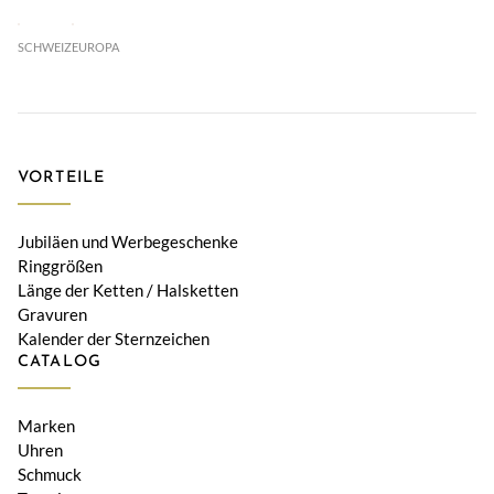
SCHWEIZ
EUROPA
VORTEILE
Jubiläen und Werbegeschenke
Ringgrößen
Länge der Ketten / Halsketten
Gravuren
Kalender der Sternzeichen
CATALOG
Marken
Uhren
Schmuck