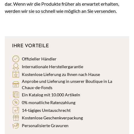
dar. Wenn wir die Produkte früher als erwartet erhalten,
werden wir sie so schnell wie möglich an Sie versenden.
IHRE VORTEILE
Offizieller Händler
Internationale Herstellergarantie
Kostenlose Lieferung zu Ihnen nach Hause
Anprobe und Lieferung in unserer Boutique in La
Chaux-de-Fonds
Ein Katalog mit 10.000 Artikeln
0% monatliche Ratenzahlung
14-tägiges Umtauschrecht
Kostenlose Geschenkverpackung
Personalisierte Gravuren