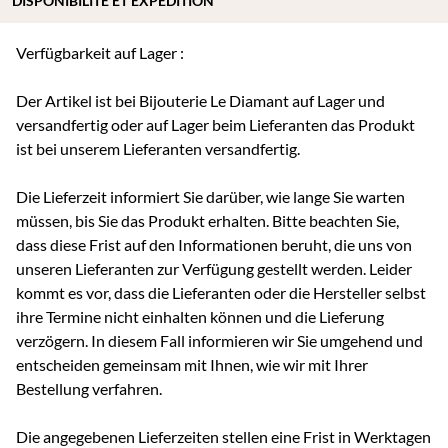
DISPONIBILITÉ ET EXPÉDITION
Verfügbarkeit auf Lager :
Der Artikel ist bei Bijouterie Le Diamant auf Lager und
versandfertig oder auf Lager beim Lieferanten das Produkt
ist bei unserem Lieferanten versandfertig.
Die Lieferzeit informiert Sie darüber, wie lange Sie warten
müssen, bis Sie das Produkt erhalten. Bitte beachten Sie,
dass diese Frist auf den Informationen beruht, die uns von
unseren Lieferanten zur Verfügung gestellt werden. Leider
kommt es vor, dass die Lieferanten oder die Hersteller selbst
ihre Termine nicht einhalten können und die Lieferung
verzögern. In diesem Fall informieren wir Sie umgehend und
entscheiden gemeinsam mit Ihnen, wie wir mit Ihrer
Bestellung verfahren.
Die angegebenen Lieferzeiten stellen eine Frist in Werktagen