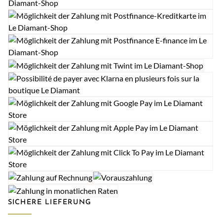
SICHERE LIEFERUNG