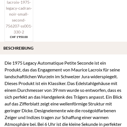
CHF
1'950.00
BESCHREIBUNG
Die 1975 Legacy Automatique Petite Seconde ist ein
Produkt, das das Engagement von Maurice Lacroix für seine
landschaftlichen Wurzeln im Schweizer Jura widerspiegelt.
Dieses Produkt ist ein Klassiker. Das Edelstahlgehäuse mit
einem Durchmesser von 39 mm wurde so entworfen, dass es
sich perfekt an das Handgelenk des Trägers anpasst. Ein Blick
auf das Zifferblatt zeigt eine wellenförmige Struktur mit
geringer Dicke. Designelemente wie die roségoldfarbenen
Zeiger und Indizes tragen zur Schaffung einer warmen
Atmosphäre bei. Bei 6 Uhr ist die kleine Sekunde in perfekter