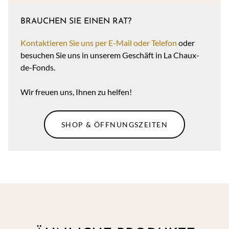
BRAUCHEN SIE EINEN RAT?
Kontaktieren Sie uns per E-Mail oder Telefon
oder
besuchen Sie uns in unserem Geschäft in La Chaux-
de-Fonds.
Wir freuen uns, Ihnen zu helfen!
SHOP & ÖFFNUNGSZEITEN