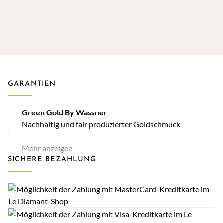
GARANTIEN
Green Gold By Wassner
Nachhaltig und fair produzierter Goldschmuck
Mehr anzeigen
SICHERE BEZAHLUNG