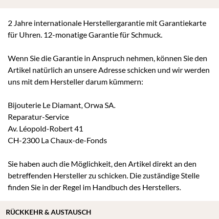
2 Jahre internationale Herstellergarantie mit Garantiekarte
für Uhren. 12-monatige Garantie für Schmuck.
Wenn Sie die Garantie in Anspruch nehmen, können Sie den
Artikel natürlich an unsere Adresse schicken und wir werden
uns mit dem Hersteller darum kümmern:
Bijouterie Le Diamant, Orwa SA.
Reparatur-Service
Av. Léopold-Robert 41
CH-2300 La Chaux-de-Fonds
Sie haben auch die Möglichkeit, den Artikel direkt an den
betreffenden Hersteller zu schicken. Die zuständige Stelle
finden Sie in der Regel im Handbuch des Herstellers.
RÜCKKEHR & AUSTAUSCH