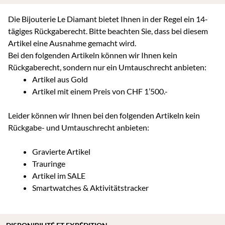
Die Bijouterie Le Diamant bietet Ihnen in der Regel ein 14-
tägiges Rückgaberecht. Bitte beachten Sie, dass bei diesem
Artikel eine Ausnahme gemacht wird.
Bei den folgenden Artikeln können wir Ihnen kein
Rückgaberecht, sondern nur ein Umtauschrecht anbieten:
Artikel aus Gold
Artikel mit einem Preis von CHF 1’500.-
Leider können wir Ihnen bei den folgenden Artikeln kein
Rückgabe- und Umtauschrecht anbieten:
Gravierte Artikel
Trauringe
Artikel im SALE
Smartwatches & Aktivitätstracker