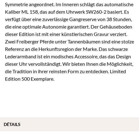
Symmetrie angeordnet. Im Inneren schlägt das automatische
Kaliber ML 158, das auf dem Uhrwerk SW260-2 basiert. Es
verfügt über eine zuverlässige Gangreserve von 38 Stunden,
die eine optimale Autonomie garantiert. Der Gehäuseboden
dieser Edition ist mit einer künstlerischen Gravur verziert.
Zwei Freiberger Pferde unter Tannenbäumen sind eine stolze
Referenz an die Herkunftsregion der Marke. Das schwarze
Lederarmband ist ein modisches Accessoire, das das Design
dieser Uhr vervollständigt. Wir bieten Ihnen die Möglichkeit,
die Tradition in ihrer reinsten Form zu entdecken. Limited
Edition 500 Exemplare.
DÉTAILS