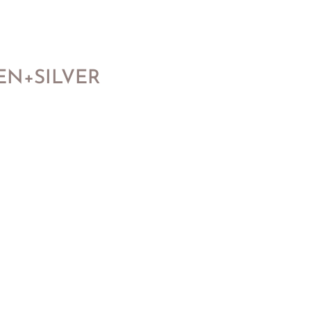
EN+SILVER