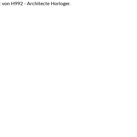
ift von H992 - Architecte Horloger.