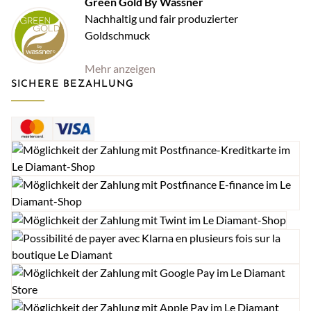
Green Gold By Wassner
Nachhaltig und fair produzierter
Goldschmuck
Mehr anzeigen
SICHERE BEZAHLUNG