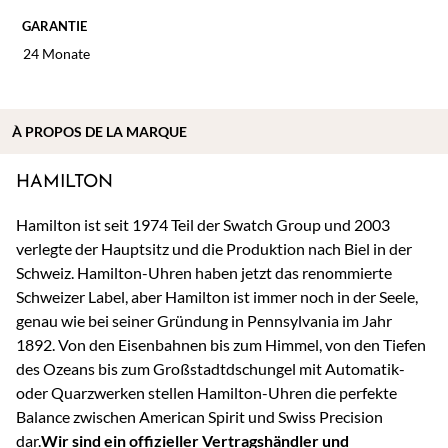
GARANTIE
24 Monate
À
PROPOS DE
LA MARQUE
HAMILTON
Hamilton ist seit 1974 Teil der Swatch Group und 2003
verlegte der Hauptsitz und die Produktion nach Biel in der
Schweiz. Hamilton-Uhren haben jetzt das renommierte
Schweizer Label, aber Hamilton ist immer noch in der Seele,
genau wie bei seiner Gründung in Pennsylvania im Jahr
1892. Von den Eisenbahnen bis zum Himmel, von den Tiefen
des Ozeans bis zum Großstadtdschungel mit Automatik-
oder Quarzwerken stellen Hamilton-Uhren die perfekte
Balance zwischen American Spirit und Swiss Precision
dar.
Wir sind ein offizieller Vertragshändler und