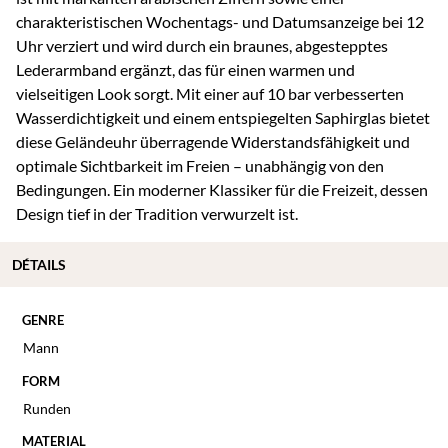
charakteristischen Wochentags- und Datumsanzeige bei 12
Uhr verziert und wird durch ein braunes, abgestepptes
Lederarmband ergänzt, das für einen warmen und
vielseitigen Look sorgt. Mit einer auf 10 bar verbesserten
Wasserdichtigkeit und einem entspiegelten Saphirglas bietet
diese Geländeuhr überragende Widerstandsfähigkeit und
optimale Sichtbarkeit im Freien – unabhängig von den
Bedingungen. Ein moderner Klassiker für die Freizeit, dessen
Design tief in der Tradition verwurzelt ist.
DÉTAILS
GENRE
Mann
FORM
Runden
MATERIAL