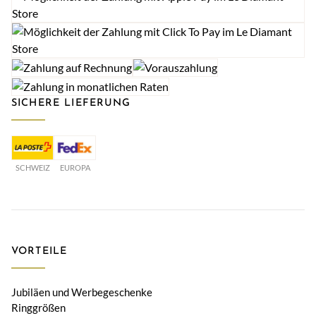
SICHERE LIEFERUNG
SCHWEIZ
EUROPA
VORTEILE
Jubiläen und Werbegeschenke
Ringgrößen