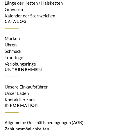
Länge der Ketten / Halsketten
Gravuren
Kalender der Sternzeichen
CATALOG
Marken
Uhren
Schmuck
Trauringe
Verlobungsringe
UNTERNEHMEN
Unsere Einkaufsführer
Unser Laden
Kontaktiere uns
INFORMATION
Allgemeine Geschäftsbedingungen (AGB)
Zahlungsmöglichkeiten