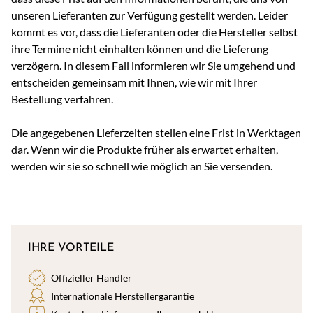
unseren Lieferanten zur Verfügung gestellt werden. Leider
kommt es vor, dass die Lieferanten oder die Hersteller selbst
ihre Termine nicht einhalten können und die Lieferung
verzögern. In diesem Fall informieren wir Sie umgehend und
entscheiden gemeinsam mit Ihnen, wie wir mit Ihrer
Bestellung verfahren.
Die angegebenen Lieferzeiten stellen eine Frist in Werktagen
dar. Wenn wir die Produkte früher als erwartet erhalten,
werden wir sie so schnell wie möglich an Sie versenden.
IHRE VORTEILE
Offizieller Händler
Internationale Herstellergarantie