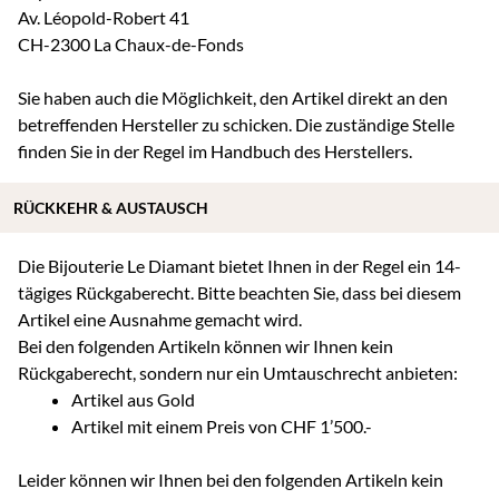
Av. Léopold-Robert 41
CH-2300 La Chaux-de-Fonds
Sie haben auch die Möglichkeit, den Artikel direkt an den
betreffenden Hersteller zu schicken. Die zuständige Stelle
finden Sie in der Regel im Handbuch des Herstellers.
RÜCKKEHR & AUSTAUSCH
Die Bijouterie Le Diamant bietet Ihnen in der Regel ein 14-
tägiges Rückgaberecht. Bitte beachten Sie, dass bei diesem
Artikel eine Ausnahme gemacht wird.
Bei den folgenden Artikeln können wir Ihnen kein
Rückgaberecht, sondern nur ein Umtauschrecht anbieten:
Artikel aus Gold
Artikel mit einem Preis von CHF 1’500.-
Leider können wir Ihnen bei den folgenden Artikeln kein