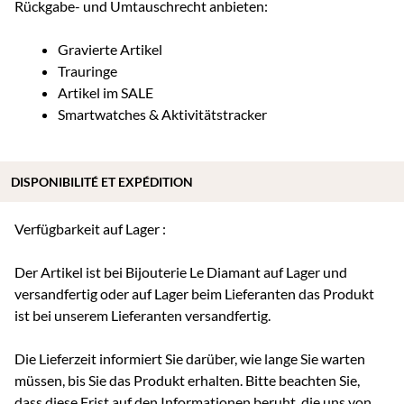
Rückgabe- und Umtauschrecht anbieten:
Gravierte Artikel
Trauringe
Artikel im SALE
Smartwatches & Aktivitätstracker
DISPONIBILITÉ ET EXPÉDITION
Verfügbarkeit auf Lager :
Der Artikel ist bei Bijouterie Le Diamant auf Lager und
versandfertig oder auf Lager beim Lieferanten das Produkt
ist bei unserem Lieferanten versandfertig.
Die Lieferzeit informiert Sie darüber, wie lange Sie warten
müssen, bis Sie das Produkt erhalten. Bitte beachten Sie,
dass diese Frist auf den Informationen beruht, die uns von