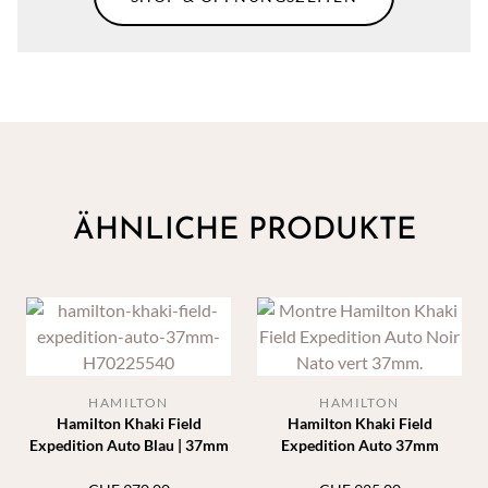
ÄHNLICHE PRODUKTE
HAMILTON
HAMILTON
Hamilton Khaki Field
Hamilton Khaki Field
Expedition Auto Blau | 37mm
Expedition Auto 37mm