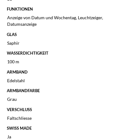
FUNKTIONEN
Anzeige von Datum und Wochentag, Leuchtzeiger,
Datumsanzeige
GLAS
Saphir
WASSERDICHTIGKEIT
100 m
ARMBAND
Edelstahl
ARMBANDFARBE
Grau
VERSCHLUSS
Faltschliesse
SWISS MADE
Ja