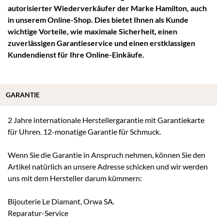
autorisierter Wiederverkäufer der Marke Hamilton, auch
in unserem Online-Shop. Dies bietet Ihnen als Kunde
wichtige Vorteile, wie maximale Sicherheit, einen
zuverlässigen Garantieservice und einen erstklassigen
Kundendienst für Ihre Online-Einkäufe.
GARANTIE
2 Jahre internationale Herstellergarantie mit Garantiekarte
für Uhren. 12-monatige Garantie für Schmuck.
Wenn Sie die Garantie in Anspruch nehmen, können Sie den
Artikel natürlich an unsere Adresse schicken und wir werden
uns mit dem Hersteller darum kümmern:
Bijouterie Le Diamant, Orwa SA.
Reparatur-Service