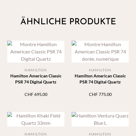
ÄHNLICHE PRODUKTE
HAMILTON
HAMILTON
Hamilton American Classic
Hamilton American Classic
PSR 74 Digital Quartz
PSR 74 Digital Quartz
CHF
695.00
CHF
775.00
HAMILTON
HAMILTON