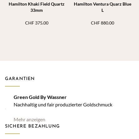
Hamilton Khaki Field Quartz
Hamilton Ventura Quarz Blue
33mm
L
CHF
375.00
CHF
880.00
GARANTIEN
Green Gold By Wassner
Nachhaltig und fair produzierter Goldschmuck
Mehr anzeigen
SICHERE BEZAHLUNG