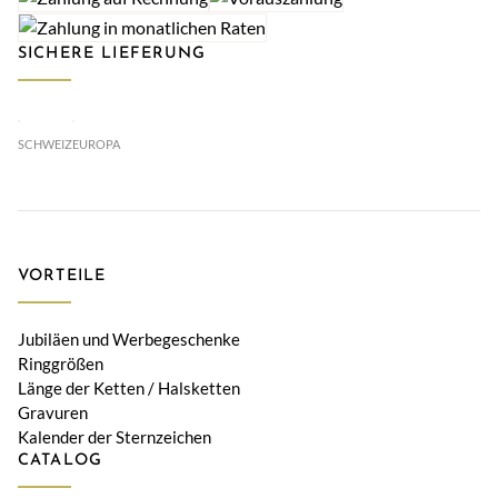
SICHERE LIEFERUNG
SCHWEIZ
EUROPA
VORTEILE
Jubiläen und Werbegeschenke
Ringgrößen
Länge der Ketten / Halsketten
Gravuren
Kalender der Sternzeichen
CATALOG