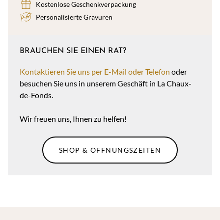
Kostenlose Geschenkverpackung
Personalisierte Gravuren
BRAUCHEN SIE EINEN RAT?
Kontaktieren Sie uns per E-Mail oder Telefon
oder
besuchen Sie uns in unserem Geschäft in La Chaux-
de-Fonds.
Wir freuen uns, Ihnen zu helfen!
SHOP & ÖFFNUNGSZEITEN