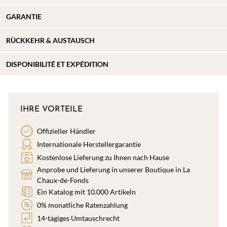
GARANTIE
RÜCKKEHR & AUSTAUSCH
DISPONIBILITÉ ET EXPÉDITION
IHRE VORTEILE
Offizieller Händler
Internationale Herstellergarantie
Kostenlose Lieferung zu Ihnen nach Hause
Anprobe und Lieferung in unserer Boutique in La
Chaux-de-Fonds
Ein Katalog mit 10.000 Artikeln
0% monatliche Ratenzahlung
14-tägiges Umtauschrecht