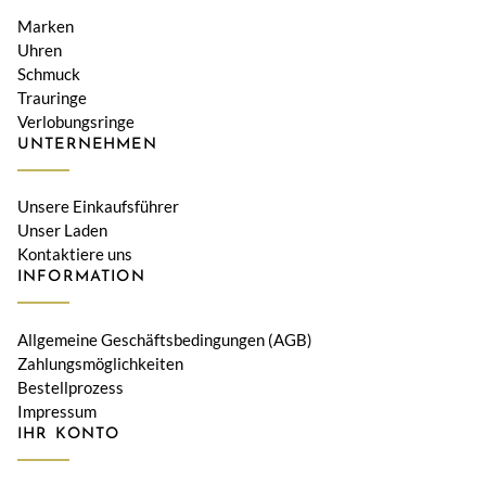
Marken
Uhren
Schmuck
Trauringe
Verlobungsringe
UNTERNEHMEN
Unsere Einkaufsführer
Unser Laden
Kontaktiere uns
INFORMATION
Allgemeine Geschäftsbedingungen (AGB)
Zahlungsmöglichkeiten
Bestellprozess
Impressum
IHR KONTO