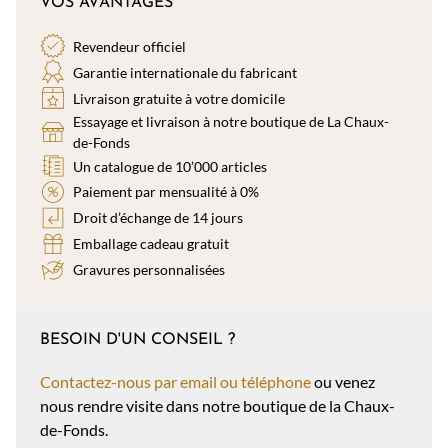
VOS AVANTAGES
Revendeur officiel
Garantie internationale du fabricant
Livraison gratuite à votre domicile
Essayage et livraison à notre boutique de La Chaux-
de-Fonds
Un catalogue de 10’000 articles
Paiement par mensualité à 0%
Droit d’échange de 14 jours
Emballage cadeau gratuit
Gravures personnalisées
BESOIN D'UN CONSEIL ?
Contactez-nous par email ou téléphone
ou venez
nous rendre visite dans notre boutique de la Chaux-
de-Fonds.