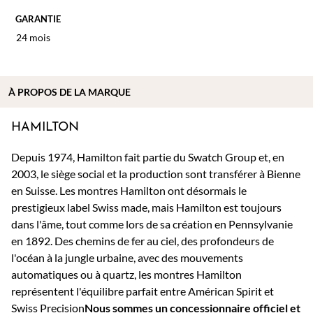
GARANTIE
24 mois
À PROPOS DE
LA MARQUE
HAMILTON
Depuis 1974, Hamilton fait partie du Swatch Group et, en
2003, le siège social et la production sont transférer à Bienne
en Suisse. Les montres Hamilton ont désormais le
prestigieux label Swiss made, mais Hamilton est toujours
dans l'âme, tout comme lors de sa création en Pennsylvanie
en 1892. Des chemins de fer au ciel, des profondeurs de
l'océan à la jungle urbaine, avec des mouvements
automatiques ou à quartz, les montres Hamilton
représentent l'équilibre parfait entre Américan Spirit et
Swiss Precision
Nous sommes un concessionnaire officiel et