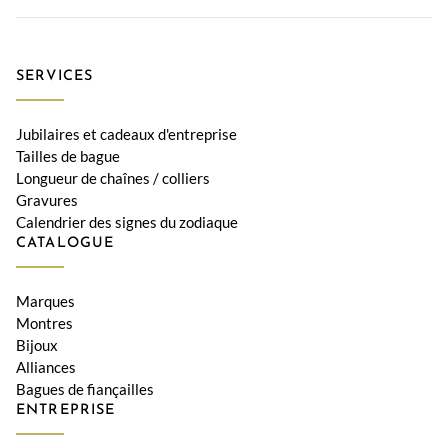
SERVICES
Jubilaires et cadeaux d'entreprise
Tailles de bague
Longueur de chaînes / colliers
Gravures
Calendrier des signes du zodiaque
CATALOGUE
Marques
Montres
Bijoux
Alliances
Bagues de fiançailles
ENTREPRISE