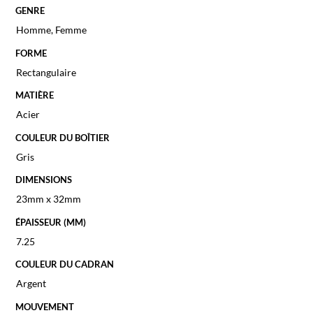
GENRE
Homme
,
Femme
FORME
Rectangulaire
MATIÈRE
Acier
COULEUR DU BOÎTIER
Gris
DIMENSIONS
23mm x 32mm
ÉPAISSEUR (MM)
7.25
COULEUR DU CADRAN
Argent
MOUVEMENT