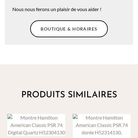
Nous nous ferons un plaisir de vous aider !
BOUTIQUE & HORAIRES
PRODUITS SIMILAIRES