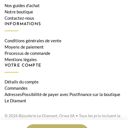
Nos guides d'achat
Notre boutique
Contactez-nous
INFORMATIONS
Conditions générales de vente
Moyens de paiement
Processus de commande
Mentions légales
VOTRE COMPTE
Détails du compte
Commandes
AdressesPossibilité de payer avec Postfinance sur la boutique
Le Diamant
© 2026 Bijouterie Le Diamant, Orwa SA • Tous les prix incluent la
TVA suisse