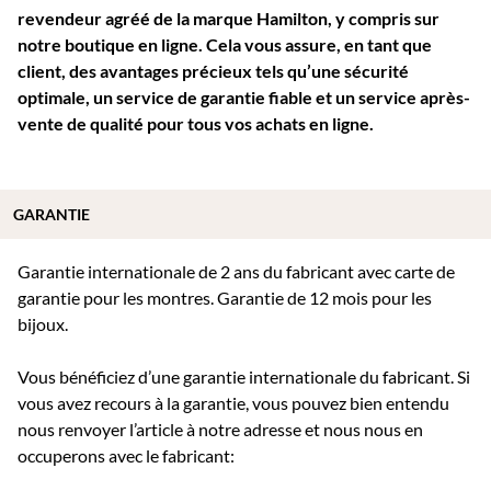
revendeur agréé de la marque Hamilton, y compris sur
notre boutique en ligne. Cela vous assure, en tant que
client, des avantages précieux tels qu’une sécurité
optimale, un service de garantie fiable et un service après-
vente de qualité pour tous vos achats en ligne.
GARANTIE
Garantie internationale de 2 ans du fabricant avec carte de
garantie pour les montres. Garantie de 12 mois pour les
bijoux.
Vous bénéficiez d’une garantie internationale du fabricant. Si
vous avez recours à la garantie, vous pouvez bien entendu
nous renvoyer l’article à notre adresse et nous nous en
occuperons avec le fabricant: