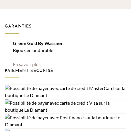
GARANTIES
Green Gold By Wassner
Bijoux en or durable
En savoir plus
PAIEMENT SÉCURISÉ