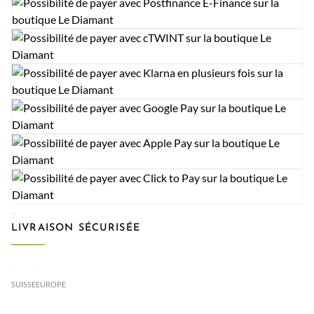
LIVRAISON SÉCURISÉE
SUISSE
EUROPE