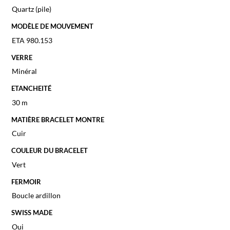
Quartz (pile)
MODÈLE DE MOUVEMENT
ETA 980.153
VERRE
Minéral
ETANCHEITÉ
30 m
MATIÈRE BRACELET MONTRE
Cuir
COULEUR DU BRACELET
Vert
FERMOIR
Boucle ardillon
SWISS MADE
Oui