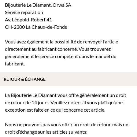
Bijouterie Le Diamant, Orwa SA
Service réparation
Av. Léopold-Robert 41
CH-2300 La Chaux-de-Fonds
Vous avez également la possibilité de renvoyer l’article
directement au fabricant concerné. Vous trouverez
généralement le service compétent dans le manuel du
fabricant.
RETOUR & ÉCHANGE
La Bijouterie Le Diamant vous offre généralement un droit
de retour de 14 jours. Veuillez noter s’il vous plaît qu’une
exception est faite en ce qui concerne cet article.
Nous ne pouvons pas vous offrir un droit de retour, mais un
droit d’échange sur les articles suivants: