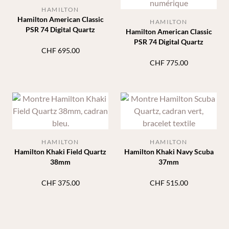
HAMILTON
Hamilton American Classic
HAMILTON
PSR 74 Digital Quartz
Hamilton American Classic
PSR 74 Digital Quartz
CHF
695.00
CHF
775.00
HAMILTON
HAMILTON
Hamilton Khaki Field Quartz
Hamilton Khaki Navy Scuba
38mm
37mm
CHF
375.00
CHF
515.00