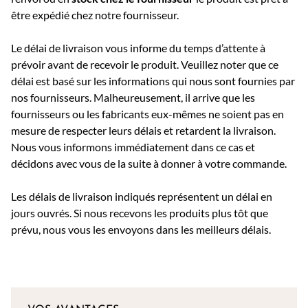
être expédié chez notre fournisseur.
Le délai de livraison vous informe du temps d’attente à
prévoir avant de recevoir le produit. Veuillez noter que ce
délai est basé sur les informations qui nous sont fournies par
nos fournisseurs. Malheureusement, il arrive que les
fournisseurs ou les fabricants eux-mêmes ne soient pas en
mesure de respecter leurs délais et retardent la livraison.
Nous vous informons immédiatement dans ce cas et
décidons avec vous de la suite à donner à votre commande.
Les délais de livraison indiqués représentent un délai en
jours ouvrés. Si nous recevons les produits plus tôt que
prévu, nous vous les envoyons dans les meilleurs délais.