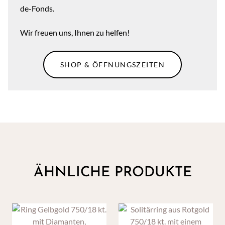
de-Fonds.
Wir freuen uns, Ihnen zu helfen!
SHOP & ÖFFNUNGSZEITEN
ÄHNLICHE PRODUKTE