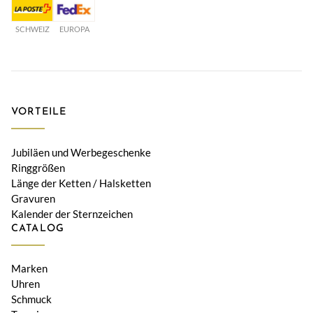
SCHWEIZ
EUROPA
VORTEILE
Jubiläen und Werbegeschenke
Ringgrößen
Länge der Ketten / Halsketten
Gravuren
Kalender der Sternzeichen
CATALOG
Marken
Uhren
Schmuck