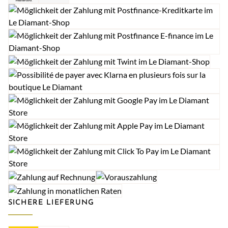
SICHERE LIEFERUNG