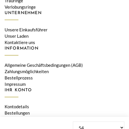
Trauringe
Verlobungsringe
UNTERNEHMEN
Unsere Einkaufsführer
Unser Laden
Kontaktiere uns
INFORMATION
Allgemeine Geschäftsbedingungen (AGB)
Zahlungsmöglichkeiten
Bestellprozess
Impressum
IHR KONTO
Kontodetails
Bestellungen
Adressen