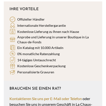
IHRE VORTEILE
Offizieller Händler
Internationale Herstellergarantie
Kostenlose Lieferung zu Ihnen nach Hause
Anprobe und Lieferung in unserer Boutique in La
Chaux-de-Fonds
Ein Katalog mit 10.000 Artikeln
0% monatliche Ratenzahlung
14-tägiges Umtauschrecht
Kostenlose Geschenkverpackung
Personalisierte Gravuren
BRAUCHEN SIE EINEN RAT?
Kontaktieren Sie uns per E-Mail oder Telefon
oder
besuchen Sie uns in unserem Geschäft in La Chaux-