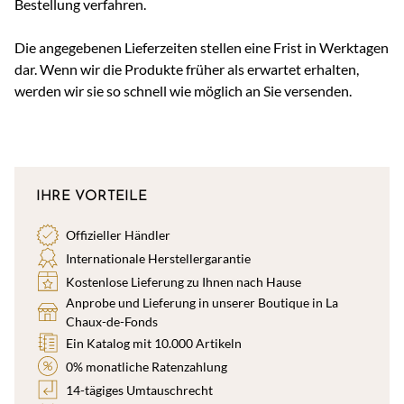
Bestellung verfahren.
Die angegebenen Lieferzeiten stellen eine Frist in Werktagen
dar. Wenn wir die Produkte früher als erwartet erhalten,
werden wir sie so schnell wie möglich an Sie versenden.
IHRE VORTEILE
Offizieller Händler
Internationale Herstellergarantie
Kostenlose Lieferung zu Ihnen nach Hause
Anprobe und Lieferung in unserer Boutique in La
Chaux-de-Fonds
Ein Katalog mit 10.000 Artikeln
0% monatliche Ratenzahlung
14-tägiges Umtauschrecht