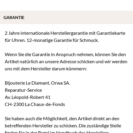
GARANTIE
2 Jahre internationale Herstellergarantie mit Garantiekarte
für Uhren. 12-monatige Garantie für Schmuck.
Wenn Sie die Garantie in Anspruch nehmen, können Sie den
Artikel natürlich an unsere Adresse schicken und wir werden
uns mit dem Hersteller darum kümmern:
Bijouterie Le Diamant, Orwa SA.
Reparatur-Service
Av. Léopold-Robert 41
CH-2300 La Chaux-de-Fonds
Sie haben auch die Möglichkeit, den Artikel direkt an den
betreffenden Hersteller zu schicken. Die zuständige Stelle
finden Sie in der Regel im Handbuch des Herstellers.