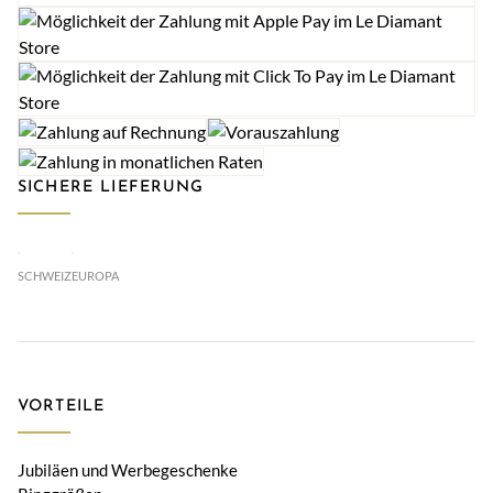
SICHERE LIEFERUNG
SCHWEIZ
EUROPA
VORTEILE
Jubiläen und Werbegeschenke