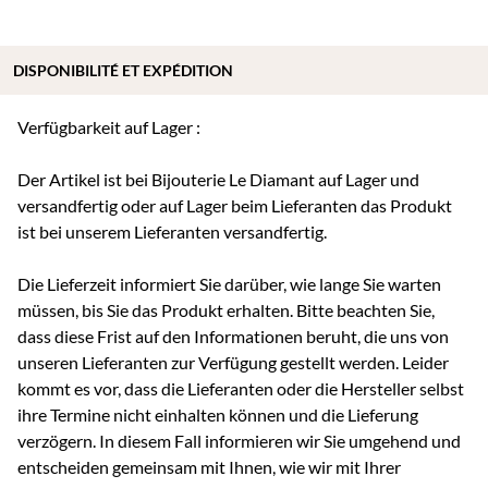
DISPONIBILITÉ ET EXPÉDITION
Verfügbarkeit auf Lager :
Der Artikel ist bei Bijouterie Le Diamant auf Lager und
versandfertig oder auf Lager beim Lieferanten das Produkt
ist bei unserem Lieferanten versandfertig.
Die Lieferzeit informiert Sie darüber, wie lange Sie warten
müssen, bis Sie das Produkt erhalten. Bitte beachten Sie,
dass diese Frist auf den Informationen beruht, die uns von
unseren Lieferanten zur Verfügung gestellt werden. Leider
kommt es vor, dass die Lieferanten oder die Hersteller selbst
ihre Termine nicht einhalten können und die Lieferung
verzögern. In diesem Fall informieren wir Sie umgehend und
entscheiden gemeinsam mit Ihnen, wie wir mit Ihrer