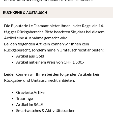
RÜCKKEHR & AUSTAUSCH
Die Bijouterie Le Diamant bietet Ihnen in der Regel ein 14-
tägiges Rückgaberecht. Bitte beachten Sie, dass bei diesem
Artikel eine Ausnahme gemacht wird.
Bei den folgenden Artikeln können wir Ihnen kein
Rückgaberecht, sondern nur ein Umtauschrecht anbieten:
Artikel aus Gold
Artikel mit einem Preis von CHF 1’500.-
Leider können wir Ihnen bei den folgenden Artikeln kein
Rückgabe- und Umtauschrecht anbieten:
Gravierte Artikel
Trauringe
Artikel im SALE
Smartwatches & Aktivitätstracker