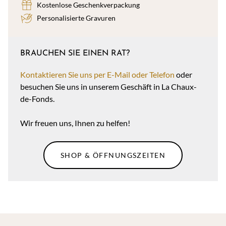
Kostenlose Geschenkverpackung
Personalisierte Gravuren
BRAUCHEN SIE EINEN RAT?
Kontaktieren Sie uns per E-Mail oder Telefon
oder
besuchen Sie uns in unserem Geschäft in La Chaux-
de-Fonds.
Wir freuen uns, Ihnen zu helfen!
SHOP & ÖFFNUNGSZEITEN