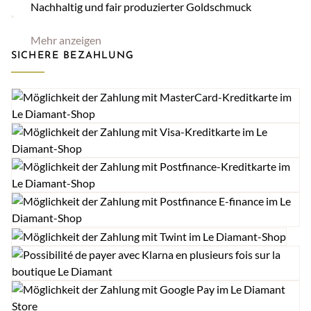
Nachhaltig und fair produzierter Goldschmuck
Mehr anzeigen
SICHERE BEZAHLUNG