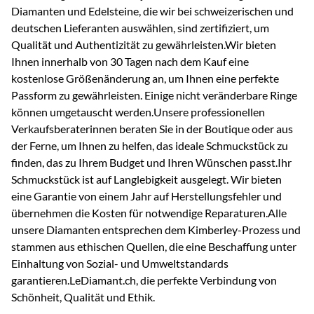
Diamanten und Edelsteine, die wir bei schweizerischen und
deutschen Lieferanten auswählen, sind zertifiziert, um
Qualität und Authentizität zu gewährleisten.Wir bieten
Ihnen innerhalb von 30 Tagen nach dem Kauf eine
kostenlose Größenänderung an, um Ihnen eine perfekte
Passform zu gewährleisten. Einige nicht veränderbare Ringe
können umgetauscht werden.Unsere professionellen
Verkaufsberaterinnen beraten Sie in der Boutique oder aus
der Ferne, um Ihnen zu helfen, das ideale Schmuckstück zu
finden, das zu Ihrem Budget und Ihren Wünschen passt.Ihr
Schmuckstück ist auf Langlebigkeit ausgelegt. Wir bieten
eine Garantie von einem Jahr auf Herstellungsfehler und
übernehmen die Kosten für notwendige Reparaturen.Alle
unsere Diamanten entsprechen dem Kimberley-Prozess und
stammen aus ethischen Quellen, die eine Beschaffung unter
Einhaltung von Sozial- und Umweltstandards
garantieren.LeDiamant.ch, die perfekte Verbindung von
Schönheit, Qualität und Ethik.