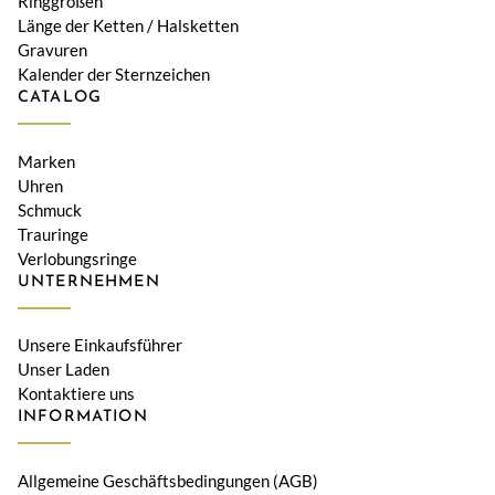
Ringgrößen
Länge der Ketten / Halsketten
Gravuren
Kalender der Sternzeichen
CATALOG
Marken
Uhren
Schmuck
Trauringe
Verlobungsringe
UNTERNEHMEN
Unsere Einkaufsführer
Unser Laden
Kontaktiere uns
INFORMATION
Allgemeine Geschäftsbedingungen (AGB)