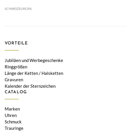
SCHWEIZ
EUROPA
VORTEILE
Jubiläen und Werbegeschenke
Ringgrößen
Länge der Ketten / Halsketten
Gravuren
Kalender der Sternzeichen
CATALOG
Marken
Uhren
Schmuck
Trauringe