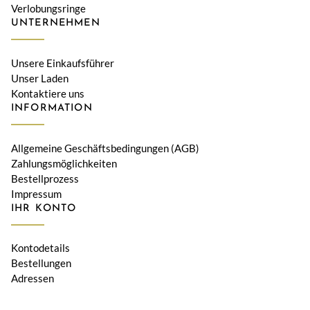
Verlobungsringe
UNTERNEHMEN
Unsere Einkaufsführer
Unser Laden
Kontaktiere uns
INFORMATION
Allgemeine Geschäftsbedingungen (AGB)
Zahlungsmöglichkeiten
Bestellprozess
Impressum
IHR KONTO
Kontodetails
Bestellungen
Adressen