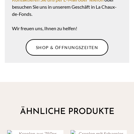
besuchen Sie uns in unserem Geschäft in La Chaux-
de-Fonds.
Wir freuen uns, Ihnen zu helfen!
SHOP & ÖFFNUNGSZEITEN
ÄHNLICHE PRODUKTE