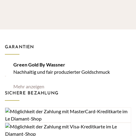
GARANTIEN
Green Gold By Wassner
Nachhaltig und fair produzierter Goldschmuck
Mehr anzeigen
SICHERE BEZAHLUNG