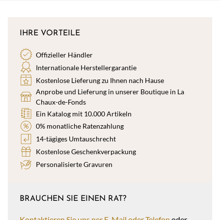
IHRE VORTEILE
Offizieller Händler
Internationale Herstellergarantie
Kostenlose Lieferung zu Ihnen nach Hause
Anprobe und Lieferung in unserer Boutique in La
Chaux-de-Fonds
Ein Katalog mit 10.000 Artikeln
0% monatliche Ratenzahlung
14-tägiges Umtauschrecht
Kostenlose Geschenkverpackung
Personalisierte Gravuren
BRAUCHEN SIE EINEN RAT?
Kontaktieren Sie uns per E-Mail oder Telefon
oder