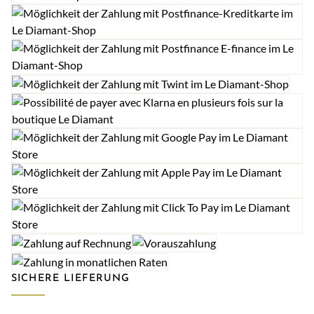
SICHERE LIEFERUNG