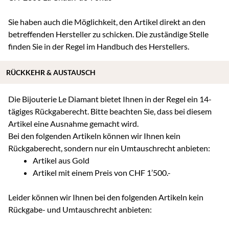
Sie haben auch die Möglichkeit, den Artikel direkt an den
betreffenden Hersteller zu schicken. Die zuständige Stelle
finden Sie in der Regel im Handbuch des Herstellers.
RÜCKKEHR & AUSTAUSCH
Die Bijouterie Le Diamant bietet Ihnen in der Regel ein 14-
tägiges Rückgaberecht. Bitte beachten Sie, dass bei diesem
Artikel eine Ausnahme gemacht wird.
Bei den folgenden Artikeln können wir Ihnen kein
Rückgaberecht, sondern nur ein Umtauschrecht anbieten:
Artikel aus Gold
Artikel mit einem Preis von CHF 1’500.-
Leider können wir Ihnen bei den folgenden Artikeln kein
Rückgabe- und Umtauschrecht anbieten: