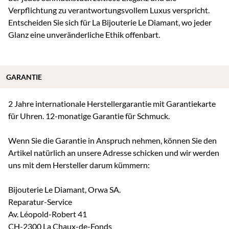
Verpflichtung zu verantwortungsvollem Luxus verspricht.
Entscheiden Sie sich für La Bijouterie Le Diamant, wo jeder
Glanz eine unveränderliche Ethik offenbart.
GARANTIE
2 Jahre internationale Herstellergarantie mit Garantiekarte
für Uhren. 12-monatige Garantie für Schmuck.
Wenn Sie die Garantie in Anspruch nehmen, können Sie den
Artikel natürlich an unsere Adresse schicken und wir werden
uns mit dem Hersteller darum kümmern:
Bijouterie Le Diamant, Orwa SA.
Reparatur-Service
Av. Léopold-Robert 41
CH-2300 La Chaux-de-Fonds