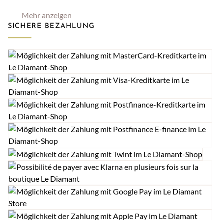
Mehr anzeigen
SICHERE BEZAHLUNG