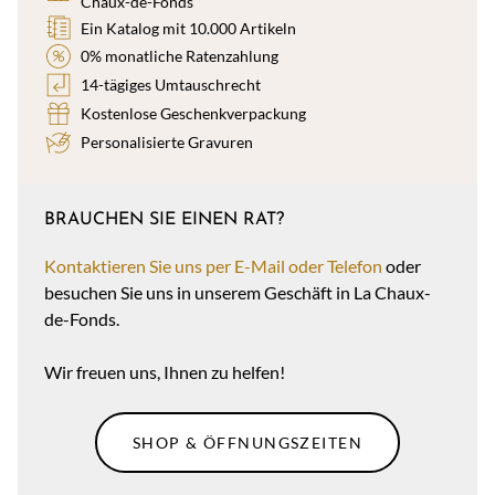
Chaux-de-Fonds
Ein Katalog mit 10.000 Artikeln
0% monatliche Ratenzahlung
14-tägiges Umtauschrecht
Kostenlose Geschenkverpackung
Personalisierte Gravuren
BRAUCHEN SIE EINEN RAT?
Kontaktieren Sie uns per E-Mail oder Telefon
oder
besuchen Sie uns in unserem Geschäft in La Chaux-
de-Fonds.
Wir freuen uns, Ihnen zu helfen!
SHOP & ÖFFNUNGSZEITEN