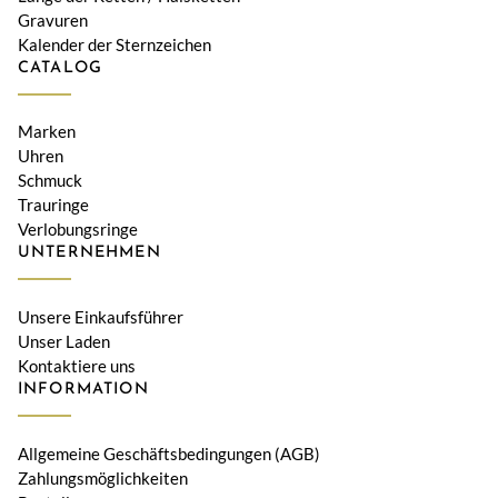
Gravuren
Kalender der Sternzeichen
CATALOG
Marken
Uhren
Schmuck
Trauringe
Verlobungsringe
UNTERNEHMEN
Unsere Einkaufsführer
Unser Laden
Kontaktiere uns
INFORMATION
Allgemeine Geschäftsbedingungen (AGB)
Zahlungsmöglichkeiten