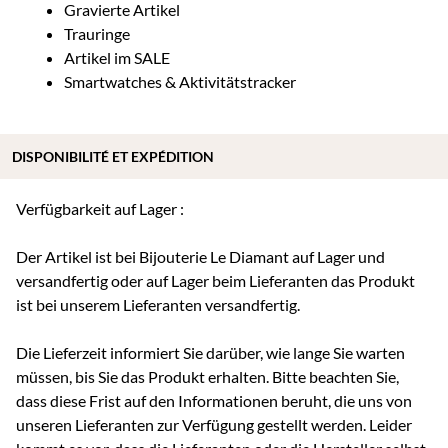
Gravierte Artikel
Trauringe
Artikel im SALE
Smartwatches & Aktivitätstracker
DISPONIBILITÉ ET EXPÉDITION
Verfügbarkeit auf Lager :
Der Artikel ist bei Bijouterie Le Diamant auf Lager und
versandfertig oder auf Lager beim Lieferanten das Produkt
ist bei unserem Lieferanten versandfertig.
Die Lieferzeit informiert Sie darüber, wie lange Sie warten
müssen, bis Sie das Produkt erhalten. Bitte beachten Sie,
dass diese Frist auf den Informationen beruht, die uns von
unseren Lieferanten zur Verfügung gestellt werden. Leider