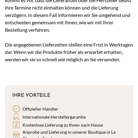
kommt es vor, dass die Lieferanten oder die Hersteller selbst
ihre Termine nicht einhalten können und die Lieferung
verzögern. In diesem Fall informieren wir Sie umgehend und
entscheiden gemeinsam mit Ihnen, wie wir mit Ihrer
Bestellung verfahren.
Die angegebenen Lieferzeiten stellen eine Frist in Werktagen
dar. Wenn wir die Produkte früher als erwartet erhalten,
werden wir sie so schnell wie möglich an Sie versenden.
IHRE VORTEILE
Offizieller Händler
Internationale Herstellergarantie
Kostenlose Lieferung zu Ihnen nach Hause
Anprobe und Lieferung in unserer Boutique in La