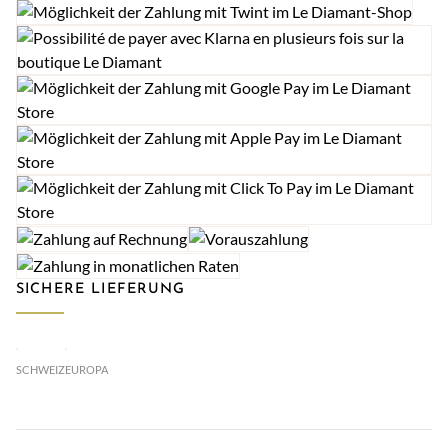
SICHERE LIEFERUNG
SCHWEIZ
EUROPA