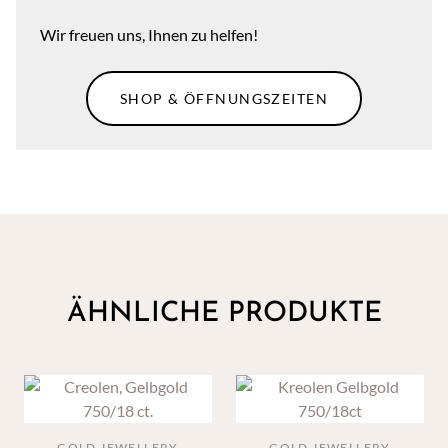
Wir freuen uns, Ihnen zu helfen!
SHOP & ÖFFNUNGSZEITEN
ÄHNLICHE PRODUKTE
GOLD JEWELLERY
GOLD JEWELLERY