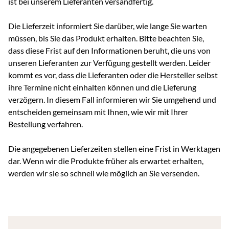
ist bei unserem Lieferanten versandfertig.
Die Lieferzeit informiert Sie darüber, wie lange Sie warten
müssen, bis Sie das Produkt erhalten. Bitte beachten Sie,
dass diese Frist auf den Informationen beruht, die uns von
unseren Lieferanten zur Verfügung gestellt werden. Leider
kommt es vor, dass die Lieferanten oder die Hersteller selbst
ihre Termine nicht einhalten können und die Lieferung
verzögern. In diesem Fall informieren wir Sie umgehend und
entscheiden gemeinsam mit Ihnen, wie wir mit Ihrer
Bestellung verfahren.
Die angegebenen Lieferzeiten stellen eine Frist in Werktagen
dar. Wenn wir die Produkte früher als erwartet erhalten,
werden wir sie so schnell wie möglich an Sie versenden.