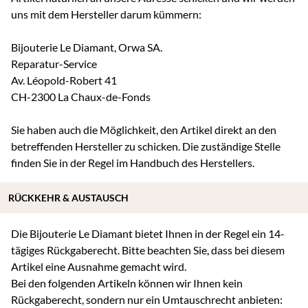
uns mit dem Hersteller darum kümmern:
Bijouterie Le Diamant, Orwa SA.
Reparatur-Service
Av. Léopold-Robert 41
CH-2300 La Chaux-de-Fonds
Sie haben auch die Möglichkeit, den Artikel direkt an den
betreffenden Hersteller zu schicken. Die zuständige Stelle
finden Sie in der Regel im Handbuch des Herstellers.
RÜCKKEHR & AUSTAUSCH
Die Bijouterie Le Diamant bietet Ihnen in der Regel ein 14-
tägiges Rückgaberecht. Bitte beachten Sie, dass bei diesem
Artikel eine Ausnahme gemacht wird.
Bei den folgenden Artikeln können wir Ihnen kein
Rückgaberecht, sondern nur ein Umtauschrecht anbieten: