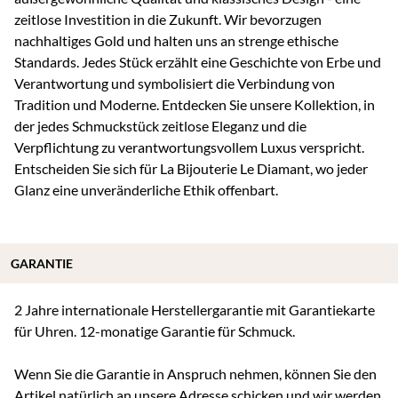
zeitlose Investition in die Zukunft. Wir bevorzugen
nachhaltiges Gold und halten uns an strenge ethische
Standards. Jedes Stück erzählt eine Geschichte von Erbe und
Verantwortung und symbolisiert die Verbindung von
Tradition und Moderne. Entdecken Sie unsere Kollektion, in
der jedes Schmuckstück zeitlose Eleganz und die
Verpflichtung zu verantwortungsvollem Luxus verspricht.
Entscheiden Sie sich für La Bijouterie Le Diamant, wo jeder
Glanz eine unveränderliche Ethik offenbart.
GARANTIE
2 Jahre internationale Herstellergarantie mit Garantiekarte
für Uhren. 12-monatige Garantie für Schmuck.
Wenn Sie die Garantie in Anspruch nehmen, können Sie den
Artikel natürlich an unsere Adresse schicken und wir werden