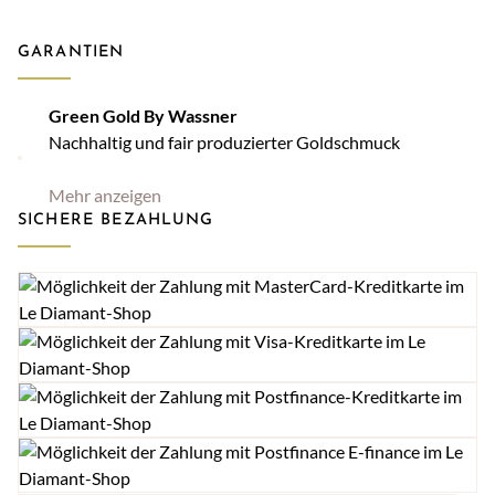
GARANTIEN
Green Gold By Wassner
Nachhaltig und fair produzierter Goldschmuck
Mehr anzeigen
SICHERE BEZAHLUNG