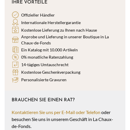
IHRE VORTEILE
Offizieller Händler
Internationale Herstellergarantie
Kostenlose Lieferung zu Ihnen nach Hause
Anprobe und Lieferung in unserer Boutique in La
Chaux-de-Fonds
Ein Katalog mit 10.000 Artikeln
0% monatliche Ratenzahlung
14-tägiges Umtauschrecht
Kostenlose Geschenkverpackung
Personalisierte Gravuren
BRAUCHEN SIE EINEN RAT?
Kontaktieren Sie uns per E-Mail oder Telefon
oder
besuchen Sie uns in unserem Geschäft in La Chaux-
de-Fonds.