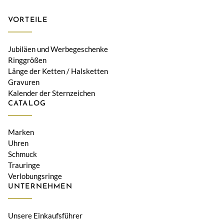
VORTEILE
Jubiläen und Werbegeschenke
Ringgrößen
Länge der Ketten / Halsketten
Gravuren
Kalender der Sternzeichen
CATALOG
Marken
Uhren
Schmuck
Trauringe
Verlobungsringe
UNTERNEHMEN
Unsere Einkaufsführer