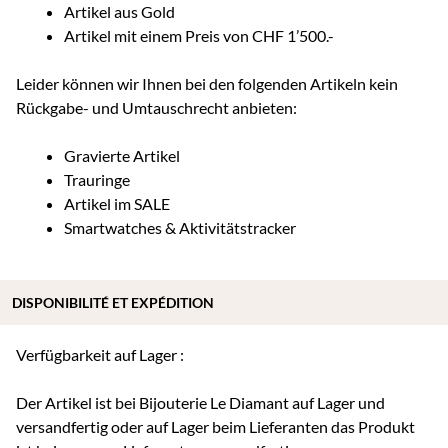
Artikel aus Gold
Artikel mit einem Preis von CHF 1’500.-
Leider können wir Ihnen bei den folgenden Artikeln kein
Rückgabe- und Umtauschrecht anbieten:
Gravierte Artikel
Trauringe
Artikel im SALE
Smartwatches & Aktivitätstracker
DISPONIBILITÉ ET EXPÉDITION
Verfügbarkeit auf Lager :
Der Artikel ist bei Bijouterie Le Diamant auf Lager und
versandfertig oder auf Lager beim Lieferanten das Produkt