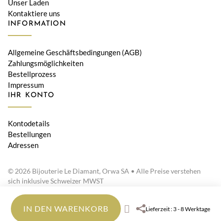
Unser Laden
Kontaktiere uns
INFORMATION
Allgemeine Geschäftsbedingungen (AGB)
Zahlungsmöglichkeiten
Bestellprozess
Impressum
IHR KONTO
Kontodetails
Bestellungen
Adressen
© 2026 Bijouterie Le Diamant, Orwa SA • Alle Preise verstehen
sich inklusive Schweizer MWST
IN DEN WARENKORB
Lieferzeit : 3 - 8 Werktage