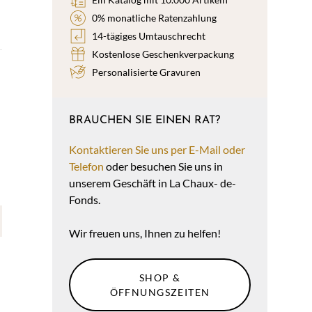
0% monatliche Ratenzahlung
14-tägiges Umtauschrecht
Kostenlose Geschenkverpackung
Personalisierte Gravuren
BRAUCHEN SIE EINEN RAT?
Kontaktieren Sie uns per E-Mail oder
Telefon
oder besuchen Sie uns in
unserem Geschäft in La Chaux- de-
Fonds.
Wir freuen uns, Ihnen zu helfen!
SHOP &
ÖFFNUNGSZEITEN