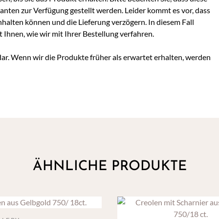
ranten zur Verfügung gestellt werden. Leider kommt es vor, dass
inhalten können und die Lieferung verzögern. In diesem Fall
hnen, wie wir mit Ihrer Bestellung verfahren.
dar. Wenn wir die Produkte früher als erwartet erhalten, werden
ÄHNLICHE PRODUKTE