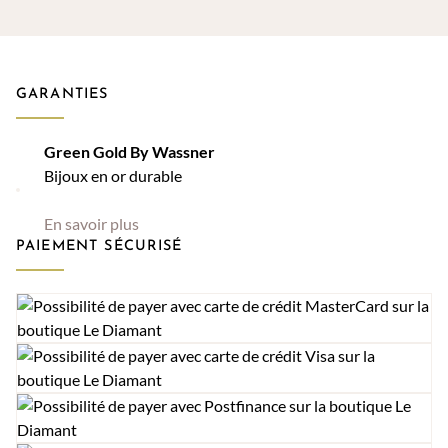
GARANTIES
Green Gold By Wassner
Bijoux en or durable
En savoir plus
PAIEMENT SÉCURISÉ