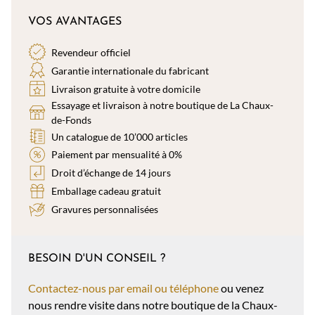
VOS AVANTAGES
Revendeur officiel
Garantie internationale du fabricant
Livraison gratuite à votre domicile
Essayage et livraison à notre boutique de La Chaux-
de-Fonds
Un catalogue de 10’000 articles
Paiement par mensualité à 0%
Droit d’échange de 14 jours
Emballage cadeau gratuit
Gravures personnalisées
BESOIN D'UN CONSEIL ?
Contactez-nous par email ou téléphone
ou venez
nous rendre visite dans notre boutique de la Chaux-