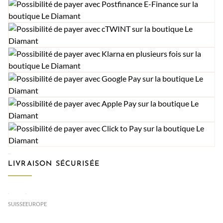
LIVRAISON SÉCURISÉE
SUISSE
EUROPE