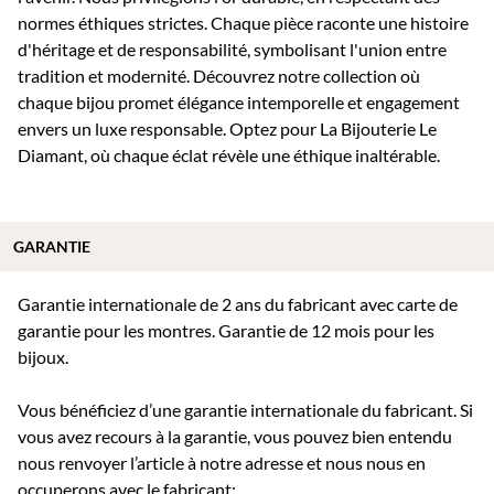
normes éthiques strictes. Chaque pièce raconte une histoire
d'héritage et de responsabilité, symbolisant l'union entre
tradition et modernité. Découvrez notre collection où
chaque bijou promet élégance intemporelle et engagement
envers un luxe responsable. Optez pour La Bijouterie Le
Diamant, où chaque éclat révèle une éthique inaltérable.
GARANTIE
Garantie internationale de 2 ans du fabricant avec carte de
garantie pour les montres. Garantie de 12 mois pour les
bijoux.
Vous bénéficiez d’une garantie internationale du fabricant. Si
vous avez recours à la garantie, vous pouvez bien entendu
nous renvoyer l’article à notre adresse et nous nous en
occuperons avec le fabricant: