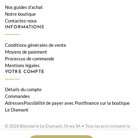
Nos guides d'achat
Notre boutique
Contactez-nous
INFORMATIONS
Conditions générales de vente
Moyens de paiement
Processus de commande
Mentions légales
VOTRE COMPTE
Détails du compte
Commandes
AdressesPossibilité de payer avec Postfinance sur la boutique
Le Diamant
© 2026 Bijouterie Le Diamant, Orwa SA • Tous les prix incluent la
TVA suisse