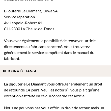
Bijouterie Le Diamant, Orwa SA
Service réparation
Av. Léopold-Robert 41
CH-2300 La Chaux-de-Fonds
Vous avez également la possibilité de renvoyer l’article
directement au fabricant concerné. Vous trouverez
généralement le service compétent dans le manuel du
fabricant.
RETOUR & ÉCHANGE
La Bijouterie Le Diamant vous offre généralement un droit
de retour de 14 jours. Veuillez noter s’il vous plaît qu’une
exception est faite en ce qui concerne cet article.
Nous ne pouvons pas vous offrir un droit de retour, mais un