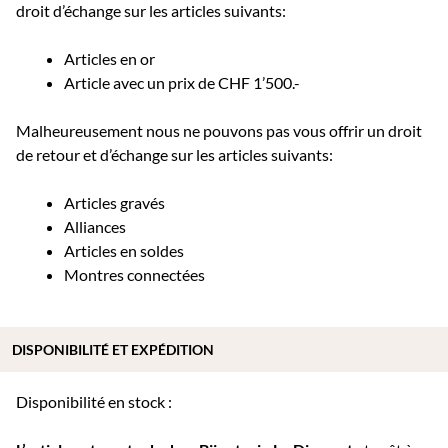
droit d’échange sur les articles suivants:
Articles en or
Article avec un prix de CHF 1’500.-
Malheureusement nous ne pouvons pas vous offrir un droit
de retour et d’échange sur les articles suivants:
Articles gravés
Alliances
Articles en soldes
Montres connectées
DISPONIBILITÉ ET EXPÉDITION
Disponibilité en stock :