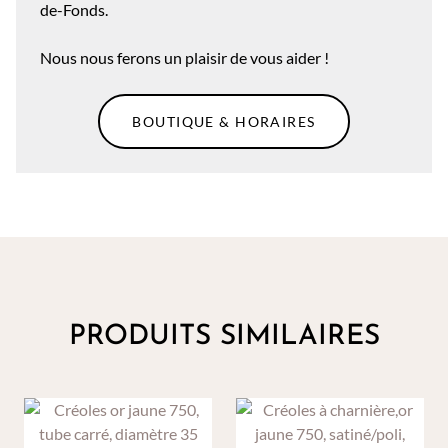
de-Fonds.
Nous nous ferons un plaisir de vous aider !
BOUTIQUE & HORAIRES
PRODUITS SIMILAIRES