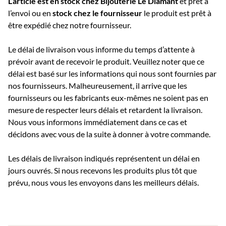
L’article est en stock chez Bijouterie
Le Diamant
et prêt à
l’envoi ou e
n
stock chez le fournisseur
le produit est prêt à
être expédié chez notre fournisseur.
Le délai de livraison vous informe du temps d’attente à
prévoir avant de recevoir le produit. Veuillez noter que ce
délai est basé sur les informations qui nous sont fournies par
nos fournisseurs. Malheureusement, il arrive que les
fournisseurs ou les fabricants eux-mêmes ne soient pas en
mesure de respecter leurs délais et retardent la livraison.
Nous vous informons immédiatement dans ce cas et
décidons avec vous de la suite à donner à votre commande.
Les délais de livraison indiqués représentent un délai en
jours ouvrés. Si nous recevons les produits plus tôt que
prévu, nous vous les envoyons dans les meilleurs délais.