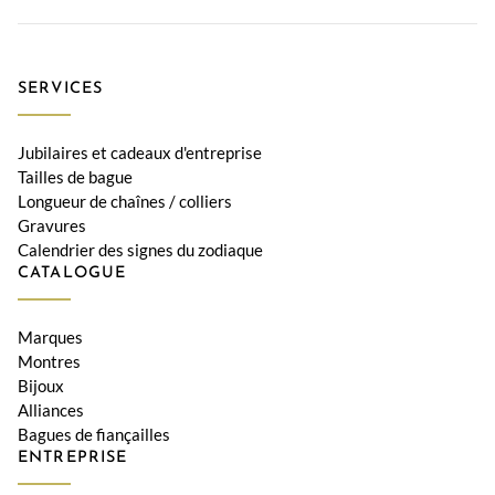
SERVICES
Jubilaires et cadeaux d'entreprise
Tailles de bague
Longueur de chaînes / colliers
Gravures
Calendrier des signes du zodiaque
CATALOGUE
Marques
Montres
Bijoux
Alliances
Bagues de fiançailles
ENTREPRISE