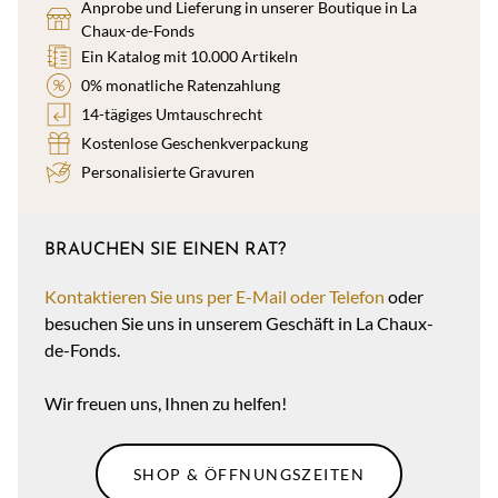
Anprobe und Lieferung in unserer Boutique in La
Chaux-de-Fonds
Ein Katalog mit 10.000 Artikeln
0% monatliche Ratenzahlung
14-tägiges Umtauschrecht
Kostenlose Geschenkverpackung
Personalisierte Gravuren
BRAUCHEN SIE EINEN RAT?
Kontaktieren Sie uns per E-Mail oder Telefon
oder
besuchen Sie uns in unserem Geschäft in La Chaux-
de-Fonds.
Wir freuen uns, Ihnen zu helfen!
SHOP & ÖFFNUNGSZEITEN