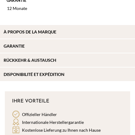
GARANTIE
12 Monate
À
PROPOS DE
LA MARQUE
GARANTIE
RÜCKKEHR & AUSTAUSCH
DISPONIBILITÉ ET EXPÉDITION
IHRE VORTEILE
Offizieller Händler
Internationale Herstellergarantie
Kostenlose Lieferung zu Ihnen nach Hause