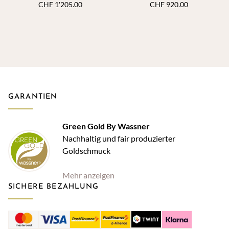
CHF
1'205.00
CHF
920.00
GARANTIEN
Green Gold By Wassner
Nachhaltig und fair produzierter
Goldschmuck
Mehr anzeigen
SICHERE BEZAHLUNG