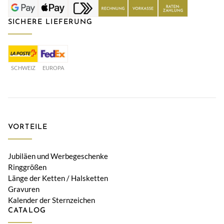
SICHERE LIEFERUNG
SCHWEIZ
EUROPA
VORTEILE
Jubiläen und Werbegeschenke
Ringgrößen
Länge der Ketten / Halsketten
Gravuren
Kalender der Sternzeichen
CATALOG