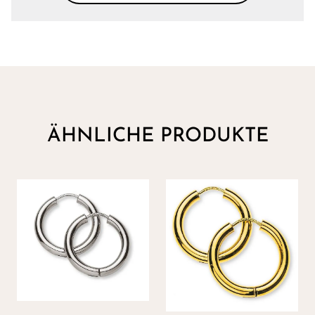
ÄHNLICHE PRODUKTE