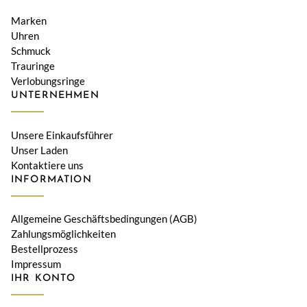
Marken
Uhren
Schmuck
Trauringe
Verlobungsringe
UNTERNEHMEN
Unsere Einkaufsführer
Unser Laden
Kontaktiere uns
INFORMATION
Allgemeine Geschäftsbedingungen (AGB)
Zahlungsmöglichkeiten
Bestellprozess
Impressum
IHR KONTO