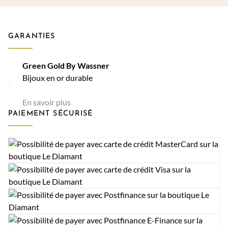
GARANTIES
Green Gold By Wassner
Bijoux en or durable
En savoir plus
PAIEMENT SÉCURISÉ