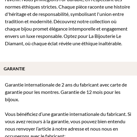
normes éthiques strictes. Chaque pièce raconte une histoire
d'héritage et de responsabilité, symbolisant l'union entre
tradition et modernité. Découvrez notre collection où
chaque bijou promet élégance intemporelle et engagement
envers un luxe responsable. Optez pour La Bijouterie Le
Diamant, où chaque éclat révèle une éthique inaltérable.
GARANTIE
Garantie internationale de 2 ans du fabricant avec carte de
garantie pour les montres. Garantie de 12 mois pour les
bijoux.
Vous bénéficiez d’une garantie internationale du fabricant. Si
vous avez recours à la garantie, vous pouvez bien entendu
nous renvoyer l’article à notre adresse et nous nous en
occuperons avec le fabricant: