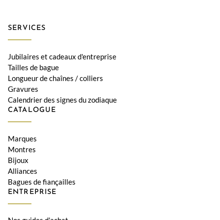
SERVICES
Jubilaires et cadeaux d'entreprise
Tailles de bague
Longueur de chaînes / colliers
Gravures
Calendrier des signes du zodiaque
CATALOGUE
Marques
Montres
Bijoux
Alliances
Bagues de fiançailles
ENTREPRISE