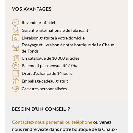
VOS AVANTAGES
Revendeur officiel
Garantie internationale du fabricant
Livraison gratuite à votre domicile
Essayage et livraison à notre boutique de La Chaux-
de-Fonds
Un catalogue de 10’000 articles
Paiement par mensualité à 0%
Droit d’échange de 14 jours
Emballage cadeau gratuit
Gravures personnalisées
BESOIN D'UN CONSEIL ?
Contactez-nous par email ou téléphone
ou venez
nous rendre visite dans notre boutique de la Chaux-