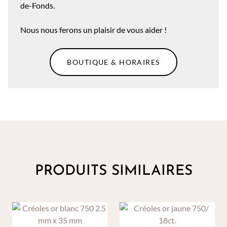
de-Fonds.
Nous nous ferons un plaisir de vous aider !
BOUTIQUE & HORAIRES
PRODUITS SIMILAIRES