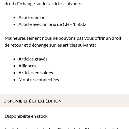
droit d’échange sur les articles suivants:
Articles en or
Article avec un prix de CHF 1’500.-
Malheureusement nous ne pouvons pas vous offrir un droit
de retour et d’échange sur les articles suivants:
Articles gravés
Alliances
Articles en soldes
Montres connectées
DISPONIBILITÉ ET EXPÉDITION
Disponibilité en stock :