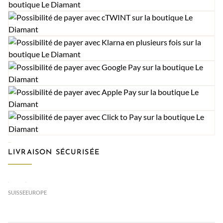
LIVRAISON SÉCURISÉE
SUISSE
EUROPE