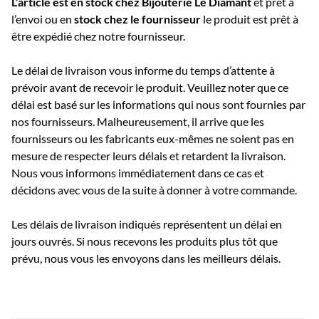
L’article est en stock chez Bijouterie
Le Diamant
et prêt à
l’envoi ou e
n
stock chez le fournisseur
le produit est prêt à
être expédié chez notre fournisseur.
Le délai de livraison vous informe du temps d’attente à
prévoir avant de recevoir le produit. Veuillez noter que ce
délai est basé sur les informations qui nous sont fournies par
nos fournisseurs. Malheureusement, il arrive que les
fournisseurs ou les fabricants eux-mêmes ne soient pas en
mesure de respecter leurs délais et retardent la livraison.
Nous vous informons immédiatement dans ce cas et
décidons avec vous de la suite à donner à votre commande.
Les délais de livraison indiqués représentent un délai en
jours ouvrés. Si nous recevons les produits plus tôt que
prévu, nous vous les envoyons dans les meilleurs délais.