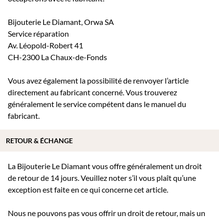
Bijouterie Le Diamant, Orwa SA
Service réparation
Av. Léopold-Robert 41
CH-2300 La Chaux-de-Fonds
Vous avez également la possibilité de renvoyer l’article
directement au fabricant concerné. Vous trouverez
généralement le service compétent dans le manuel du
fabricant.
RETOUR & ÉCHANGE
La Bijouterie Le Diamant vous offre généralement un droit
de retour de 14 jours. Veuillez noter s’il vous plaît qu’une
exception est faite en ce qui concerne cet article.
Nous ne pouvons pas vous offrir un droit de retour, mais un