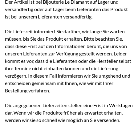
Der Artikel ist bei Bijouterie Le Diamant auf Lager und
versandfertig oder auf Lager beim Lieferanten das Produkt
ist bei unserem Lieferanten versandfertig.
Die Lieferzeit informiert Sie darüber, wie lange Sie warten
müssen, bis Sie das Produkt erhalten. Bitte beachten Sie,
dass diese Frist auf den Informationen beruht, die uns von
unseren Lieferanten zur Verfügung gestellt werden. Leider
kommt es vor, dass die Lieferanten oder die Hersteller selbst
ihre Termine nicht einhalten können und die Lieferung
verzögern. In diesem Fall informieren wir Sie umgehend und
entscheiden gemeinsam mit Ihnen, wie wir mit Ihrer
Bestellung verfahren.
Die angegebenen Lieferzeiten stellen eine Frist in Werktagen
dar. Wenn wir die Produkte früher als erwartet erhalten,
werden wir sie so schnell wie möglich an Sie versenden.