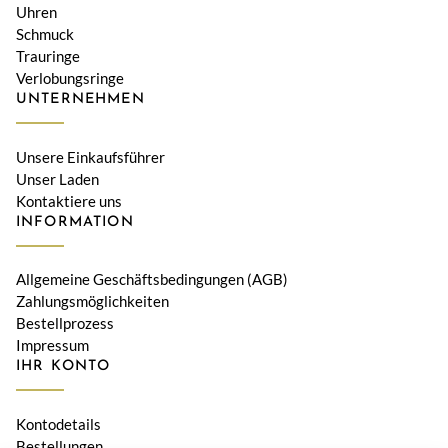
Uhren
Schmuck
Trauringe
Verlobungsringe
UNTERNEHMEN
Unsere Einkaufsführer
Unser Laden
Kontaktiere uns
INFORMATION
Allgemeine Geschäftsbedingungen (AGB)
Zahlungsmöglichkeiten
Bestellprozess
Impressum
IHR KONTO
Kontodetails
Bestellungen