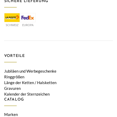
SICHERE LIEFERUNG
SCHWEIZ
EUROPA
VORTEILE
Jubiläen und Werbegeschenke
Ringgrößen
Länge der Ketten / Halsketten
Gravuren
Kalender der Sternzeichen
CATALOG
Marken