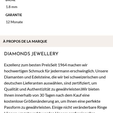
1.8 mm
GARANTIE
12 Monate
À
PROPOS DE
LA MARQUE
DIAMONDS JEWELLERY
Exzellenz zum besten PreisSeit 1964 machen wir
hochwertigen Schmuck für jedermann erschwinglich. Unsere
Diamanten und Edelsteine, die wir bei schweizerischen und
deutschen Lieferanten auswählen, sind zertifiziert, um
Qualität und Authentizität zu gewährleisten.Wir bieten
Ihnen innerhalb von 30 Tagen nach dem Kauf eine
kostenlose Größenänderung an, um Ihnen eine perfekte
Passform zu gewährleisten. Einige nicht veränderbare Ringe