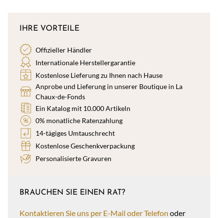
IHRE VORTEILE
Offizieller Händler
Internationale Herstellergarantie
Kostenlose Lieferung zu Ihnen nach Hause
Anprobe und Lieferung in unserer Boutique in La
Chaux-de-Fonds
Ein Katalog mit 10.000 Artikeln
0% monatliche Ratenzahlung
14-tägiges Umtauschrecht
Kostenlose Geschenkverpackung
Personalisierte Gravuren
BRAUCHEN SIE EINEN RAT?
Kontaktieren Sie uns per E-Mail oder Telefon
oder