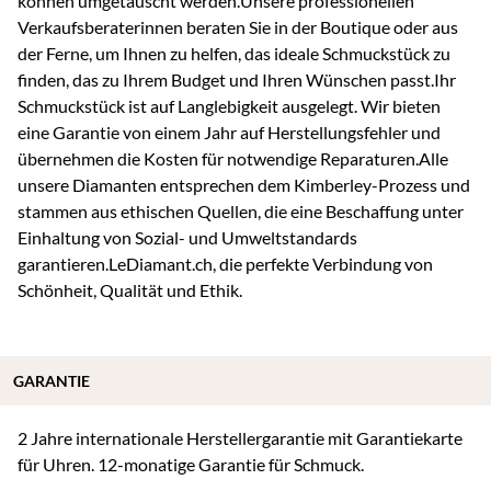
können umgetauscht werden.Unsere professionellen
Verkaufsberaterinnen beraten Sie in der Boutique oder aus
der Ferne, um Ihnen zu helfen, das ideale Schmuckstück zu
finden, das zu Ihrem Budget und Ihren Wünschen passt.Ihr
Schmuckstück ist auf Langlebigkeit ausgelegt. Wir bieten
eine Garantie von einem Jahr auf Herstellungsfehler und
übernehmen die Kosten für notwendige Reparaturen.Alle
unsere Diamanten entsprechen dem Kimberley-Prozess und
stammen aus ethischen Quellen, die eine Beschaffung unter
Einhaltung von Sozial- und Umweltstandards
garantieren.LeDiamant.ch, die perfekte Verbindung von
Schönheit, Qualität und Ethik.
GARANTIE
2 Jahre internationale Herstellergarantie mit Garantiekarte
für Uhren. 12-monatige Garantie für Schmuck.