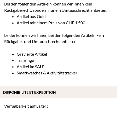
Bei den folgenden Artikeln können wir Ihnen kein
Rückgaberecht, sondern nur ein Umtauschrecht anbieten:
Artikel aus Gold
Artikel mit einem Preis von CHF 1’500.-
Leider können wir Ihnen bei den folgenden Artikeln kein
Rückgabe- und Umtauschrecht anbieten:
Gravierte Artikel
Trauringe
Artikel im SALE
Smartwatches & Aktivitätstracker
DISPONIBILITÉ ET EXPÉDITION
Verfügbarkeit auf Lager :