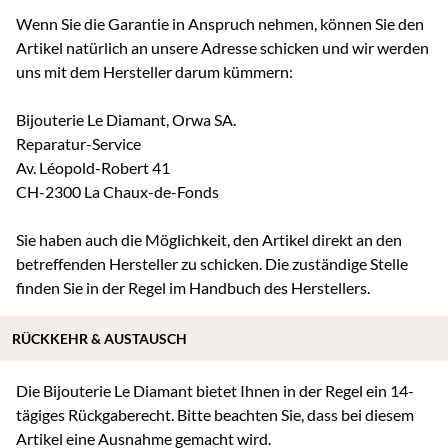
Wenn Sie die Garantie in Anspruch nehmen, können Sie den
Artikel natürlich an unsere Adresse schicken und wir werden
uns mit dem Hersteller darum kümmern:
Bijouterie Le Diamant, Orwa SA.
Reparatur-Service
Av. Léopold-Robert 41
CH-2300 La Chaux-de-Fonds
Sie haben auch die Möglichkeit, den Artikel direkt an den
betreffenden Hersteller zu schicken. Die zuständige Stelle
finden Sie in der Regel im Handbuch des Herstellers.
RÜCKKEHR & AUSTAUSCH
Die Bijouterie Le Diamant bietet Ihnen in der Regel ein 14-
tägiges Rückgaberecht. Bitte beachten Sie, dass bei diesem
Artikel eine Ausnahme gemacht wird.