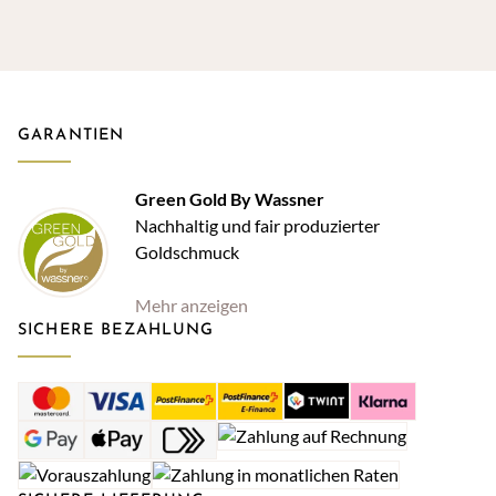
GARANTIEN
Green Gold By Wassner
Nachhaltig und fair produzierter
Goldschmuck
Mehr anzeigen
SICHERE BEZAHLUNG