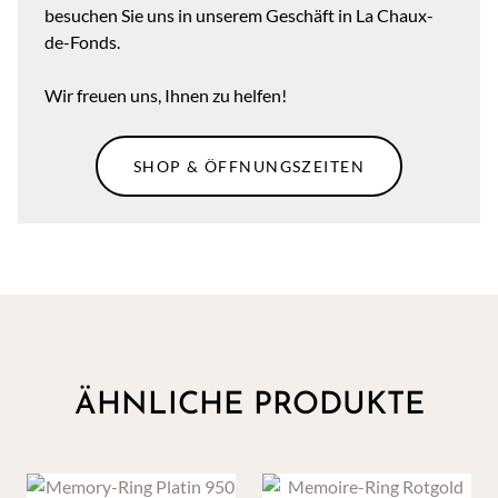
besuchen Sie uns in unserem Geschäft in La Chaux-
de-Fonds.
Wir freuen uns, Ihnen zu helfen!
SHOP & ÖFFNUNGSZEITEN
ÄHNLICHE PRODUKTE