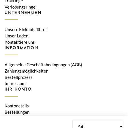
Trauringe
Verlobungsringe
UNTERNEHMEN
Unsere Einkaufsführer
Unser Laden
Kontaktiere uns
INFORMATION
Allgemeine Geschäftsbedingungen (AGB)
Zahlungsmöglichkeiten
Bestellprozess
Impressum
IHR KONTO
Kontodetails
Bestellungen
Adressen