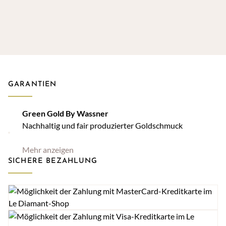
GARANTIEN
Green Gold By Wassner
Nachhaltig und fair produzierter Goldschmuck
Mehr anzeigen
SICHERE BEZAHLUNG