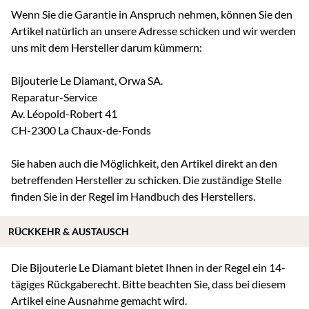
Wenn Sie die Garantie in Anspruch nehmen, können Sie den
Artikel natürlich an unsere Adresse schicken und wir werden
uns mit dem Hersteller darum kümmern:
Bijouterie Le Diamant, Orwa SA.
Reparatur-Service
Av. Léopold-Robert 41
CH-2300 La Chaux-de-Fonds
Sie haben auch die Möglichkeit, den Artikel direkt an den
betreffenden Hersteller zu schicken. Die zuständige Stelle
finden Sie in der Regel im Handbuch des Herstellers.
RÜCKKEHR & AUSTAUSCH
Die Bijouterie Le Diamant bietet Ihnen in der Regel ein 14-
tägiges Rückgaberecht. Bitte beachten Sie, dass bei diesem
Artikel eine Ausnahme gemacht wird.