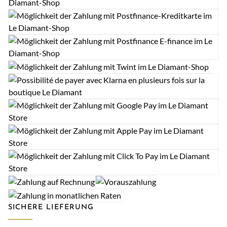
SICHERE LIEFERUNG