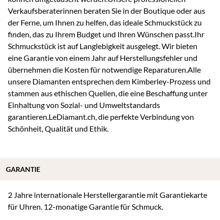
Verkaufsberaterinnen beraten Sie in der Boutique oder aus
der Ferne, um Ihnen zu helfen, das ideale Schmuckstück zu
finden, das zu Ihrem Budget und Ihren Wünschen passt.Ihr
Schmuckstück ist auf Langlebigkeit ausgelegt. Wir bieten
eine Garantie von einem Jahr auf Herstellungsfehler und
übernehmen die Kosten für notwendige Reparaturen.Alle
unsere Diamanten entsprechen dem Kimberley-Prozess und
stammen aus ethischen Quellen, die eine Beschaffung unter
Einhaltung von Sozial- und Umweltstandards
garantieren.LeDiamant.ch, die perfekte Verbindung von
Schönheit, Qualität und Ethik.
GARANTIE
2 Jahre internationale Herstellergarantie mit Garantiekarte
für Uhren. 12-monatige Garantie für Schmuck.