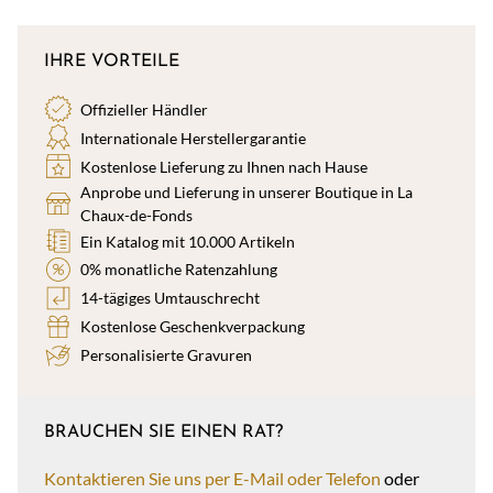
IHRE VORTEILE
Offizieller Händler
Internationale Herstellergarantie
Kostenlose Lieferung zu Ihnen nach Hause
Anprobe und Lieferung in unserer Boutique in La
Chaux-de-Fonds
Ein Katalog mit 10.000 Artikeln
0% monatliche Ratenzahlung
14-tägiges Umtauschrecht
Kostenlose Geschenkverpackung
Personalisierte Gravuren
BRAUCHEN SIE EINEN RAT?
Kontaktieren Sie uns per E-Mail oder Telefon
oder