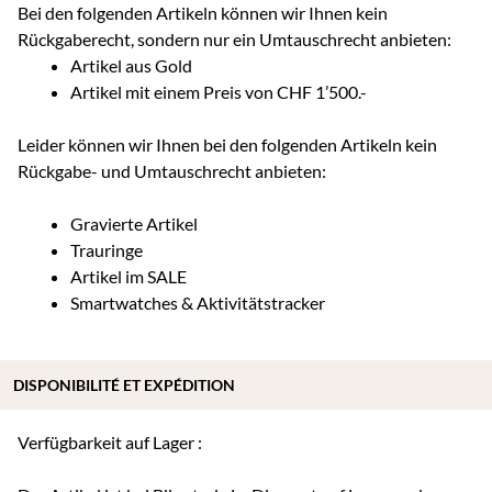
Bei den folgenden Artikeln können wir Ihnen kein
Rückgaberecht, sondern nur ein Umtauschrecht anbieten:
Artikel aus Gold
Artikel mit einem Preis von CHF 1’500.-
Leider können wir Ihnen bei den folgenden Artikeln kein
Rückgabe- und Umtauschrecht anbieten:
Gravierte Artikel
Trauringe
Artikel im SALE
Smartwatches & Aktivitätstracker
DISPONIBILITÉ ET EXPÉDITION
Verfügbarkeit auf Lager :