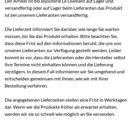
Der Artikel ist bei Bijouterie Le Diamant auf Lager und
versandfertig oder auf Lager beim Lieferanten das Produkt
ist bei unserem Lieferanten versandfertig.
Die Lieferzeit informiert Sie darüber, wie lange Sie warten
müssen, bis Sie das Produkt erhalten. Bitte beachten Sie,
dass diese Frist auf den Informationen beruht, die uns von
unseren Lieferanten zur Verfügung gestellt werden. Leider
kommt es vor, dass die Lieferanten oder die Hersteller selbst
ihre Termine nicht einhalten können und die Lieferung
verzögern. In diesem Fall informieren wir Sie umgehend und
entscheiden gemeinsam mit Ihnen, wie wir mit Ihrer
Bestellung verfahren.
Die angegebenen Lieferzeiten stellen eine Frist in Werktagen
dar. Wenn wir die Produkte früher als erwartet erhalten,
werden wir sie so schnell wie möglich an Sie versenden.