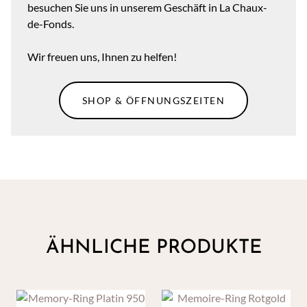
besuchen Sie uns in unserem Geschäft in La Chaux-
de-Fonds.
Wir freuen uns, Ihnen zu helfen!
SHOP & ÖFFNUNGSZEITEN
ÄHNLICHE PRODUKTE