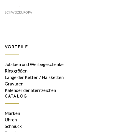
SCHWEIZ
EUROPA
VORTEILE
Jubiläen und Werbegeschenke
Ringgrößen
Länge der Ketten / Halsketten
Gravuren
Kalender der Sternzeichen
CATALOG
Marken
Uhren
Schmuck