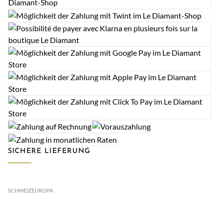
SICHERE LIEFERUNG
SCHWEIZ
EUROPA