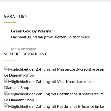
GARANTIEN
Green Gold By Wassner
Nachhaltig und fair produzierter Goldschmuck
Mehr anzeigen
SICHERE BEZAHLUNG