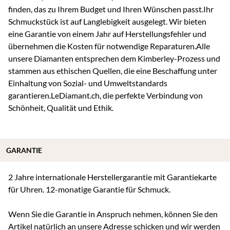
finden, das zu Ihrem Budget und Ihren Wünschen passt.Ihr
Schmuckstück ist auf Langlebigkeit ausgelegt. Wir bieten
eine Garantie von einem Jahr auf Herstellungsfehler und
übernehmen die Kosten für notwendige Reparaturen.Alle
unsere Diamanten entsprechen dem Kimberley-Prozess und
stammen aus ethischen Quellen, die eine Beschaffung unter
Einhaltung von Sozial- und Umweltstandards
garantieren.LeDiamant.ch, die perfekte Verbindung von
Schönheit, Qualität und Ethik.
GARANTIE
2 Jahre internationale Herstellergarantie mit Garantiekarte
für Uhren. 12-monatige Garantie für Schmuck.
Wenn Sie die Garantie in Anspruch nehmen, können Sie den
Artikel natürlich an unsere Adresse schicken und wir werden