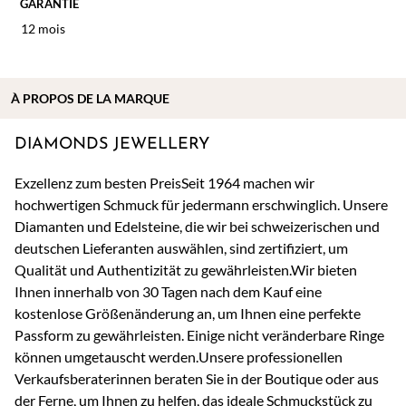
GARANTIE
12 mois
À
PROPOS DE
LA MARQUE
DIAMONDS JEWELLERY
Exzellenz zum besten PreisSeit 1964 machen wir
hochwertigen Schmuck für jedermann erschwinglich. Unsere
Diamanten und Edelsteine, die wir bei schweizerischen und
deutschen Lieferanten auswählen, sind zertifiziert, um
Qualität und Authentizität zu gewährleisten.Wir bieten
Ihnen innerhalb von 30 Tagen nach dem Kauf eine
kostenlose Größenänderung an, um Ihnen eine perfekte
Passform zu gewährleisten. Einige nicht veränderbare Ringe
können umgetauscht werden.Unsere professionellen
Verkaufsberaterinnen beraten Sie in der Boutique oder aus
der Ferne, um Ihnen zu helfen, das ideale Schmuckstück zu