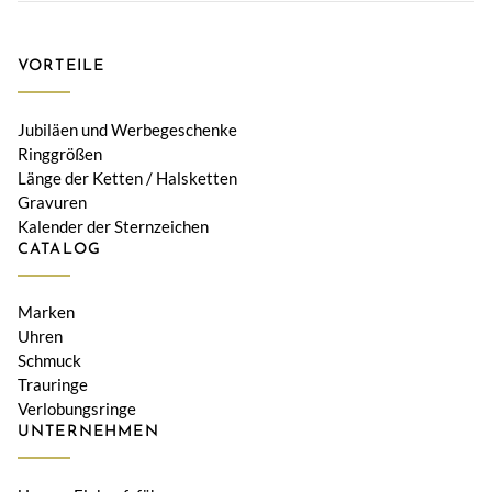
VORTEILE
Jubiläen und Werbegeschenke
Ringgrößen
Länge der Ketten / Halsketten
Gravuren
Kalender der Sternzeichen
CATALOG
Marken
Uhren
Schmuck
Trauringe
Verlobungsringe
UNTERNEHMEN