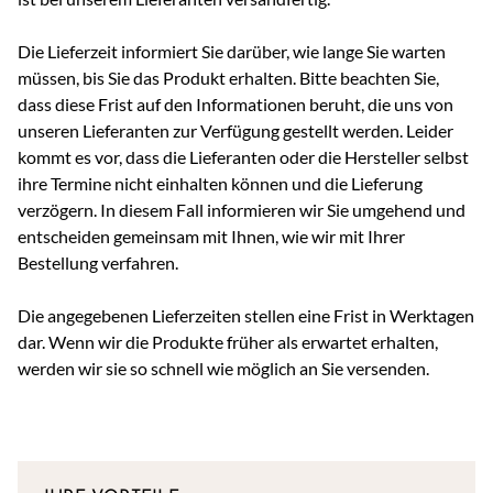
Die Lieferzeit informiert Sie darüber, wie lange Sie warten
müssen, bis Sie das Produkt erhalten. Bitte beachten Sie,
dass diese Frist auf den Informationen beruht, die uns von
unseren Lieferanten zur Verfügung gestellt werden. Leider
kommt es vor, dass die Lieferanten oder die Hersteller selbst
ihre Termine nicht einhalten können und die Lieferung
verzögern. In diesem Fall informieren wir Sie umgehend und
entscheiden gemeinsam mit Ihnen, wie wir mit Ihrer
Bestellung verfahren.
Die angegebenen Lieferzeiten stellen eine Frist in Werktagen
dar. Wenn wir die Produkte früher als erwartet erhalten,
werden wir sie so schnell wie möglich an Sie versenden.