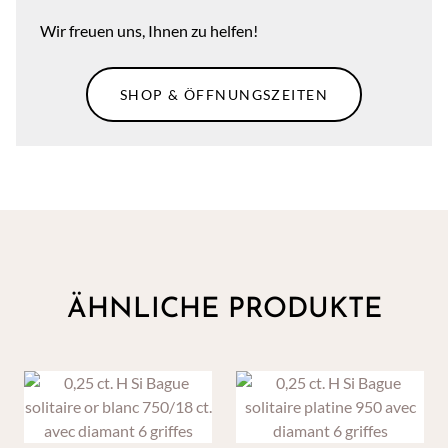
Wir freuen uns, Ihnen zu helfen!
SHOP & ÖFFNUNGSZEITEN
ÄHNLICHE PRODUKTE