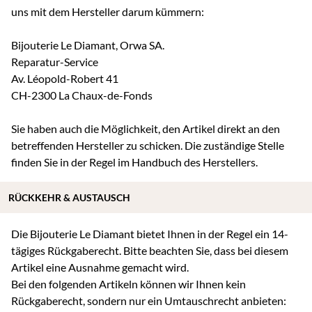
uns mit dem Hersteller darum kümmern:
Bijouterie Le Diamant, Orwa SA.
Reparatur-Service
Av. Léopold-Robert 41
CH-2300 La Chaux-de-Fonds
Sie haben auch die Möglichkeit, den Artikel direkt an den
betreffenden Hersteller zu schicken. Die zuständige Stelle
finden Sie in der Regel im Handbuch des Herstellers.
RÜCKKEHR & AUSTAUSCH
Die Bijouterie Le Diamant bietet Ihnen in der Regel ein 14-
tägiges Rückgaberecht. Bitte beachten Sie, dass bei diesem
Artikel eine Ausnahme gemacht wird.
Bei den folgenden Artikeln können wir Ihnen kein
Rückgaberecht, sondern nur ein Umtauschrecht anbieten: