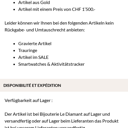
Artikel aus Gold
Artikel mit einem Preis von CHF 1’500.-
Leider können wir Ihnen bei den folgenden Artikeln kein
Rückgabe- und Umtauschrecht anbieten:
Gravierte Artikel
Trauringe
Artikel im SALE
Smartwatches & Aktivitätstracker
DISPONIBILITÉ ET EXPÉDITION
Verfügbarkeit auf Lager :
Der Artikel ist bei Bijouterie Le Diamant auf Lager und
versandfertig oder auf Lager beim Lieferanten das Produkt
ist bei unserem Lieferanten versandfertig.