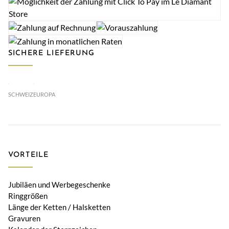
SICHERE LIEFERUNG
SCHWEIZ
EUROPA
VORTEILE
Jubiläen und Werbegeschenke
Ringgrößen
Länge der Ketten / Halsketten
Gravuren