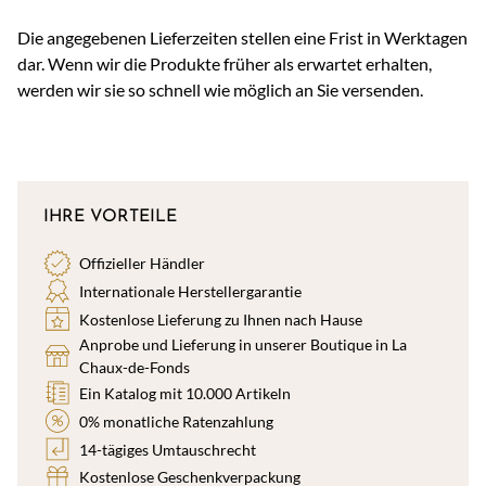
Die angegebenen Lieferzeiten stellen eine Frist in Werktagen
dar. Wenn wir die Produkte früher als erwartet erhalten,
werden wir sie so schnell wie möglich an Sie versenden.
IHRE VORTEILE
Offizieller Händler
Internationale Herstellergarantie
Kostenlose Lieferung zu Ihnen nach Hause
Anprobe und Lieferung in unserer Boutique in La
Chaux-de-Fonds
Ein Katalog mit 10.000 Artikeln
0% monatliche Ratenzahlung
14-tägiges Umtauschrecht
Kostenlose Geschenkverpackung