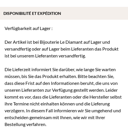
DISPONIBILITÉ ET EXPÉDITION
Verfügbarkeit auf Lager :
Der Artikel ist bei Bijouterie Le Diamant auf Lager und
versandfertig oder auf Lager beim Lieferanten das Produkt
ist bei unserem Lieferanten versandfertig.
Die Lieferzeit informiert Sie darüber, wie lange Sie warten
müssen, bis Sie das Produkt erhalten. Bitte beachten Sie,
dass diese Frist auf den Informationen beruht, die uns von
unseren Lieferanten zur Verfügung gestellt werden. Leider
kommt es vor, dass die Lieferanten oder die Hersteller selbst
ihre Termine nicht einhalten können und die Lieferung
verzögern. In diesem Fall informieren wir Sie umgehend und
entscheiden gemeinsam mit Ihnen, wie wir mit Ihrer
Bestellung verfahren.