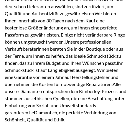
deutschen Lieferanten auswählen, sind zertifiziert, um
Qualität und Authentizität zu gewährleisten.Wir bieten
Ihnen innerhalb von 30 Tagen nach dem Kauf eine
kostenlose Größenänderung an, um Ihnen eine perfekte
Passform zu gewährleisten. Einige nicht veränderbare Ringe
können umgetauscht werden.Unsere professionellen
Verkaufsberaterinnen beraten Sie in der Boutique oder aus
der Ferne, um Ihnen zu helfen, das ideale Schmuckstück zu
finden, das zu Ihrem Budget und Ihren Wünschen passt.Ihr
Schmuckstück ist auf Langlebigkeit ausgelegt. Wir bieten
eine Garantie von einem Jahr auf Herstellungsfehler und
übernehmen die Kosten für notwendige Reparaturen.Alle
unsere Diamanten entsprechen dem Kimberley-Prozess und
stammen aus ethischen Quellen, die eine Beschaffung unter
Einhaltung von Sozial- und Umweltstandards
garantieren.LeDiamant.ch, die perfekte Verbindung von
Schönheit, Qualität und Ethik.