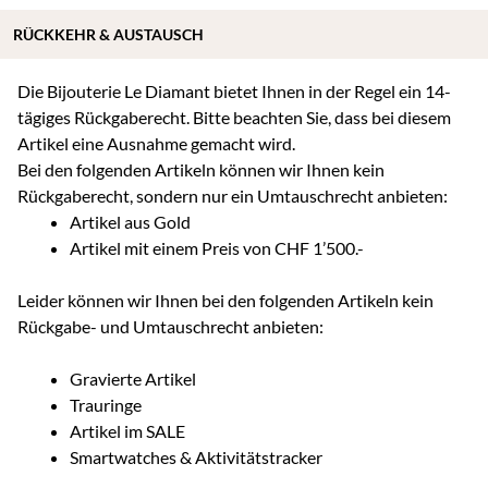
RÜCKKEHR & AUSTAUSCH
Die Bijouterie Le Diamant bietet Ihnen in der Regel ein 14-
tägiges Rückgaberecht. Bitte beachten Sie, dass bei diesem
Artikel eine Ausnahme gemacht wird.
Bei den folgenden Artikeln können wir Ihnen kein
Rückgaberecht, sondern nur ein Umtauschrecht anbieten:
Artikel aus Gold
Artikel mit einem Preis von CHF 1’500.-
Leider können wir Ihnen bei den folgenden Artikeln kein
Rückgabe- und Umtauschrecht anbieten:
Gravierte Artikel
Trauringe
Artikel im SALE
Smartwatches & Aktivitätstracker