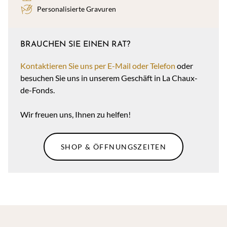
Personalisierte Gravuren
BRAUCHEN SIE EINEN RAT?
Kontaktieren Sie uns per E-Mail oder Telefon
oder
besuchen Sie uns in unserem Geschäft in La Chaux-
de-Fonds.
Wir freuen uns, Ihnen zu helfen!
SHOP & ÖFFNUNGSZEITEN