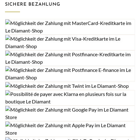
SICHERE BEZAHLUNG