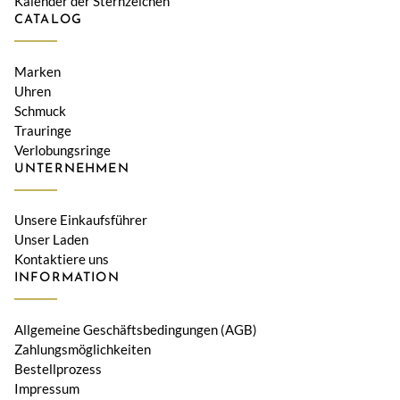
Kalender der Sternzeichen
CATALOG
Marken
Uhren
Schmuck
Trauringe
Verlobungsringe
UNTERNEHMEN
Unsere Einkaufsführer
Unser Laden
Kontaktiere uns
INFORMATION
Allgemeine Geschäftsbedingungen (AGB)
Zahlungsmöglichkeiten
Bestellprozess
Impressum