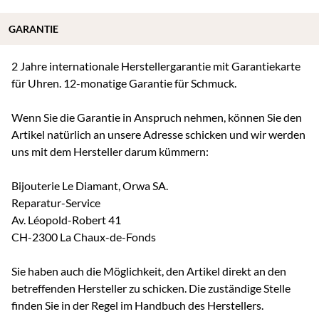
GARANTIE
2 Jahre internationale Herstellergarantie mit Garantiekarte
für Uhren. 12-monatige Garantie für Schmuck.
Wenn Sie die Garantie in Anspruch nehmen, können Sie den
Artikel natürlich an unsere Adresse schicken und wir werden
uns mit dem Hersteller darum kümmern:
Bijouterie Le Diamant, Orwa SA.
Reparatur-Service
Av. Léopold-Robert 41
CH-2300 La Chaux-de-Fonds
Sie haben auch die Möglichkeit, den Artikel direkt an den
betreffenden Hersteller zu schicken. Die zuständige Stelle
finden Sie in der Regel im Handbuch des Herstellers.