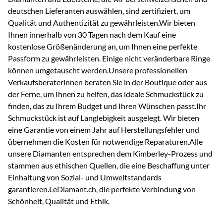
deutschen Lieferanten auswählen, sind zertifiziert, um
Qualität und Authentizität zu gewährleisten.Wir bieten
Ihnen innerhalb von 30 Tagen nach dem Kauf eine
kostenlose Größenänderung an, um Ihnen eine perfekte
Passform zu gewährleisten. Einige nicht veränderbare Ringe
können umgetauscht werden.Unsere professionellen
Verkaufsberaterinnen beraten Sie in der Boutique oder aus
der Ferne, um Ihnen zu helfen, das ideale Schmuckstück zu
finden, das zu Ihrem Budget und Ihren Wünschen passt.Ihr
Schmuckstück ist auf Langlebigkeit ausgelegt. Wir bieten
eine Garantie von einem Jahr auf Herstellungsfehler und
übernehmen die Kosten für notwendige Reparaturen.Alle
unsere Diamanten entsprechen dem Kimberley-Prozess und
stammen aus ethischen Quellen, die eine Beschaffung unter
Einhaltung von Sozial- und Umweltstandards
garantieren.LeDiamant.ch, die perfekte Verbindung von
Schönheit, Qualität und Ethik.