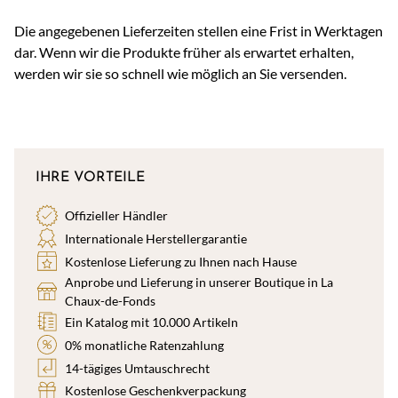
Die angegebenen Lieferzeiten stellen eine Frist in Werktagen
dar. Wenn wir die Produkte früher als erwartet erhalten,
werden wir sie so schnell wie möglich an Sie versenden.
IHRE VORTEILE
Offizieller Händler
Internationale Herstellergarantie
Kostenlose Lieferung zu Ihnen nach Hause
Anprobe und Lieferung in unserer Boutique in La
Chaux-de-Fonds
Ein Katalog mit 10.000 Artikeln
0% monatliche Ratenzahlung
14-tägiges Umtauschrecht
Kostenlose Geschenkverpackung