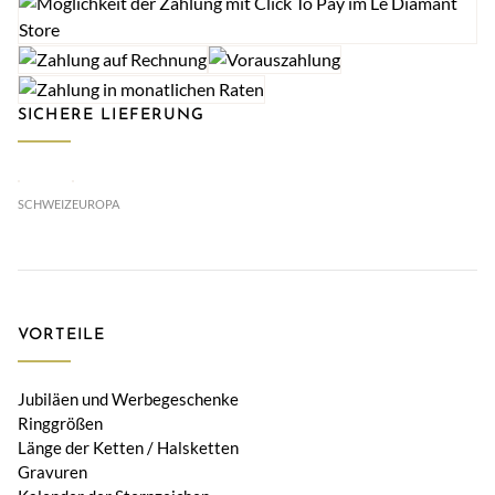
SICHERE LIEFERUNG
SCHWEIZ
EUROPA
VORTEILE
Jubiläen und Werbegeschenke
Ringgrößen
Länge der Ketten / Halsketten
Gravuren