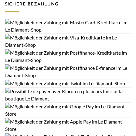
SICHERE BEZAHLUNG