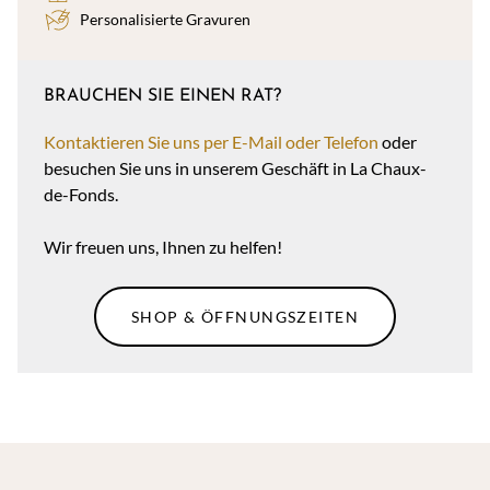
Personalisierte Gravuren
BRAUCHEN SIE EINEN RAT?
Kontaktieren Sie uns per E-Mail oder Telefon
oder
besuchen Sie uns in unserem Geschäft in La Chaux-
de-Fonds.
Wir freuen uns, Ihnen zu helfen!
SHOP & ÖFFNUNGSZEITEN