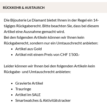
RÜCKKEHR & AUSTAUSCH
Die Bijouterie Le Diamant bietet Ihnen in der Regel ein 14-
tägiges Rückgaberecht. Bitte beachten Sie, dass bei diesem
Artikel eine Ausnahme gemacht wird.
Bei den folgenden Artikeln können wir Ihnen kein
Rückgaberecht, sondern nur ein Umtauschrecht anbieten:
Artikel aus Gold
Artikel mit einem Preis von CHF 1’500.-
Leider können wir Ihnen bei den folgenden Artikeln kein
Rückgabe- und Umtauschrecht anbieten:
Gravierte Artikel
Trauringe
Artikel im SALE
Smartwatches & Aktivitätstracker