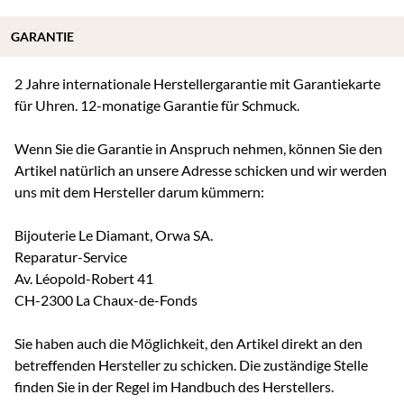
GARANTIE
2 Jahre internationale Herstellergarantie mit Garantiekarte
für Uhren. 12-monatige Garantie für Schmuck.
Wenn Sie die Garantie in Anspruch nehmen, können Sie den
Artikel natürlich an unsere Adresse schicken und wir werden
uns mit dem Hersteller darum kümmern:
Bijouterie Le Diamant, Orwa SA.
Reparatur-Service
Av. Léopold-Robert 41
CH-2300 La Chaux-de-Fonds
Sie haben auch die Möglichkeit, den Artikel direkt an den
betreffenden Hersteller zu schicken. Die zuständige Stelle
finden Sie in der Regel im Handbuch des Herstellers.