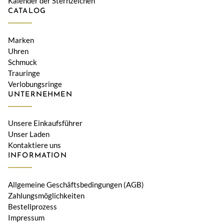
Kalender der Sternzeichen
CATALOG
Marken
Uhren
Schmuck
Trauringe
Verlobungsringe
UNTERNEHMEN
Unsere Einkaufsführer
Unser Laden
Kontaktiere uns
INFORMATION
Allgemeine Geschäftsbedingungen (AGB)
Zahlungsmöglichkeiten
Bestellprozess
Impressum