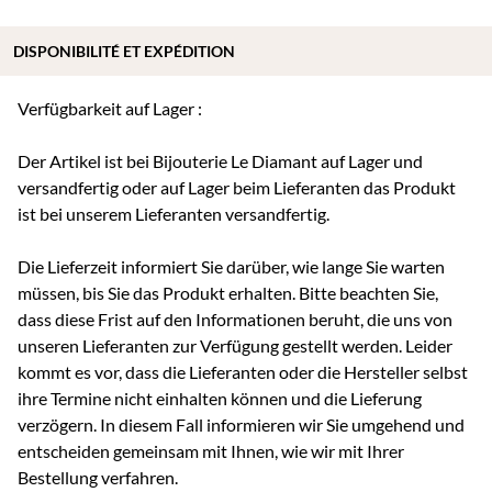
DISPONIBILITÉ ET EXPÉDITION
Verfügbarkeit auf Lager :
Der Artikel ist bei Bijouterie Le Diamant auf Lager und
versandfertig oder auf Lager beim Lieferanten das Produkt
ist bei unserem Lieferanten versandfertig.
Die Lieferzeit informiert Sie darüber, wie lange Sie warten
müssen, bis Sie das Produkt erhalten. Bitte beachten Sie,
dass diese Frist auf den Informationen beruht, die uns von
unseren Lieferanten zur Verfügung gestellt werden. Leider
kommt es vor, dass die Lieferanten oder die Hersteller selbst
ihre Termine nicht einhalten können und die Lieferung
verzögern. In diesem Fall informieren wir Sie umgehend und
entscheiden gemeinsam mit Ihnen, wie wir mit Ihrer
Bestellung verfahren.